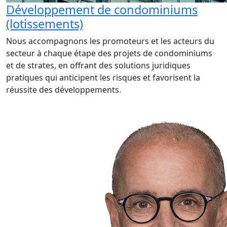
Développement de condominiums
(lotissements)
Nous accompagnons les promoteurs et les acteurs du
secteur à chaque étape des projets de condominiums
et de strates, en offrant des solutions juridiques
pratiques qui anticipent les risques et favorisent la
réussite des développements.