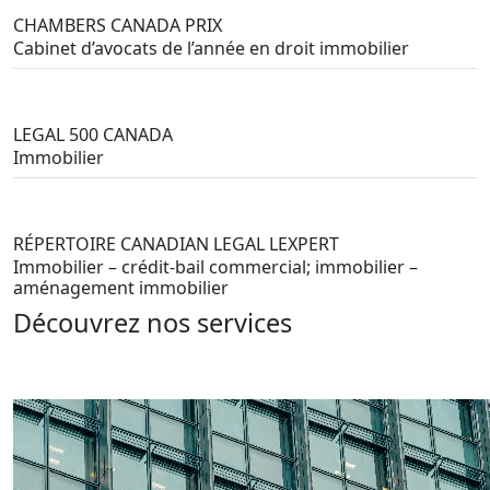
CHAMBERS CANADA PRIX
Cabinet d’avocats de l’année en droit immobilier
LEGAL 500 CANADA
Immobilier
RÉPERTOIRE CANADIAN LEGAL LEXPERT
Immobilier – crédit-bail commercial; immobilier –
aménagement immobilier
Découvrez nos services