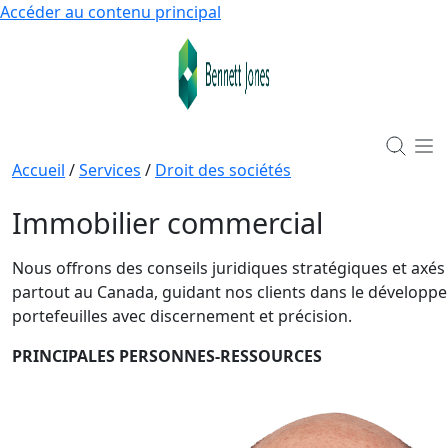
Accéder au contenu principal
Accueil
/
Services
/
Droit des sociétés
Immobilier commercial
Nous offrons des conseils juridiques stratégiques et axés
partout au Canada, guidant nos clients dans le développem
portefeuilles avec discernement et précision.
PRINCIPALES PERSONNES-RESSOURCES