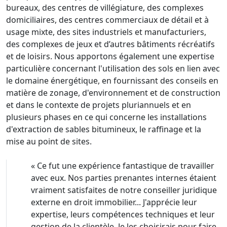
bureaux, des centres de villégiature, des complexes
domiciliaires, des centres commerciaux de détail et à
usage mixte, des sites industriels et manufacturiers,
des complexes de jeux et d’autres bâtiments récréatifs
et de loisirs. Nous apportons également une expertise
particulière concernant l'utilisation des sols en lien avec
le domaine énergétique, en fournissant des conseils en
matière de zonage, d'environnement et de construction
et dans le contexte de projets pluriannuels et en
plusieurs phases en ce qui concerne les installations
d'extraction de sables bitumineux, le raffinage et la
mise au point de sites.
«
Ce fut une expérience fantastique de travailler
avec eux. Nos parties prenantes internes étaient
vraiment satisfaites de notre conseiller juridique
externe en droit immobilier... J'apprécie leur
expertise, leurs compétences techniques et leur
gestion de la clientèle. Je les choisirais pour faire