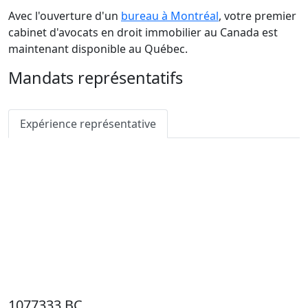
Avec l'ouverture d'un
bureau à Montréal
, votre premier
cabinet d'avocats en droit immobilier au Canada est
maintenant disponible au Québec.
Mandats représentatifs
Expérience représentative
1077333 BC