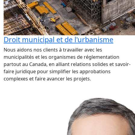
Droit municipal et de l'urbanisme
Nous aidons nos clients à travailler avec les
municipalités et les organismes de réglementation
partout au Canada, en alliant relations solides et savoir-
faire juridique pour simplifier les approbations
complexes et faire avancer les projets.