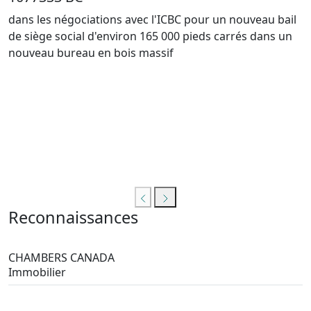
dans les négociations avec l'ICBC pour un nouveau bail
de siège social d'environ 165 000 pieds carrés dans un
nouveau bureau en bois massif
Reconnaissances
CHAMBERS CANADA
Immobilier