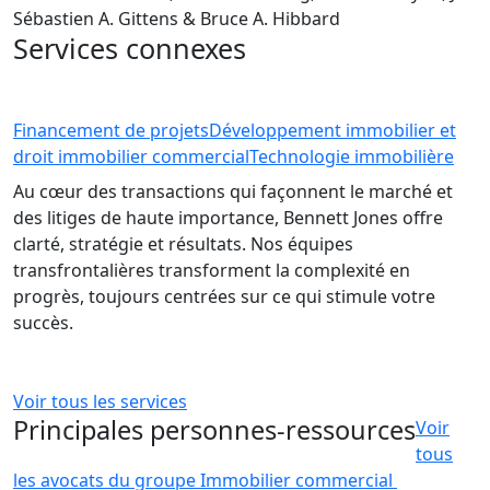
Sébastien A. Gittens & Bruce A. Hibbard
Services connexes
Financement de projets
Développement immobilier et
droit immobilier commercial
Technologie immobilière
Au cœur des transactions qui façonnent le marché et
des litiges de haute importance, Bennett Jones offre
clarté, stratégie et résultats. Nos équipes
transfrontalières transforment la complexité en
progrès, toujours centrées sur ce qui stimule votre
succès.
Voir tous les services
Principales personnes-ressources
Voir
tous
les avocats du groupe Immobilier commercial