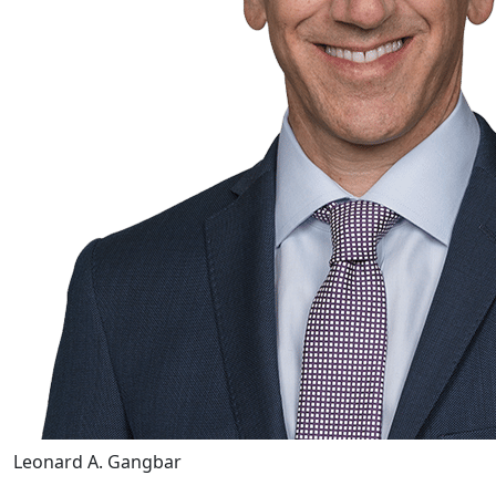
Leonard A. Gangbar