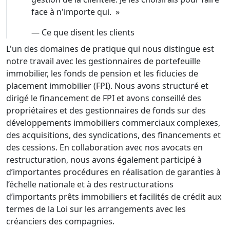
face à n'importe qui.
»
—
Ce que disent les clients
L'un des domaines de pratique qui nous distingue est
notre travail avec les gestionnaires de portefeuille
immobilier, les fonds de pension et les fiducies de
placement immobilier (FPI). Nous avons structuré et
dirigé le financement de FPI et avons conseillé des
propriétaires et des gestionnaires de fonds sur des
développements immobiliers commerciaux complexes,
des acquisitions, des syndications, des financements et
des cessions. En collaboration avec nos avocats en
restructuration, nous avons également participé à
d’importantes procédures en réalisation de garanties à
l’échelle nationale et à des restructurations
d’importants prêts immobiliers et facilités de crédit aux
termes de la Loi sur les arrangements avec les
créanciers des compagnies.