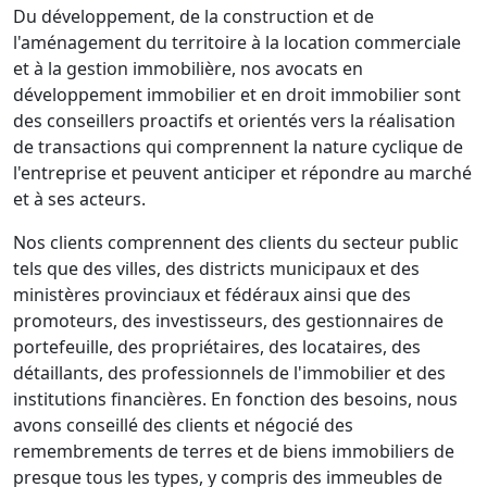
Du développement, de la construction et de
l'aménagement du territoire à la location commerciale
et à la gestion immobilière, nos avocats en
développement immobilier et en droit immobilier sont
des conseillers proactifs et orientés vers la réalisation
de transactions qui comprennent la nature cyclique de
l'entreprise et peuvent anticiper et répondre au marché
et à ses acteurs.
Nos clients comprennent des clients du secteur public
tels que des villes, des districts municipaux et des
ministères provinciaux et fédéraux ainsi que des
promoteurs, des investisseurs, des gestionnaires de
portefeuille, des propriétaires, des locataires, des
détaillants, des professionnels de l'immobilier et des
institutions financières. En fonction des besoins, nous
avons conseillé des clients et négocié des
remembrements de terres et de biens immobiliers de
presque tous les types, y compris des immeubles de