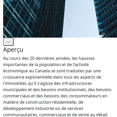
Aperçu
Au cours des 20 dernières années, les hausses
importantes de la population et de l'activité
économique au Canada se sont traduites par une
croissance exponentielle dans tous les aspects de
l'immobilier, qu'il s'agisse des infrastructures
municipales et des besoins institutionnels, des besoins
commerciaux et des besoins des consommateurs en
matière de construction résidentielle, de
développement industriel ou de services
communautaires, commerciaux et de vente au détail.