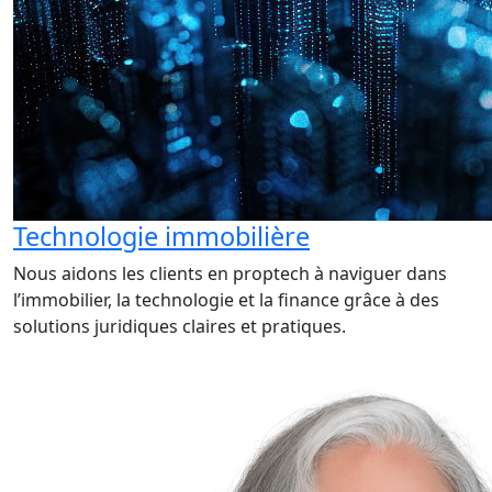
Technologie immobilière
Nous aidons les clients en proptech à naviguer dans
l’immobilier, la technologie et la finance grâce à des
solutions juridiques claires et pratiques.