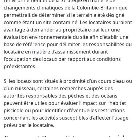
l’Environnement et de la Stratégie en matière de
changements climatiques de la Colombie-Britannique
permettrait de déterminer si le terrain a été désigné
comme étant un site contaminé. Les locataires auraient
avantage à demander au propriétaire-bailleur une
évaluation environnementale du site afin d’établir une
base de référence pour délimiter les responsabilités du
locataire en matière d’assainissement durant
l’occupation des locaux par rapport aux conditions
préexistantes.
Si les locaux sont situés à proximité d’un cours d’eau ou
d’un ruisseau, certaines recherches auprès des
autorités responsables des pêches et des océans
peuvent être utiles pour évaluer l’impact sur l’habitat
piscicole ou pour identifier d’éventuelles restrictions
concernant les activités susceptibles d’affecter l’usage
prévu par le locataire.