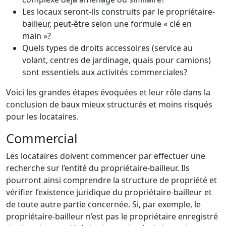
Les locaux seront-ils construits par le propriétaire-
bailleur, peut-être selon une formule « clé en
main »?
Quels types de droits accessoires (service au
volant, centres de jardinage, quais pour camions)
sont essentiels aux activités commerciales?
Voici les grandes étapes évoquées et leur rôle dans la
conclusion de baux mieux structurés et moins risqués
pour les locataires.
Commercial
Les locataires doivent commencer par effectuer une
recherche sur l’entité du propriétaire-bailleur. Ils
pourront ainsi comprendre la structure de propriété et
vérifier l’existence juridique du propriétaire-bailleur et
de toute autre partie concernée. Si, par exemple, le
propriétaire-bailleur n’est pas le propriétaire enregistré