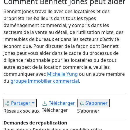
Comment Bennett Jones peut aider
Bennett Jones travaille avec des locataires et des
propriétaires-bailleurs dans tous les types
d’aménagement commercial, y compris dans les
secteurs de la vente au détail, de l’utilisation mixte, des
immeubles de bureaux et dans les secteurs d’activité
économique. Pour discuter de la façon dont Bennett
Jones peut vous aider dans le cadre du processus de
diligence raisonnable pour les locataires ou de tout
autre aspect de la location commerciale, veuillez
communiquer avec
Michelle Yung
ou un autre membre
du
groupe Immobilier commercial
.
Partager
Télécharger
S'abonner
Télécharger
Réseaux sociaux
S'abonner
Demandes de republication
Pour obtenir l’autorisation de republier cette