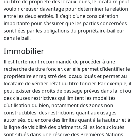
du titre de propriété des locaux loués, le locataire peut
vouloir creuser davantage pour déterminer la relation
entre les deux entités. Il s’agit d’une considération
importante pour s’assurer que les parties concernées
sont liées par les obligations du propriétaire-bailleur
dans le bail.
Immobilier
Il est fortement recommandé de procéder à une
recherche de titre foncier, car elle permet d’identifier le
propriétaire enregistré des locaux loués et permet au
locataire de vérifier l’état du titre foncier. Par exemple, il
peut exister des droits de passage prévus dans la loi ou
des clauses restrictives qui limitent les modalités
d’utilisation du bien, notamment des zones non
constructibles, des restrictions quant aux usages
autorisés, ou encore des limites quant à la hauteur et à
la ligne de visibilité des bâtiments. Si les locaux loués
sont situés dans une réserve des Premières Nations,