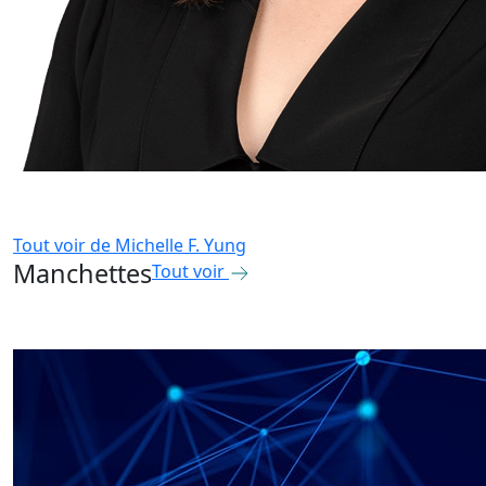
Tout voir de
Michelle F. Yung
Manchettes
Tout voir