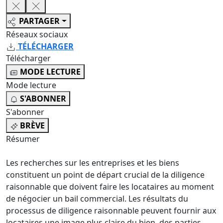
PARTAGER
Réseaux sociaux
TÉLÉCHARGER
Télécharger
MODE LECTURE
Mode lecture
S'ABONNER
S'abonner
BRÈVE
Résumer
Les recherches sur les entreprises et les biens
constituent un point de départ crucial de la diligence
raisonnable que doivent faire les locataires au moment
de négocier un bail commercial. Les résultats du
processus de diligence raisonnable peuvent fournir aux
locataires une image plus claire du bien, des parties