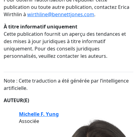
publication ou toute autre publication, contactez Erica
Wirthlin à
wirthline@bennettjones.com
.
À titre informatif uniquement
Cette publication fournit un aperçu des tendances et
des mises à jour juridiques à titre informatif
uniquement. Pour des conseils juridiques
personnalisés, veuillez contacter les auteurs.
Note : Cette traduction a été générée par l’intelligence
artificielle.
AUTEUR(E)
Michelle F. Yung
Associée