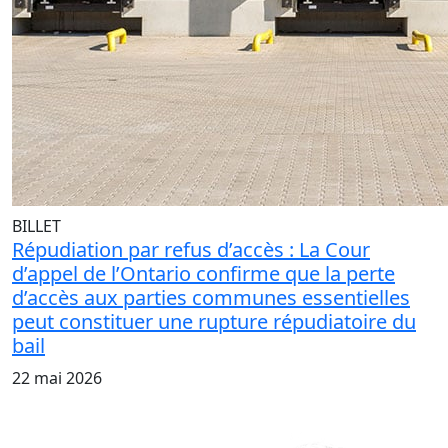
BILLET
Répudiation par refus d’accès : La Cour
d’appel de l’Ontario confirme que la perte
d’accès aux parties communes essentielles
peut constituer une rupture répudiatoire du
bail
22 mai 2026