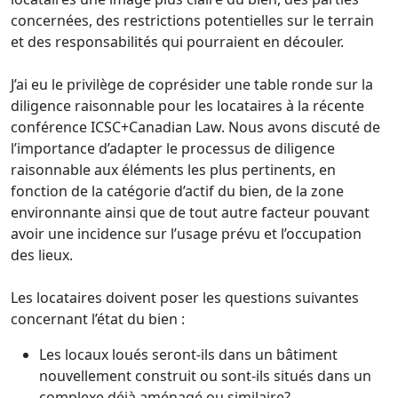
concernées, des restrictions potentielles sur le terrain
et des responsabilités qui pourraient en découler.
J’ai eu le privilège de coprésider une table ronde sur la
diligence raisonnable pour les locataires à la récente
conférence ICSC+Canadian Law. Nous avons discuté de
l’importance d’adapter le processus de diligence
raisonnable aux éléments les plus pertinents, en
fonction de la catégorie d’actif du bien, de la zone
environnante ainsi que de tout autre facteur pouvant
avoir une incidence sur l’usage prévu et l’occupation
des lieux.
Les locataires doivent poser les questions suivantes
concernant l’état du bien :
Les locaux loués seront-ils dans un bâtiment
nouvellement construit ou sont-ils situés dans un
complexe déjà aménagé ou similaire?