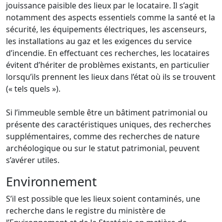
jouissance paisible des lieux par le locataire. Il s’agit
notamment des aspects essentiels comme la santé et la
sécurité, les équipements électriques, les ascenseurs,
les installations au gaz et les exigences du service
d’incendie. En effectuant ces recherches, les locataires
évitent d’hériter de problèmes existants, en particulier
lorsqu’ils prennent les lieux dans l’état où ils se trouvent
(« tels quels »).
Si l’immeuble semble être un bâtiment patrimonial ou
présente des caractéristiques uniques, des recherches
supplémentaires, comme des recherches de nature
archéologique ou sur le statut patrimonial, peuvent
s’avérer utiles.
Environnement
S’il est possible que les lieux soient contaminés, une
recherche dans le registre du ministère de