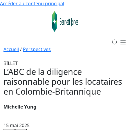
Accéder au contenu principal
Accueil
/
Perspectives
BILLET
L’ABC de la diligence
raisonnable pour les locataires
en Colombie-Britannique
Michelle Yung
15 mai 2025