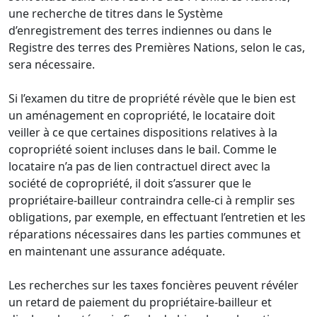
une recherche de titres dans le Système
d’enregistrement des terres indiennes ou dans le
Registre des terres des Premières Nations, selon le cas,
sera nécessaire.
Si l’examen du titre de propriété révèle que le bien est
un aménagement en copropriété, le locataire doit
veiller à ce que certaines dispositions relatives à la
copropriété soient incluses dans le bail. Comme le
locataire n’a pas de lien contractuel direct avec la
société de copropriété, il doit s’assurer que le
propriétaire-bailleur contraindra celle-ci à remplir ses
obligations, par exemple, en effectuant l’entretien et les
réparations nécessaires dans les parties communes et
en maintenant une assurance adéquate.
Les recherches sur les taxes foncières peuvent révéler
un retard de paiement du propriétaire-bailleur et