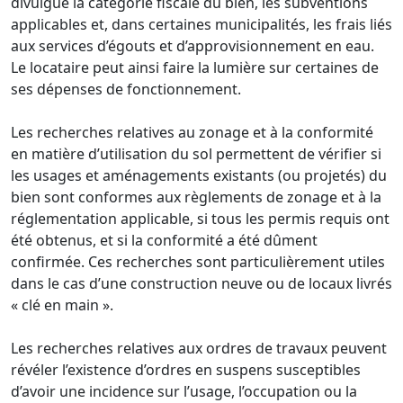
divulgue la catégorie fiscale du bien, les subventions
applicables et, dans certaines municipalités, les frais liés
aux services d’égouts et d’approvisionnement en eau.
Le locataire peut ainsi faire la lumière sur certaines de
ses dépenses de fonctionnement.
Les recherches relatives au zonage et à la conformité
en matière d’utilisation du sol permettent de vérifier si
les usages et aménagements existants (ou projetés) du
bien sont conformes aux règlements de zonage et à la
réglementation applicable, si tous les permis requis ont
été obtenus, et si la conformité a été dûment
confirmée. Ces recherches sont particulièrement utiles
dans le cas d’une construction neuve ou de locaux livrés
« clé en main ».
Les recherches relatives aux ordres de travaux peuvent
révéler l’existence d’ordres en suspens susceptibles
d’avoir une incidence sur l’usage, l’occupation ou la