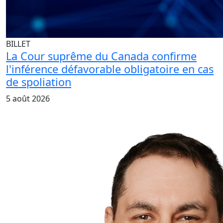
BILLET
La Cour suprême du Canada confirme
l'inférence défavorable obligatoire en cas
de spoliation
5 août 2026