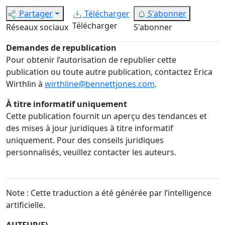
Partager
Télécharger
S'abonner
Télécharger
Réseaux sociaux
S'abonner
Demandes de republication
Pour obtenir l’autorisation de republier cette
publication ou toute autre publication, contactez Erica
Wirthlin à
wirthline@bennettjones.com
.
À titre informatif uniquement
Cette publication fournit un aperçu des tendances et
des mises à jour juridiques à titre informatif
uniquement. Pour des conseils juridiques
personnalisés, veuillez contacter les auteurs.
Note : Cette traduction a été générée par l’intelligence
artificielle.