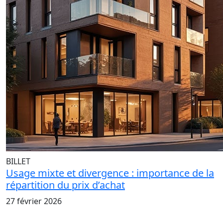
BILLET
Usage mixte et divergence : importance de la
répartition du prix d’achat
27 février 2026