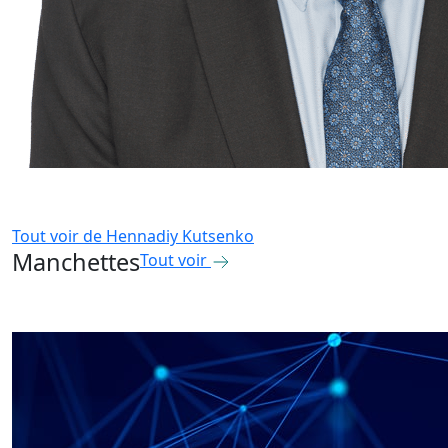
Tout voir de
Hennadiy Kutsenko
Manchettes
Tout voir