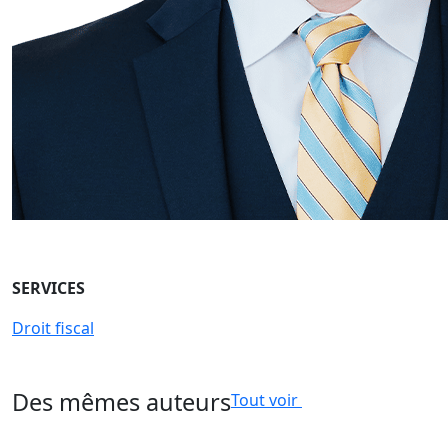
SERVICES
Droit fiscal
Des mêmes auteurs
Tout voir