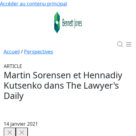
Accéder au contenu principal
Accueil
/
Perspectives
ARTICLE
Martin Sorensen et Hennadiy
Kutsenko dans The Lawyer's
Daily
14 janvier 2021