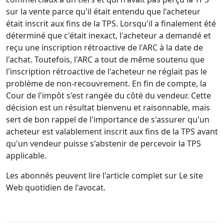
sur la vente parce qu'il était entendu que l'acheteur
était inscrit aux fins de la TPS. Lorsqu'il a finalement été
déterminé que c'était inexact, l'acheteur a demandé et
reçu une inscription rétroactive de l'ARC à la date de
l'achat. Toutefois, l'ARC a tout de même soutenu que
l'inscription rétroactive de l'acheteur ne réglait pas le
problème de non-recouvrement. En fin de compte, la
Cour de l'impôt s'est rangée du côté du vendeur. Cette
décision est un résultat bienvenu et raisonnable, mais
sert de bon rappel de l'importance de s'assurer qu'un
acheteur est valablement inscrit aux fins de la TPS avant
qu'un vendeur puisse s'abstenir de percevoir la TPS
applicable.
Les abonnés peuvent lire l'article complet sur
Le site
Web quotidien de l'avocat.