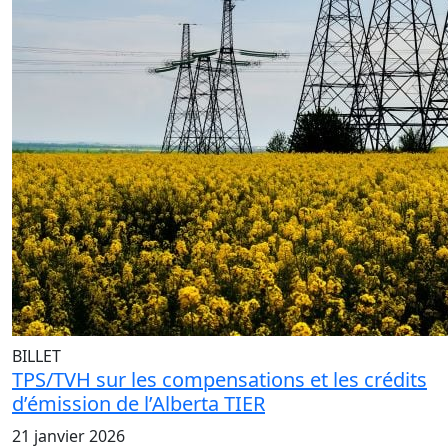
BILLET
TPS/TVH sur les compensations et les crédits
d’émission de l’Alberta TIER
21 janvier 2026