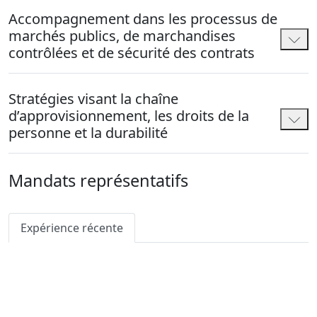
Accompagnement dans les processus de
marchés publics, de marchandises
contrôlées et de sécurité des contrats
Stratégies visant la chaîne
d’approvisionnement, les droits de la
personne et la durabilité
Mandats représentatifs
Expérience récente