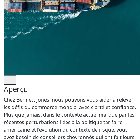
Aperçu
Chez Bennett Jones, nous pouvons vous aider à relever
les défis du commerce mondial avec clarté et confiance.
Plus que jamais, dans le contexte actuel marqué par les
récentes perturbations liées à la politique tarifaire
américaine et l’évolution du contexte de risque, vous
avez besoin de conseillers chevronnés qui ont fait leurs