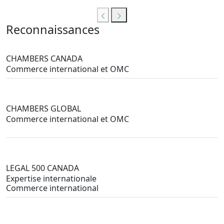
Reconnaissances
CHAMBERS CANADA
Commerce international et OMC
CHAMBERS GLOBAL
Commerce international et OMC
LEGAL 500 CANADA
Expertise internationale
Commerce international