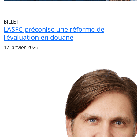
BILLET
L’ASFC préconise une réforme de
l’évaluation en douane
17 janvier 2026