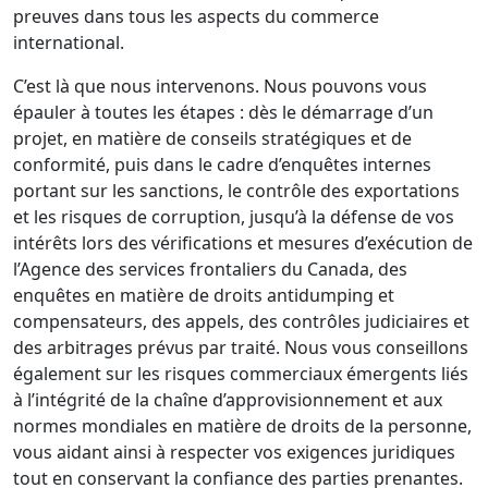
preuves dans tous les aspects du commerce
international.
C’est là que nous intervenons. Nous pouvons vous
épauler à toutes les étapes : dès le démarrage d’un
projet, en matière de conseils stratégiques et de
conformité, puis dans le cadre d’enquêtes internes
portant sur les sanctions, le contrôle des exportations
et les risques de corruption, jusqu’à la défense de vos
intérêts lors des vérifications et mesures d’exécution de
l’Agence des services frontaliers du Canada, des
enquêtes en matière de droits antidumping et
compensateurs, des appels, des contrôles judiciaires et
des arbitrages prévus par traité. Nous vous conseillons
également sur les risques commerciaux émergents liés
à l’intégrité de la chaîne d’approvisionnement et aux
normes mondiales en matière de droits de la personne,
vous aidant ainsi à respecter vos exigences juridiques
tout en conservant la confiance des parties prenantes.