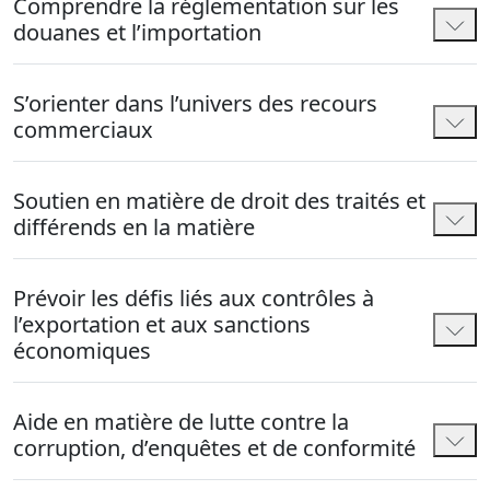
Comprendre la réglementation sur les
douanes et l’importation
S’orienter dans l’univers des recours
commerciaux
Soutien en matière de droit des traités et
différends en la matière
Prévoir les défis liés aux contrôles à
l’exportation et aux sanctions
économiques
Aide en matière de lutte contre la
corruption, d’enquêtes et de conformité