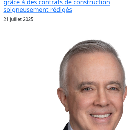
grâce à des contrats de construction
soigneusement rédigés
21 juillet 2025