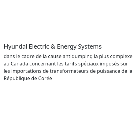
Hyundai Electric & Energy Systems
dans le cadre de la cause antidumping la plus complexe
au Canada concernant les tarifs spéciaux imposés sur
les importations de transformateurs de puissance de la
République de Corée