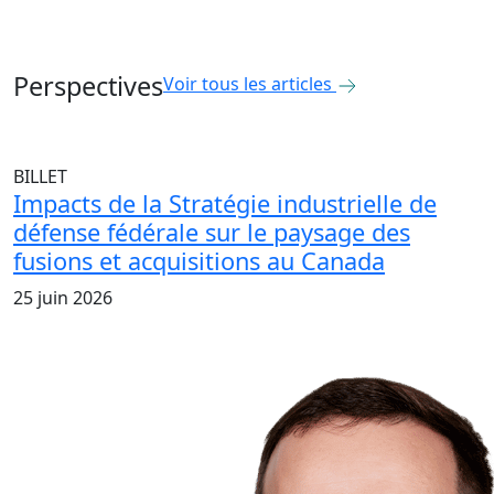
Perspectives
Voir tous les articles
BILLET
Impacts de la Stratégie industrielle de
défense fédérale sur le paysage des
fusions et acquisitions au Canada
25 juin 2026