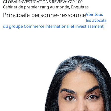
GLOBAL INVESTIGATIONS REVIEW: GIR 100
Cabinet de premier rang au monde, Enquêtes
Principale personne-ressource
Voir tous
les avocats
du groupe Commerce international et investissement