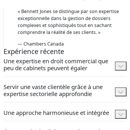
«
Bennett Jones se distingue par son expertise
exceptionnelle dans la gestion de dossiers
complexes et sophistiqués tout en sachant
comprendre la réalité de ses clients.
»
—
Chambers Canada
Expérience récente
Une expertise en droit commercial que
peu de cabinets peuvent égaler
Servir une vaste clientèle grâce à une
expertise sectorielle approfondie
Une approche harmonieuse et intégrée