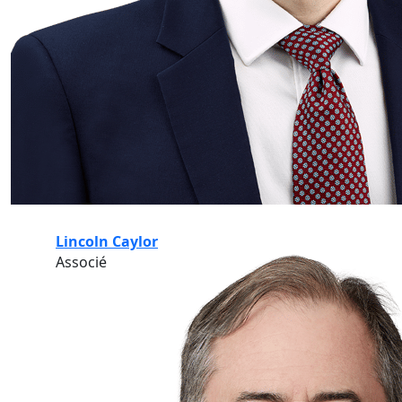
Lincoln Caylor
Associé