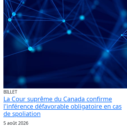
BILLET
La Cour suprême du Canada confirme
l'inférence défavorable obligatoire en cas
de spoliation
5 août 2026