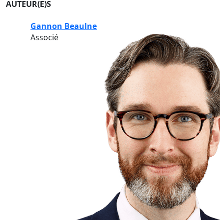
AUTEUR(E)S
Gannon Beaulne
Associé