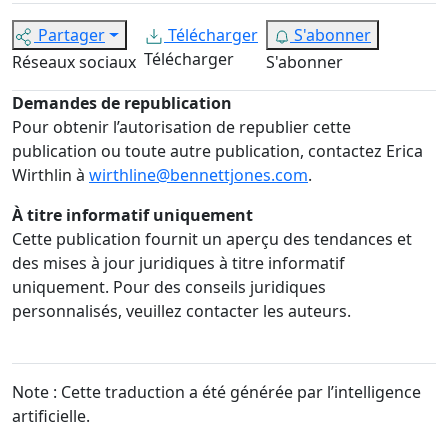
Partager
Télécharger
S'abonner
Télécharger
Réseaux sociaux
S'abonner
Demandes de republication
Pour obtenir l’autorisation de republier cette
publication ou toute autre publication, contactez Erica
Wirthlin à
wirthline@bennettjones.com
.
À titre informatif uniquement
Cette publication fournit un aperçu des tendances et
des mises à jour juridiques à titre informatif
uniquement. Pour des conseils juridiques
personnalisés, veuillez contacter les auteurs.
Note : Cette traduction a été générée par l’intelligence
artificielle.