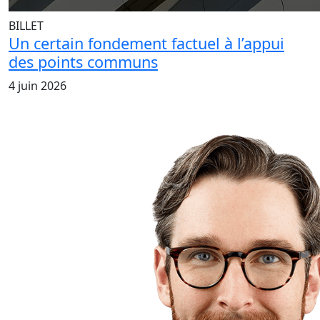
BILLET
Un certain fondement factuel à l’appui
des points communs
4 juin 2026