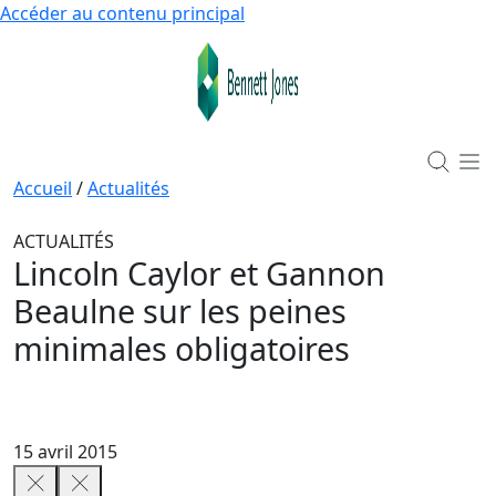
Accéder au contenu principal
Accueil
/
Actualités
ACTUALITÉS
Lincoln Caylor et Gannon
Beaulne sur les peines
minimales obligatoires
15 avril 2015