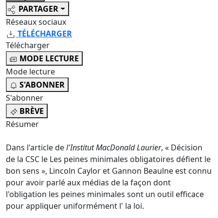
PARTAGER
Réseaux sociaux
TÉLÉCHARGER
Télécharger
MODE LECTURE
Mode lecture
S'ABONNER
S'abonner
BRÈVE
Résumer
Dans l'article de
l'Institut MacDonald Laurier
, « Décision
de la CSC le Les peines minimales obligatoires défient le
bon sens », Lincoln Caylor et Gannon Beaulne est connu
pour avoir parlé aux médias de la façon dont
l'obligation les peines minimales sont un outil efficace
pour appliquer uniformément l' la loi.