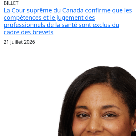
BILLET
La Cour suprême du Canada confirme que les
compétences et le jugement des
professionnels de la santé sont exclus du
cadre des brevets
21 juillet 2026