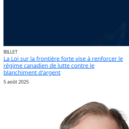
BILLET
La Loi sur la frontière forte vise à renforcer le
régime canadien de lutte contre le
blanchiment d'argent
5 août 2025