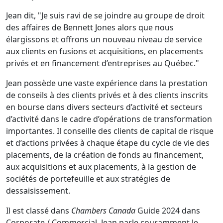
Jean dit, "Je suis ravi de se joindre au groupe de droit
des affaires de Bennett Jones alors que nous
élargissons et offrons un nouveau niveau de service
aux clients en fusions et acquisitions, en placements
privés et en financement d’entreprises au Québec."
Jean possède une vaste expérience dans la prestation
de conseils à des clients privés et à des clients inscrits
en bourse dans divers secteurs d’activité et secteurs
d’activité dans le cadre d’opérations de transformation
importantes. Il conseille des clients de capital de risque
et d’actions privées à chaque étape du cycle de vie des
placements, de la création de fonds au financement,
aux acquisitions et aux placements, à la gestion de
sociétés de portefeuille et aux stratégies de
dessaisissement.
Il est classé dans
Chambers Canada
Guide 2024 dans
Corporate / Commercial. Jean parle couramment le