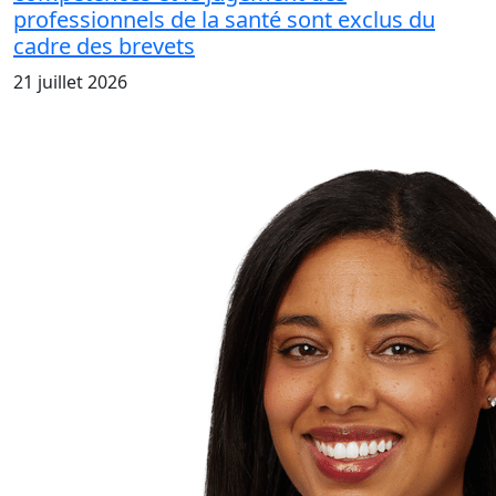
professionnels de la santé sont exclus du
cadre des brevets
21 juillet 2026