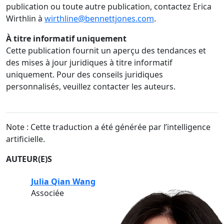
publication ou toute autre publication, contactez Erica
Wirthlin à
wirthline@bennettjones.com
.
À titre informatif uniquement
Cette publication fournit un aperçu des tendances et
des mises à jour juridiques à titre informatif
uniquement. Pour des conseils juridiques
personnalisés, veuillez contacter les auteurs.
Note : Cette traduction a été générée par l’intelligence
artificielle.
AUTEUR(E)S
Julia Qian Wang
Associée