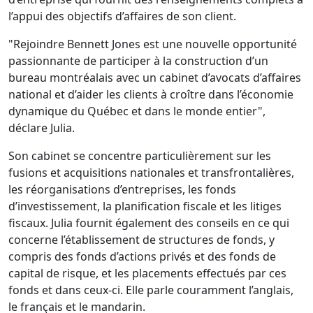
l’appui des objectifs d’affaires de son client.
"Rejoindre Bennett Jones est une nouvelle opportunité
passionnante de participer à la construction d’un
bureau montréalais avec un cabinet d’avocats d’affaires
national et d’aider les clients à croître dans l’économie
dynamique du Québec et dans le monde entier",
déclare Julia.
Son cabinet se concentre particulièrement sur les
fusions et acquisitions nationales et transfrontalières,
les réorganisations d’entreprises, les fonds
d’investissement, la planification fiscale et les litiges
fiscaux. Julia fournit également des conseils en ce qui
concerne l’établissement de structures de fonds, y
compris des fonds d’actions privés et des fonds de
capital de risque, et les placements effectués par ces
fonds et dans ceux-ci. Elle parle couramment l’anglais,
le français et le mandarin.