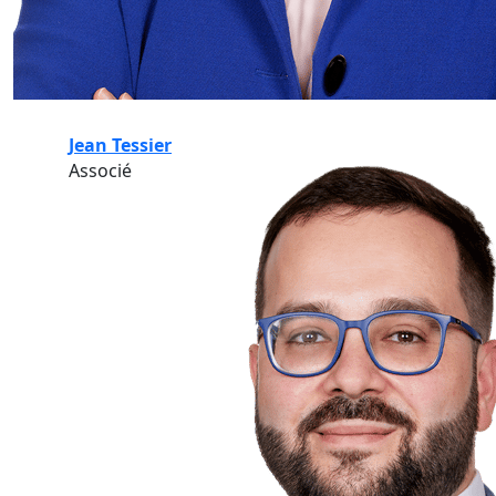
Jean Tessier
Associé