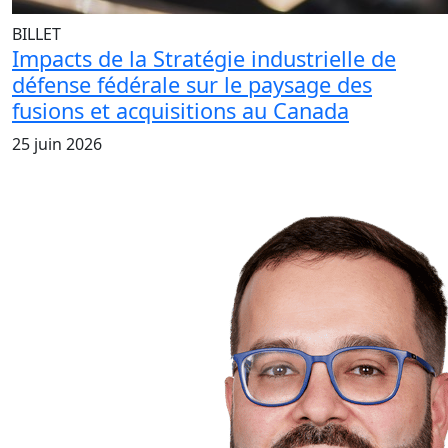
BILLET
Impacts de la Stratégie industrielle de
défense fédérale sur le paysage des
fusions et acquisitions au Canada
25 juin 2026