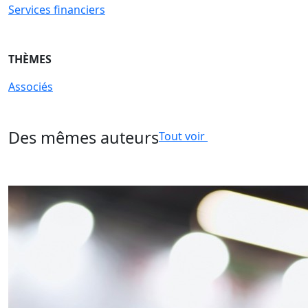
Services financiers
THÈMES
Associés
Des mêmes auteurs
Tout voir