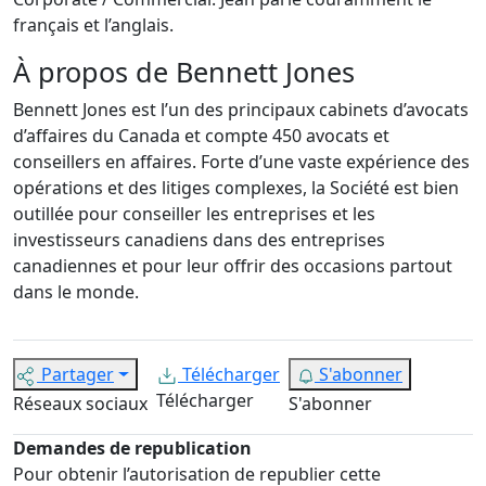
français et l’anglais.
À propos de Bennett Jones
Bennett Jones est l’un des principaux cabinets d’avocats
d’affaires du Canada et compte 450 avocats et
conseillers en affaires. Forte d’une vaste expérience des
opérations et des litiges complexes, la Société est bien
outillée pour conseiller les entreprises et les
investisseurs canadiens dans des entreprises
canadiennes et pour leur offrir des occasions partout
dans le monde.
Partager
Télécharger
S'abonner
Télécharger
Réseaux sociaux
S'abonner
Demandes de republication
Pour obtenir l’autorisation de republier cette