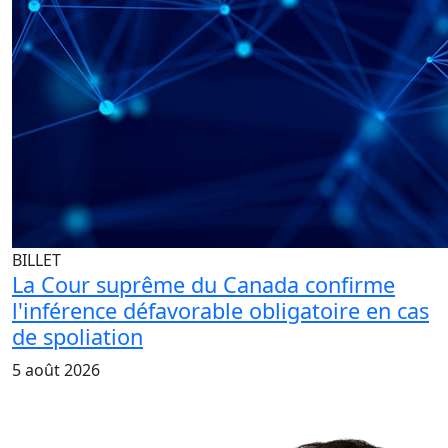
BILLET
La Cour suprême du Canada confirme
l'inférence défavorable obligatoire en cas
de spoliation
5 août 2026