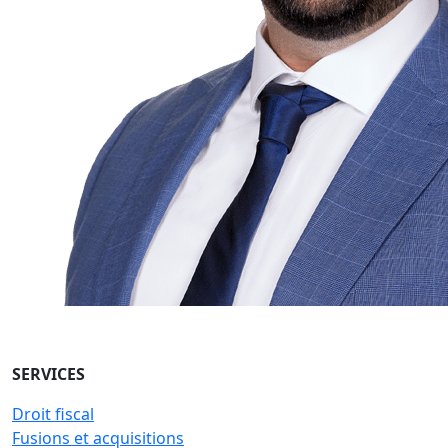
SERVICES
Droit fiscal
Fusions et acquisitions