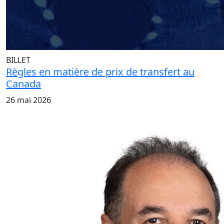
BILLET
Règles en matière de prix de transfert au
Canada
26 mai 2026