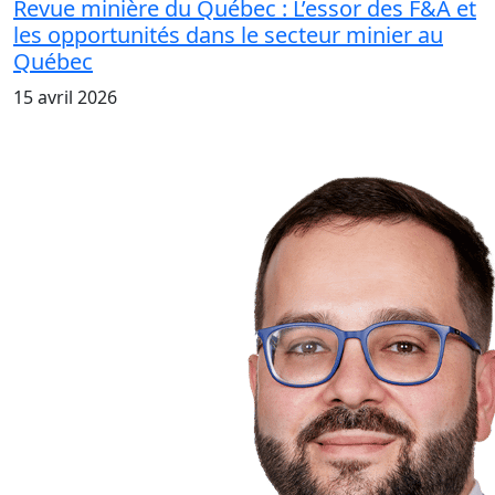
Revue minière du Québec : L’essor des F&A et
les opportunités dans le secteur minier au
Québec
15 avril 2026