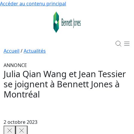
Accéder au contenu principal
Accueil
/
Actualités
ANNONCE
Julia Qian Wang et Jean Tessier
se joignent à Bennett Jones à
Montréal
2 octobre 2023