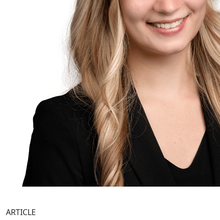
ARTICLE