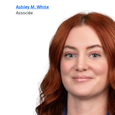
Ashley M. White
Associée