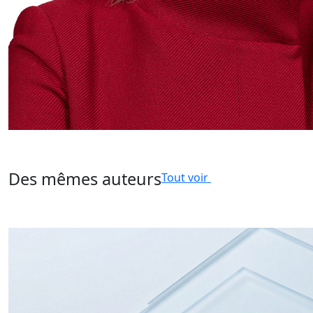
Des mêmes auteurs
Tout voir