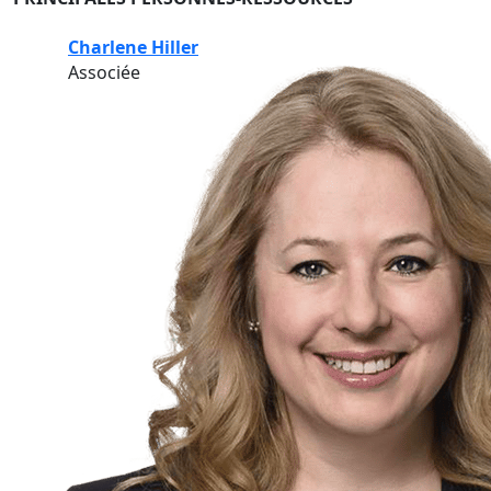
Charlene Hiller
Associée