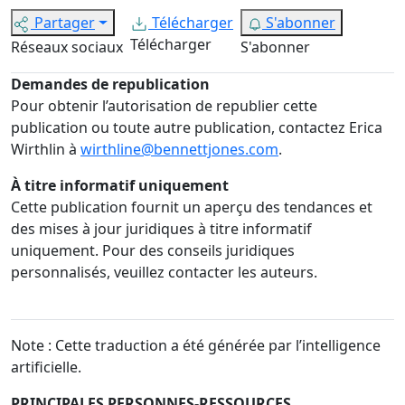
Partager
Télécharger
S'abonner
Télécharger
Réseaux sociaux
S'abonner
Demandes de republication
Pour obtenir l’autorisation de republier cette
publication ou toute autre publication, contactez Erica
Wirthlin à
wirthline@bennettjones.com
.
À titre informatif uniquement
Cette publication fournit un aperçu des tendances et
des mises à jour juridiques à titre informatif
uniquement. Pour des conseils juridiques
personnalisés, veuillez contacter les auteurs.
Note : Cette traduction a été générée par l’intelligence
artificielle.
PRINCIPALES PERSONNES-RESSOURCES