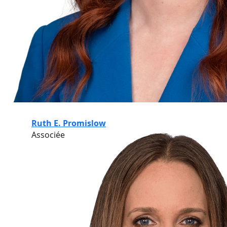
Ruth E. Promislow
Associée