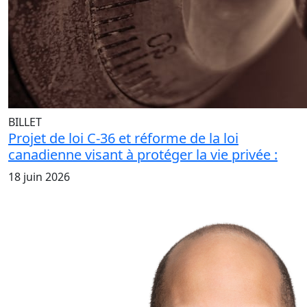
BILLET
Projet de loi C-36 et réforme de la loi
canadienne visant à protéger la vie privée :
18 juin 2026