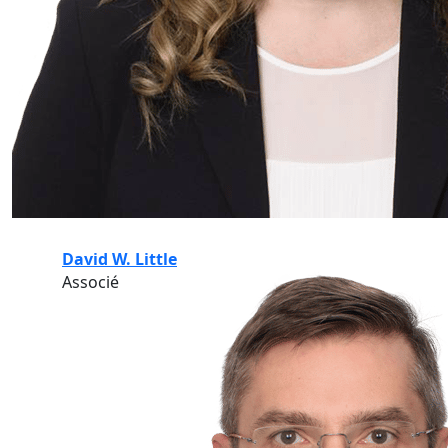
David W. Little
Associé