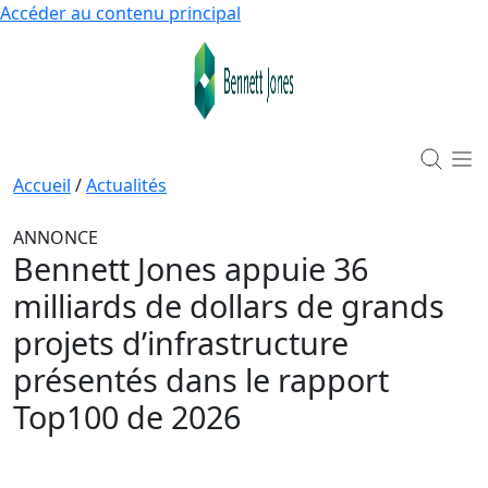
Accéder au contenu principal
Accueil
/
Actualités
ANNONCE
Bennett Jones appuie 36
milliards de dollars de grands
projets d’infrastructure
présentés dans le rapport
Top100 de 2026