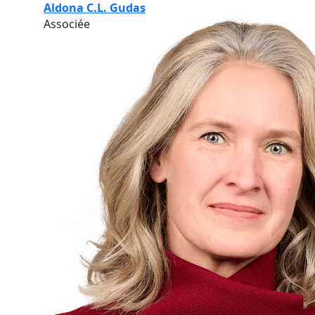
Aldona C.L. Gudas
Associée