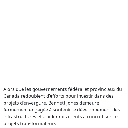
Alors que les gouvernements fédéral et provinciaux du
Canada redoublent d’efforts pour investir dans des
projets d’envergure, Bennett Jones demeure
fermement engagée à soutenir le développement des
infrastructures et à aider nos clients à concrétiser ces
projets transformateurs.