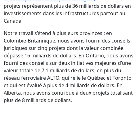
projets représentent plus de 36 milliards de dollars en
investissements dans les infrastructures partout au
Canada.
Notre travail s’étend à plusieurs provinces : en
Colombie-Britannique, nous avons fourni des conseils
juridiques sur cinq projets dont la valeur combinée
dépasse 16 milliards de dollars. En Ontario, nous avons
fourni des conseils sur deux initiatives majeures d’une
valeur totale de 7,1 milliards de dollars, en plus du
réseau ferroviaire ALTO, qui relie le Québec et Toronto
et qui est évalué à plus de 4 milliards de dollars. En
Alberta, nous avons contribué à deux projets totalisant
plus de 8 milliards de dollars.