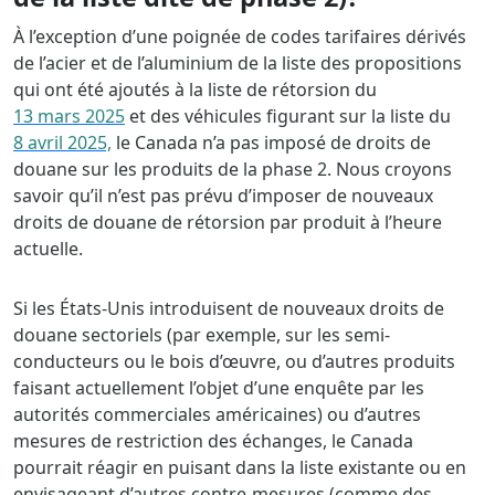
À l’exception d’une poignée de codes tarifaires dérivés
de l’acier et de l’aluminium de la liste des propositions
qui ont été ajoutés à la liste de rétorsion du
13 mars 2025
et des véhicules figurant sur la liste du
8 avril 2025,
le Canada n’a pas imposé de droits de
douane sur les produits de la phase 2. Nous croyons
savoir qu’il n’est pas prévu d’imposer de nouveaux
droits de douane de rétorsion par produit à l’heure
actuelle.
Si les États-Unis introduisent de nouveaux droits de
douane sectoriels (par exemple, sur les semi-
conducteurs ou le bois d’œuvre, ou d’autres produits
faisant actuellement l’objet d’une enquête par les
autorités commerciales américaines) ou d’autres
mesures de restriction des échanges, le Canada
pourrait réagir en puisant dans la liste existante ou en
envisageant d’autres contre-mesures (comme des