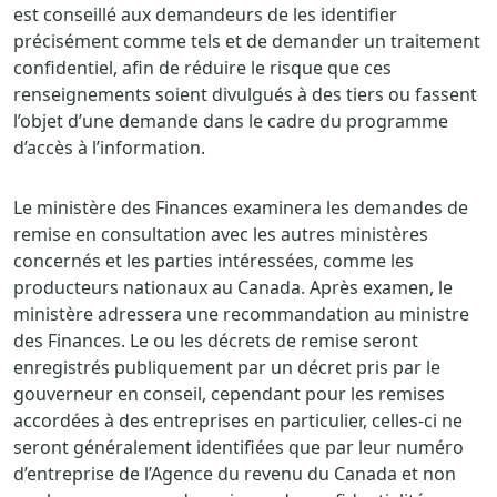
est conseillé aux demandeurs de les identifier
précisément comme tels et de demander un traitement
confidentiel, afin de réduire le risque que ces
renseignements soient divulgués à des tiers ou fassent
l’objet d’une demande dans le cadre du programme
d’accès à l’information.
Le ministère des Finances examinera les demandes de
remise en consultation avec les autres ministères
concernés et les parties intéressées, comme les
producteurs nationaux au Canada. Après examen, le
ministère adressera une recommandation au ministre
des Finances. Le ou les décrets de remise seront
enregistrés publiquement par un décret pris par le
gouverneur en conseil, cependant pour les remises
accordées à des entreprises en particulier, celles-ci ne
seront généralement identifiées que par leur numéro
d’entreprise de l’Agence du revenu du Canada et non