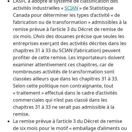
L’ASFC a adopté le système de classification des
activités industrielles «
SCIAN
» de Statistique
Canada pour déterminer les types d’activité « de
fabrication ou de transformation » admissibles à la
remise prévue à l’article 3 du Décret de remise de
six mois. L’Avis des douanes précise que seules les
entreprises exerçant des activités décrites dans les
chapitres 31 à 33 du SCIAN (fabrication) peuvent
profiter de cette remise. Les importateurs doivent
examiner attentivement ces chapitres, car de
nombreuses activités de transformation sont
classées ailleurs que dans les chapitres 31 à 33.
Selon cette politique non contraignante, tout
« traitement » effectué dans le cadre d’activités
commerciales qui n’est pas classé dans les
chapitres 31 à 33 ne serait pas admissible à la
remise.
La remise prévue à l’article 3 du Décret de remise
de six mois pour le motif « emballage d’aliments ou