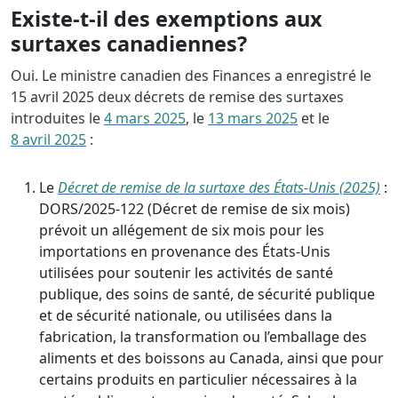
Existe-t-il des exemptions aux
surtaxes canadiennes?
Oui. Le ministre canadien des Finances a enregistré le
15 avril 2025 deux décrets de remise des surtaxes
introduites le
4 mars 2025
, le
13 mars 2025
et le
8 avril 2025
:
Le
Décret de remise de la surtaxe des États-Unis (2025)
:
DORS/2025-122 (Décret de remise de six mois)
prévoit un allégement de six mois pour les
importations en provenance des États-Unis
utilisées pour soutenir les activités de santé
publique, des soins de santé, de sécurité publique
et de sécurité nationale, ou utilisées dans la
fabrication, la transformation ou l’emballage des
aliments et des boissons au Canada, ainsi que pour
certains produits en particulier nécessaires à la