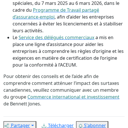
spéciales, du 7 mars 2025 au 6 mars 2026, dans le
cadre du
Programme de Travail partagé
d’assurance-emploi
, afin d’aider les entreprises
concernées à éviter les licenciements et à stabiliser
leurs activités.
Le
Service des délégués commerciaux
a mis en
place une ligne d’assistance pour aider les
entreprises à comprendre les règles d’origine et les
exigences en matière de certification de l’origine
pour la conformité à l’ACEUM.
Pour obtenir des conseils et de l’aide afin de
comprendre comment atténuer l’impact des surtaxes
canadiennes, veuillez communiquer avec un membre
du groupe
Commerce international et investissement
de Bennett Jones.
Partager
Télécharger
S'abonner