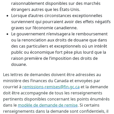
raisonnablement disponibles sur des marchés
étrangers autres que les États-Unis.
Lorsque d’autres circonstances exceptionnelles
surviennent qui pourraient avoir des effets négatifs
graves sur l’économie canadienne.
Le gouvernement n’envisagera le remboursement
ou la renonciation aux droits de douane que dans
des cas particuliers et exceptionnels où un intérêt
public ou économique fort pèse plus lourd que la
raison première de l’imposition des droits de
douane.
Les lettres de demandes doivent être adressées au
ministère des Finances du Canada et envoyées par
courriel à
remissions-remises@fin.gc.ca
et la demande
doit être accompagnée de tous les renseignements
pertinents disponibles concernant les points énumérés
dans le
modèle de demande de remise
. Si certains
renseignements dans la demande sont confidentiels, il