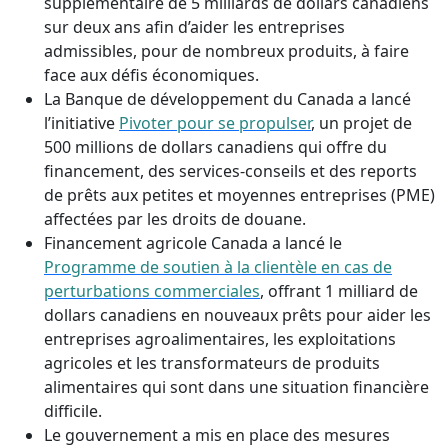
supplémentaire de 5 milliards de dollars canadiens
sur deux ans afin d’aider les entreprises
admissibles, pour de nombreux produits, à faire
face aux défis économiques.
La Banque de développement du Canada a lancé
l’initiative
Pivoter pour se propulser
, un projet de
500 millions de dollars canadiens qui offre du
financement, des services-conseils et des reports
de prêts aux petites et moyennes entreprises (PME)
affectées par les droits de douane.
Financement agricole Canada a lancé le
Programme de soutien à la clientèle en cas de
perturbations commerciales
, offrant 1 milliard de
dollars canadiens en nouveaux prêts pour aider les
entreprises agroalimentaires, les exploitations
agricoles et les transformateurs de produits
alimentaires qui sont dans une situation financière
difficile.
Le gouvernement a mis en place des mesures