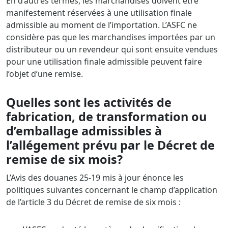
En d’autres termes, les marchandises doivent être
manifestement réservées à une utilisation finale
admissible au moment de l’importation. L’ASFC ne
considère pas que les marchandises importées par un
distributeur ou un revendeur qui sont ensuite vendues
pour une utilisation finale admissible peuvent faire
l’objet d’une remise.
Quelles sont les activités de
fabrication, de transformation ou
d’emballage admissibles à
l’allégement prévu par le Décret de
remise de six mois?
L’Avis des douanes 25-19 mis à jour énonce les
politiques suivantes concernant le champ d’application
de l’article 3 du Décret de remise de six mois :