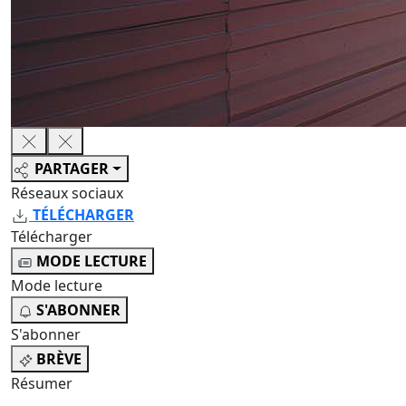
PARTAGER
Réseaux sociaux
TÉLÉCHARGER
Télécharger
MODE LECTURE
Mode lecture
S'ABONNER
S'abonner
BRÈVE
Résumer