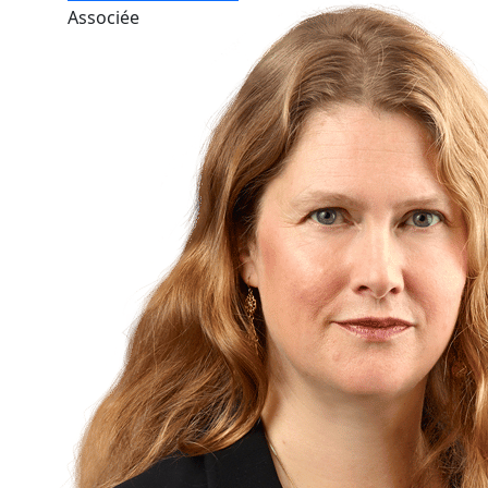
Associée