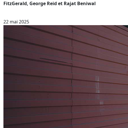
FitzGerald, George Reid et Rajat Beniwal
22 mai 2025