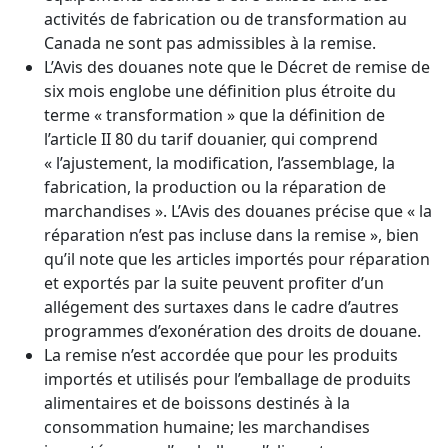
activités de fabrication ou de transformation au
Canada ne sont pas admissibles à la remise.
L’Avis des douanes note que le Décret de remise de
six mois englobe une définition plus étroite du
terme « transformation » que la définition de
l’article II 80 du tarif douanier, qui comprend
« l’ajustement, la modification, l’assemblage, la
fabrication, la production ou la réparation de
marchandises ». L’Avis des douanes précise que « la
réparation n’est pas incluse dans la remise », bien
qu’il note que les articles importés pour réparation
et exportés par la suite peuvent profiter d’un
allégement des surtaxes dans le cadre d’autres
programmes d’exonération des droits de douane.
La remise n’est accordée que pour les produits
importés et utilisés pour l’emballage de produits
alimentaires et de boissons destinés à la
consommation humaine; les marchandises