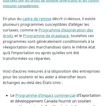
touchées par les droits de douane américains et les contre-
mesures canadiennes
.
En plus du
cadre de remise
décrit ci-dessus, il existe
plusieurs programmes susceptibles d’alléger les
surtaxes, comme le
Programme d’exonération des
droits
et le
Programme de drawback
, toutefois ces
programmes sont généralement conditionnels à la
réexportation des marchandises dans le même état
qu’à l’importation ou après qu’elles ont été
transformées ou réparées.
Voici d’autres mesures à la disposition des entreprises
pour les soutenir et les aider à diversifier leurs
échanges au-delà des États-Unis :
Le
Programme d’impact commercial
d’Exportation
et développement Canada fournit un soutien