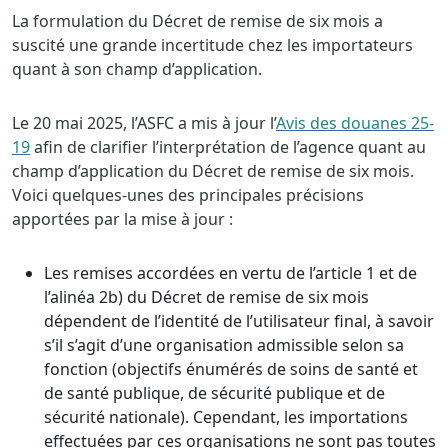
La formulation du Décret de remise de six mois a
suscité une grande incertitude chez les importateurs
quant à son champ d’application.
Le 20 mai 2025, l’ASFC a mis à jour l’
Avis des douanes 25-
19
afin de clarifier l’interprétation de l’agence quant au
champ d’application du Décret de remise de six mois.
Voici quelques-unes des principales précisions
apportées par la mise à jour :
Les remises accordées en vertu de l’article 1 et de
l’alinéa 2b) du Décret de remise de six mois
dépendent de l’identité de l’utilisateur final, à savoir
s’il s’agit d’une organisation admissible selon sa
fonction (objectifs énumérés de soins de santé et
de santé publique, de sécurité publique et de
sécurité nationale). Cependant, les importations
effectuées par ces organisations ne sont pas toutes