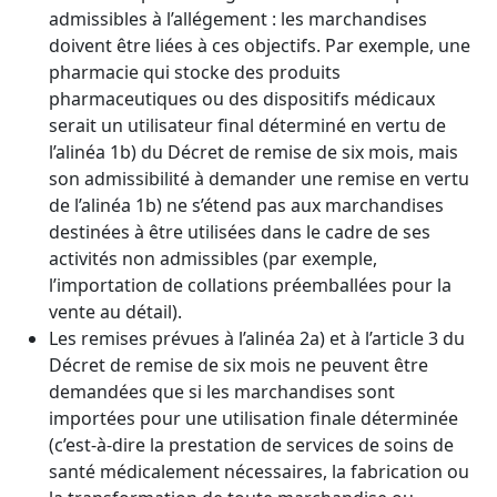
admissibles à l’allégement : les marchandises
doivent être liées à ces objectifs. Par exemple, une
pharmacie qui stocke des produits
pharmaceutiques ou des dispositifs médicaux
serait un utilisateur final déterminé en vertu de
l’alinéa 1b) du Décret de remise de six mois, mais
son admissibilité à demander une remise en vertu
de l’alinéa 1b) ne s’étend pas aux marchandises
destinées à être utilisées dans le cadre de ses
activités non admissibles (par exemple,
l’importation de collations préemballées pour la
vente au détail).
Les remises prévues à l’alinéa 2a) et à l’article 3 du
Décret de remise de six mois ne peuvent être
demandées que si les marchandises sont
importées pour une utilisation finale déterminée
(c’est-à-dire la prestation de services de soins de
santé médicalement nécessaires, la fabrication ou