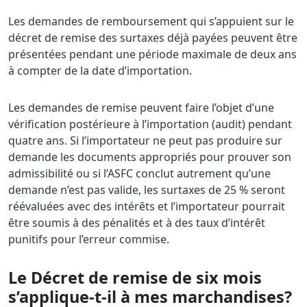
Les demandes de remboursement qui s’appuient sur le
décret de remise des surtaxes déjà payées peuvent être
présentées pendant une période maximale de deux ans
à compter de la date d’importation.
Les demandes de remise peuvent faire l’objet d’une
vérification postérieure à l’importation (audit) pendant
quatre ans. Si l’importateur ne peut pas produire sur
demande les documents appropriés pour prouver son
admissibilité ou si l’ASFC conclut autrement qu’une
demande n’est pas valide, les surtaxes de 25 % seront
réévaluées avec des intérêts et l’importateur pourrait
être soumis à des pénalités et à des taux d’intérêt
punitifs pour l’erreur commise.
Le Décret de remise de six mois
s’applique-t-il à mes marchandises?