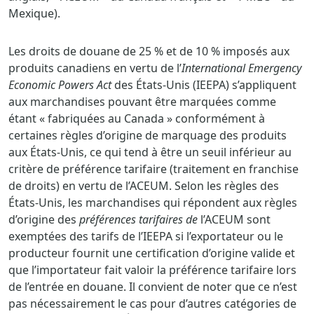
Mexique).
Les droits de douane de 25 % et de 10 % imposés aux
produits canadiens en vertu de l’
International Emergency
Economic Powers Act
des États-Unis (IEEPA) s’appliquent
aux marchandises pouvant être marquées comme
étant « fabriquées au Canada » conformément à
certaines règles d’origine de marquage des produits
aux États-Unis, ce qui tend à être un seuil inférieur au
critère de préférence tarifaire (traitement en franchise
de droits) en vertu de l’ACEUM. Selon les règles des
États-Unis, les marchandises qui répondent aux règles
d’origine des
préférences tarifaires de
l’ACEUM sont
exemptées des tarifs de l’IEEPA si l’exportateur ou le
producteur fournit une certification d’origine valide et
que l’importateur fait valoir la préférence tarifaire lors
de l’entrée en douane. Il convient de noter que ce n’est
pas nécessairement le cas pour d’autres catégories de