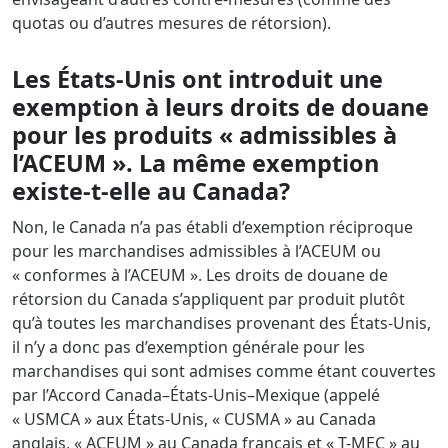
quotas ou d’autres mesures de rétorsion).
Les États-Unis ont introduit une
exemption à leurs droits de douane
pour les produits « admissibles à
l’ACEUM ». La même exemption
existe-t-elle au Canada?
Non, le Canada n’a pas établi d’exemption réciproque
pour les marchandises admissibles à l’ACEUM ou
« conformes à l’ACEUM ». Les droits de douane de
rétorsion du Canada s’appliquent par produit plutôt
qu’à toutes les marchandises provenant des États-Unis,
il n’y a donc pas d’exemption générale pour les
marchandises qui sont admises comme étant couvertes
par l’Accord Canada–États-Unis–Mexique (appelé
« USMCA » aux États-Unis, « CUSMA » au Canada
anglais, « ACEUM » au Canada français et « T-MEC » au