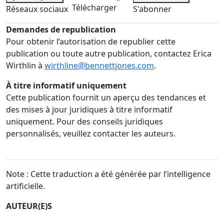
Télécharger
Réseaux sociaux
S'abonner
Demandes de republication
Pour obtenir l’autorisation de republier cette
publication ou toute autre publication, contactez Erica
Wirthlin à
wirthline@bennettjones.com
.
À titre informatif uniquement
Cette publication fournit un aperçu des tendances et
des mises à jour juridiques à titre informatif
uniquement. Pour des conseils juridiques
personnalisés, veuillez contacter les auteurs.
Note : Cette traduction a été générée par l’intelligence
artificielle.
AUTEUR(E)S