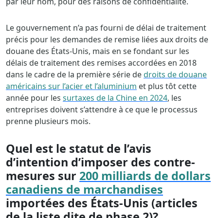
par leur nom, pour des raisons de confidentialité.
Le gouvernement n’a pas fourni de délai de traitement
précis pour les demandes de remise liées aux droits de
douane des États-Unis, mais en se fondant sur les
délais de traitement des remises accordées en 2018
dans le cadre de la première série de
droits de douane
américains sur l’acier et l’aluminium
et plus tôt cette
année pour les
surtaxes de la Chine en 2024
, les
entreprises doivent s’attendre à ce que le processus
prenne plusieurs mois.
Quel est le statut de l’avis
d’intention d’imposer des contre-
mesures sur
200 milliards de dollars
canadiens de marchandises
importées des États-Unis (articles
de la liste dite de phase 2)?