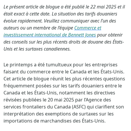
Le présent article de blogue a été publié le 22 mai 2025 et il
était exact à cette date. La situation des tarifs douaniers
évolue rapidement. Veuillez communiquer avec l’un des
auteurs ou un membre de l’équipe
Commerce et
investissement international de Bennett Jones
pour obtenir
des conseils sur les plus récents droits de douane des États-
Unis et les surtaxes canadiennes.
Le printemps a été tumultueux pour les entreprises
faisant du commerce entre le Canada et les États-Unis.
Cet article de blogue réunit les plus récentes questions
fréquemment posées sur les tarifs douaniers entre le
Canada et les États-Unis, notamment les directives
révisées publiées le 20 mai 2025 par l’Agence des
services frontaliers du Canada (ASFC) qui clarifient son
interprétation des exemptions de surtaxes sur les
importations de marchandises des États-Unis.