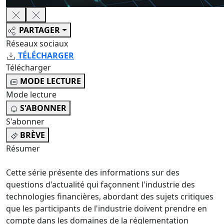
PARTAGER
Réseaux sociaux
TÉLÉCHARGER
Télécharger
MODE LECTURE
Mode lecture
S'ABONNER
S'abonner
BRÈVE
Résumer
Cette série présente des informations sur des
questions d'actualité qui façonnent l'industrie des
technologies financières, abordant des sujets critiques
que les participants de l'industrie doivent prendre en
compte dans les domaines de la réglementation