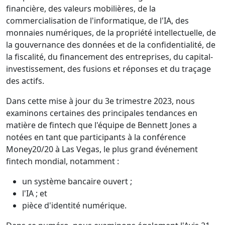
financière, des valeurs mobilières, de la
commercialisation de l'informatique, de l'IA, des
monnaies numériques, de la propriété intellectuelle, de
la gouvernance des données et de la confidentialité, de
la fiscalité, du financement des entreprises, du capital-
investissement, des fusions et réponses et du traçage
des actifs.
Dans cette mise à jour du 3e trimestre 2023, nous
examinons certaines des principales tendances en
matière de fintech que l'équipe de Bennett Jones a
notées en tant que participants à la conférence
Money20/20 à Las Vegas, le plus grand événement
fintech mondial, notamment :
un système bancaire ouvert ;
l'IA ; et
pièce d'identité numérique.