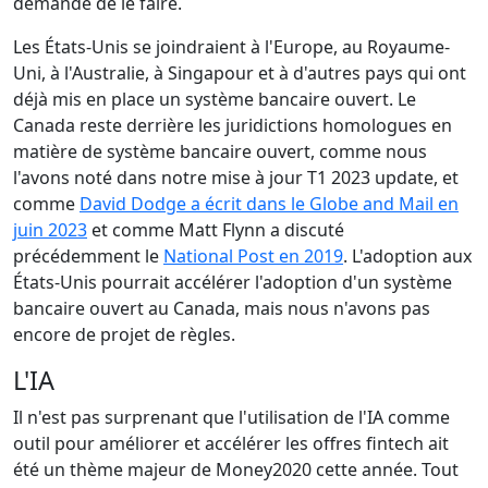
demande de le faire.
Les États-Unis se joindraient à l'Europe, au Royaume-
Uni, à l'Australie, à Singapour et à d'autres pays qui ont
déjà mis en place un système bancaire ouvert. Le
Canada reste derrière les juridictions homologues en
matière de système bancaire ouvert, comme nous
l'avons noté dans notre mise à jour
T1 2023 update, et
comme
David Dodge a écrit dans le Globe and Mail en
juin 2023
et comme
Matt Flynn a discuté
précédemment le
National Post en 2019
. L'adoption aux
États-Unis pourrait accélérer l'adoption d'un système
bancaire ouvert au Canada, mais nous n'avons pas
encore de projet de règles.
L'IA
Il n'est pas surprenant que l'utilisation de l'IA comme
outil pour améliorer et accélérer les offres fintech ait
été un thème majeur de Money2020 cette année. Tout