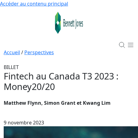
Accéder au contenu principal
Accueil
/
Perspectives
BILLET
Fintech au Canada T3 2023
:
Money20/20
Matthew Flynn, Simon Grant et Kwang Lim
9 novembre 2023