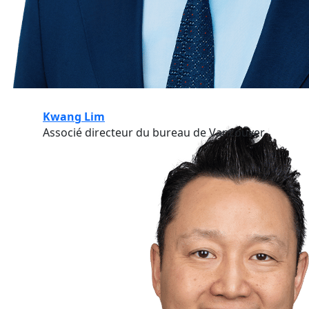
Kwang Lim
Associé directeur du bureau de Vancouver