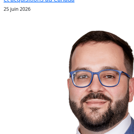
25 juin 2026