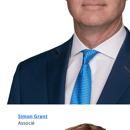
Simon Grant
Associé