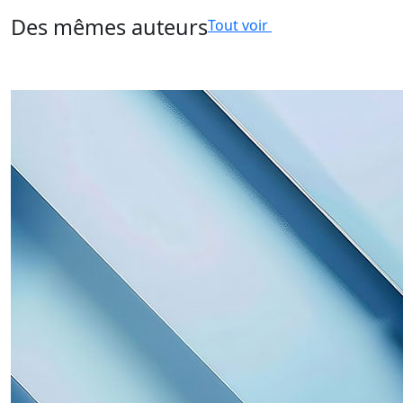
Des mêmes auteurs
Tout voir