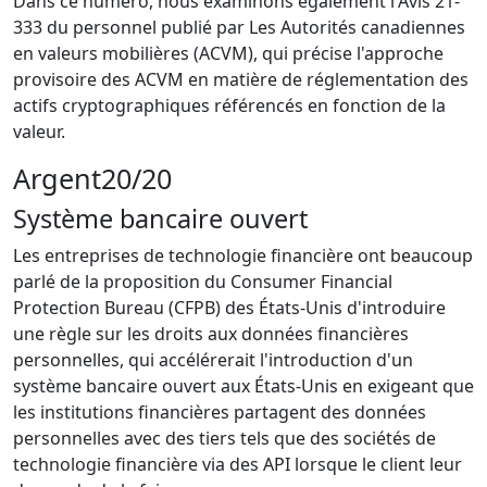
Dans ce numéro, nous examinons également l'Avis 21-
333 du personnel publié par Les Autorités canadiennes
en valeurs mobilières (ACVM), qui précise l'approche
provisoire des ACVM en matière de réglementation des
actifs cryptographiques référencés en fonction de la
valeur.
Argent20/20
Système bancaire ouvert
Les entreprises de technologie financière ont beaucoup
parlé de la proposition du Consumer Financial
Protection Bureau (CFPB) des États-Unis d'introduire
une règle sur les droits aux données financières
personnelles, qui accélérerait l'introduction d'un
système bancaire ouvert aux États-Unis en exigeant que
les institutions financières partagent des données
personnelles avec des tiers tels que des sociétés de
technologie financière via des API lorsque le client leur