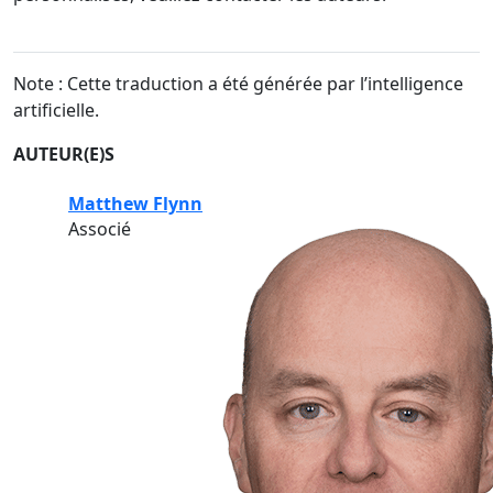
Note : Cette traduction a été générée par l’intelligence
artificielle.
AUTEUR(E)S
Matthew Flynn
Associé