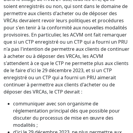
soient enregistrés ou non, qui sont dans le domaine de
permettre aux clients d'acheter ou de déposer des
VRCAs devraient revoir leurs politiques et procédures
pour s'en tenir à la conformité aux nouvelles modalités
provisoires. En particulier, les ACVM ont fait remarquer
que si un CTP enregistré ou un CTP qui a fourni un PRU
n'a pas l'intention de permettre aux clients de continuer
à acheter ou à déposer des VRCAs, les ACVM
s'attendent à ce que le CTP ne permette plus aux clients
de le faire d'ici le 29 décembre 2023, et si un CTP
enregistré ou un CTP qui a fourni un PRU aimerait
continuer à permettre aux clients d'acheter ou de
déposer des VRCAs, le CTP devrait :
communiquer avec son organisme de
réglementation principal dès que possible pour
discuter du processus de mise en œuvre des
modalités ;
d'ici le 29 décembre 2023, ne plus permettre aux