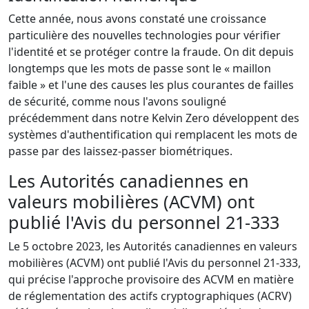
Cette année, nous avons constaté une croissance
particulière des nouvelles technologies pour vérifier
l'identité et se protéger contre la fraude. On dit depuis
longtemps que les mots de passe sont le « maillon
faible » et l'une des causes les plus courantes de failles
de sécurité, comme nous l'avons souligné
précédemment dans notre
Kelvin Zero développent des
systèmes d'authentification qui remplacent les mots de
passe par des laissez-passer biométriques.
Les Autorités canadiennes en
valeurs mobilières (ACVM) ont
publié l'Avis du personnel 21-333
Le 5 octobre 2023, les Autorités canadiennes en valeurs
mobilières (ACVM) ont publié l'Avis du personnel 21-333,
qui précise l'approche provisoire des ACVM en matière
de réglementation des actifs cryptographiques (ACRV)