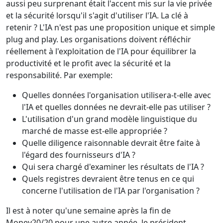
aussi peu surprenant était l'accent mis sur la vie privée
et la sécurité lorsqu'il s'agit d'utiliser l'IA. La clé à
retenir ? L'IA n'est pas une proposition unique et simple
plug and play. Les organisations doivent réfléchir
réellement à l'exploitation de l'IA pour équilibrer la
productivité et le profit avec la sécurité et la
responsabilité. Par exemple:
Quelles données l'organisation utilisera-t-elle avec
l'IA et quelles données ne devrait-elle pas utiliser ?
L'utilisation d'un grand modèle linguistique du
marché de masse est-elle appropriée ?
Quelle diligence raisonnable devrait être faite à
l'égard des fournisseurs d'IA ?
Qui sera chargé d'examiner les résultats de l'IA ?
Quels registres devraient être tenus en ce qui
concerne l'utilisation de l'IA par l'organisation ?
Il est à noter qu'une semaine après la fin de
Money20/20 pour une autre année, le président