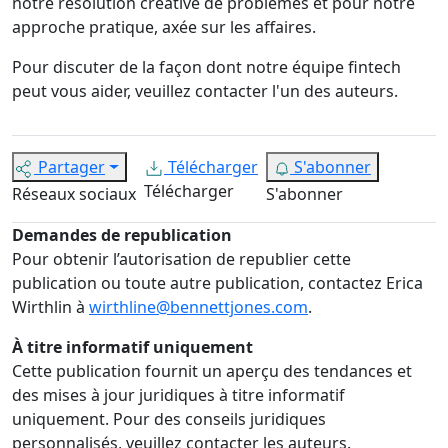
notre résolution créative de problèmes et pour notre
approche pratique, axée sur les affaires.
Pour discuter de la façon dont notre équipe fintech
peut vous aider, veuillez contacter l'un des auteurs.
Partager
Télécharger
S'abonner
Télécharger
Réseaux sociaux
S'abonner
Demandes de republication
Pour obtenir l’autorisation de republier cette
publication ou toute autre publication, contactez Erica
Wirthlin à
wirthline@bennettjones.com
.
À titre informatif uniquement
Cette publication fournit un aperçu des tendances et
des mises à jour juridiques à titre informatif
uniquement. Pour des conseils juridiques
personnalisés, veuillez contacter les auteurs.