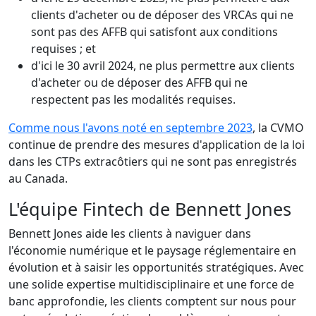
clients d'acheter ou de déposer des VRCAs qui ne
sont pas des AFFB qui satisfont aux conditions
requises ; et
d'ici le 30 avril 2024, ne plus permettre aux clients
d'acheter ou de déposer des AFFB qui ne
respectent pas les modalités requises.
Comme nous l'avons noté en septembre 2023
, la CVMO
continue de prendre des mesures d'application de la loi
dans les CTPs extracôtiers qui ne sont pas enregistrés
au Canada.
L'équipe Fintech de Bennett Jones
Bennett Jones aide les clients à naviguer dans
l'économie numérique et le paysage réglementaire en
évolution et à saisir les opportunités stratégiques. Avec
une solide expertise multidisciplinaire et une force de
banc approfondie, les clients comptent sur nous pour