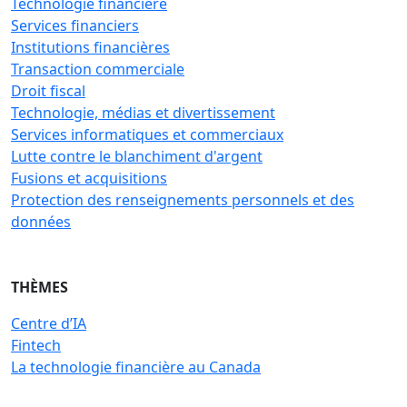
Technologie financière
Services financiers
Institutions financières
Transaction commerciale
Droit fiscal
Technologie, médias et divertissement
Services informatiques et commerciaux
Lutte contre le blanchiment d'argent
Fusions et acquisitions
Protection des renseignements personnels et des
données
THÈMES
Centre d’IA
Fintech
La technologie financière au Canada