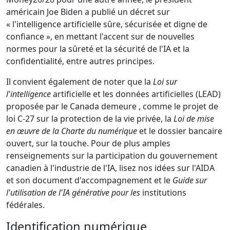
américain Joe Biden a publié un décret sur
« l'intelligence artificielle sûre, sécurisée et digne de
confiance », en mettant l'accent sur de nouvelles
normes pour la sûreté et la sécurité de l'IA et la
confidentialité, entre autres principes.
Il convient également de noter que la
Loi sur
l'intelligence
artificielle et les données artificielles (LEAD)
proposée par le Canada demeure , comme le projet de
loi C-27 sur la protection de la vie privée, la
Loi de mise
en œuvre de la Charte du numérique
et le dossier bancaire
ouvert, sur la touche. Pour de plus amples
renseignements sur la participation du gouvernement
canadien à l'industrie de l'IA, lisez nos idées sur
l'AIDA
et son document d'accompagnement et
le
Guide sur
l'utilisation de l'IA générative pour les
institutions
fédérales.
Identification numérique