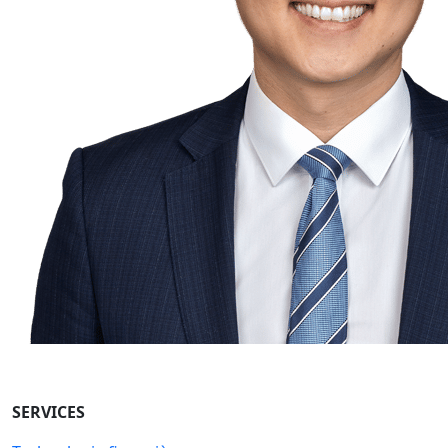
SERVICES