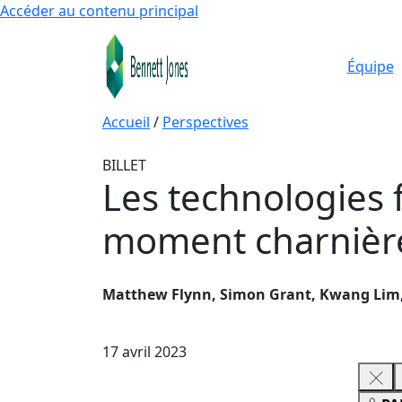
Accéder au contenu principal
Équipe
Accueil
/
Perspectives
BILLET
Les technologies 
moment charnièr
Matthew Flynn, Simon Grant, Kwang Lim,
17 avril 2023