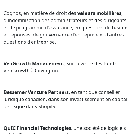
Cognos, en matière de droit des
valeurs mobilières
,
d'indemnisation des administrateurs et des dirigeants
et de programme d'assurance, en questions de fusions
et réponses, de gouvernance d'entreprise et d'autres
questions d'entreprise.
VenGrowth Management
, sur la vente des fonds
VenGrowth à Covington.
Bessemer Venture Partners
, en tant que conseiller
juridique canadien, dans son investissement en capital
de risque dans Shopify.
QuIC Financial Technologies
, une société de logiciels