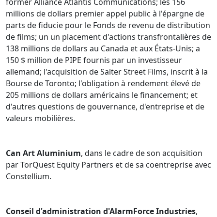
former Alliance Atlantis Communications; les 156
millions de dollars premier appel public à l'épargne de
parts de fiducie pour le Fonds de revenu de distribution
de films; un un placement d'actions transfrontalières de
138 millions de dollars au Canada et aux États-Unis; a
150 $ million de PIPE fournis par un investisseur
allemand; l'acquisition de Salter Street Films, inscrit à la
Bourse de Toronto; l'obligation à rendement élevé de
205 millions de dollars américains le financement; et
d'autres questions de gouvernance, d'entreprise et de
valeurs mobilières.
Can Art Aluminium
, dans le cadre de son acquisition
par TorQuest Equity Partners et de sa coentreprise avec
Constellium.
Conseil d'administration d'AlarmForce Industries
,