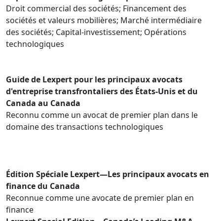
Droit commercial des sociétés; Financement des
sociétés et valeurs mobilières; Marché intermédiaire
des sociétés; Capital-investissement; Opérations
technologiques
Guide de Lexpert pour les principaux avocats
d'entreprise transfrontaliers des États-Unis et du
Canada au Canada
Reconnu comme un avocat de premier plan dans le
domaine des transactions technologiques
Édition Spéciale Lexpert—Les principaux avocats en
finance du Canada
Reconnue comme une avocate de premier plan en
finance