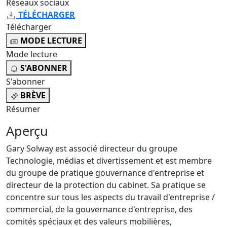
Réseaux sociaux
TÉLÉCHARGER
Télécharger
MODE LECTURE
Mode lecture
S'ABONNER
S'abonner
BRÈVE
Résumer
Aperçu
Gary Solway est associé directeur du groupe
Technologie, médias et divertissement et est membre
du groupe de pratique gouvernance d'entreprise et
directeur de la protection du cabinet. Sa pratique se
concentre sur tous les aspects du travail d'entreprise /
commercial, de la gouvernance d'entreprise, des
comités spéciaux et des valeurs mobilières,