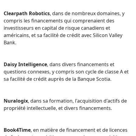
Clearpath Robotics
, dans de nombreux domaines, y
compris les financements qui comprenaient des
investisseurs en capital de risque canadiens et
américains, et sa facilité de crédit avec Silicon Valley
Bank.
Daisy Intelligence
, dans divers financements et
questions connexes, y compris son cycle de classe A et
sa facilité de crédit auprès de la Banque Scotia.
Nuralogix
, dans sa formation, l'acquisition d'actifs de
propriété intellectuelle, et divers financements.
Book4Time
, en matière de financement et de licences