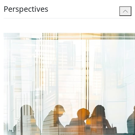
Perspectives