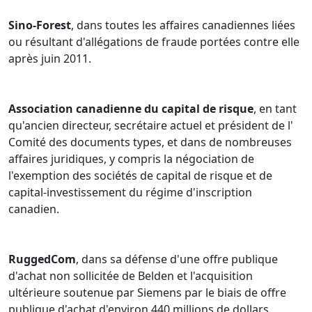
Sino-Forest
, dans toutes les affaires canadiennes liées
ou résultant d'allégations de fraude portées contre elle
après juin 2011.
Association canadienne du capital de risque
, en tant
qu'ancien directeur, secrétaire actuel et président de l'
Comité des documents types, et dans de nombreuses
affaires juridiques, y compris la négociation de
l'exemption des sociétés de capital de risque et de
capital-investissement du régime d'inscription
canadien.
RuggedCom
, dans sa défense d'une offre publique
d'achat non sollicitée de Belden et l'acquisition
ultérieure soutenue par Siemens par le biais de offre
publique d'achat d'environ 440 millions de dollars.