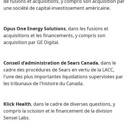
de fusions et acquisitions, y compris son acquisition par
une société de capital-investissement américaine.
Opus One Energy Solutions
, dans les fusions et
acquisitions et les financements, y compris son
acquisition par GE Digital.
Conseil d'administration de Sears Canada
, dans le
cadre des procédures de Sears en vertu de la LACC,
l'une des plus importantes liquidations supervisées par
les tribunaux de l'histoire du Canada.
Klick Health
, dans le cadre de diverses questions, y
compris la scission et le financement de la division
Sensei Labs.