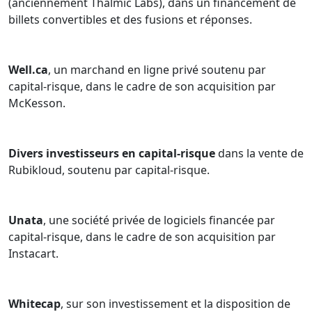
(anciennement Thalmic Labs), dans un financement de
billets convertibles et des fusions et réponses.
Well.ca
, un marchand en ligne privé soutenu par
capital-risque, dans le cadre de son acquisition par
McKesson.
Divers investisseurs en capital-risque
dans la vente de
Rubikloud, soutenu par capital-risque.
Unata
, une société privée de logiciels financée par
capital-risque, dans le cadre de son acquisition par
Instacart.
Whitecap
, sur son investissement et la disposition de