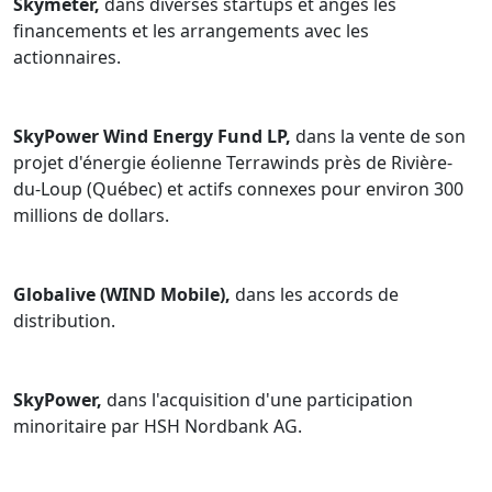
Skymeter,
dans diverses startups et anges les
financements et les arrangements avec les
actionnaires.
SkyPower Wind Energy Fund LP,
dans la vente de son
projet d'énergie éolienne Terrawinds près de Rivière-
du-Loup (Québec) et actifs connexes pour environ 300
millions de dollars.
Globalive (WIND Mobile),
dans les accords de
distribution.
SkyPower,
dans l'acquisition d'une participation
minoritaire par HSH Nordbank AG.