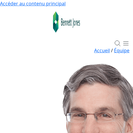
Accéder au contenu principal
Accueil
/
Équipe