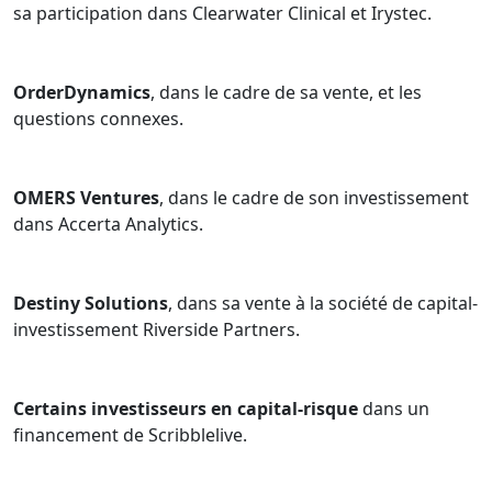
sa participation dans Clearwater Clinical et Irystec.
OrderDynamics
, dans le cadre de sa vente, et les
questions connexes.
OMERS Ventures
, dans le cadre de son investissement
dans Accerta Analytics.
Destiny Solutions
, dans sa vente à la société de capital-
investissement Riverside Partners.
Certains investisseurs en capital-risque
dans un
financement de Scribblelive.