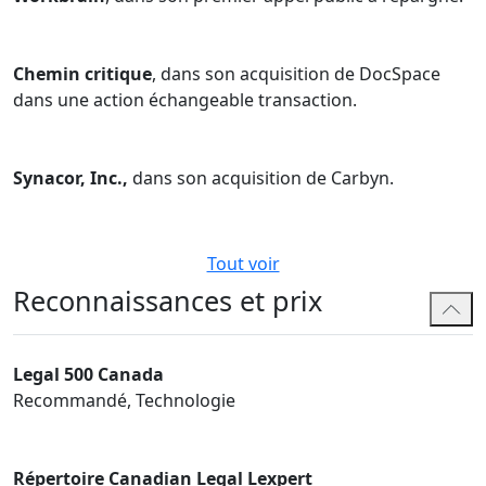
Chemin critique
, dans son acquisition de DocSpace
dans une action échangeable transaction.
Synacor, Inc.,
dans son acquisition de Carbyn.
Tout voir
Reconnaissances et prix
Legal 500 Canada
Recommandé, Technologie
Répertoire Canadian Legal Lexpert