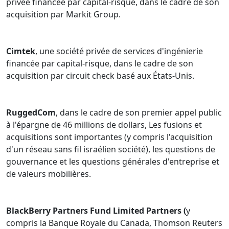
privée financée par capital-risque, dans le cadre de son
acquisition par Markit Group.
Cimtek
, une société privée de services d'ingénierie
financée par capital-risque, dans le cadre de son
acquisition par circuit check basé aux États-Unis.
RuggedCom
, dans le cadre de son premier appel public
à l'épargne de 46 millions de dollars, Les fusions et
acquisitions sont importantes (y compris l'acquisition
d'un réseau sans fil israélien société), les questions de
gouvernance et les questions générales d'entreprise et
de valeurs mobilières.
BlackBerry Partners Fund Limited Partners (
y
compris la Banque Royale du Canada, Thomson Reuters