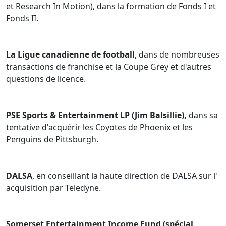
et Research In Motion), dans la formation de Fonds I et
Fonds II.
La Ligue canadienne de football
, dans de nombreuses
transactions de franchise et la Coupe Grey et d'autres
questions de licence.
PSE Sports & Entertainment LP (Jim Balsillie),
dans sa
tentative d'acquérir les Coyotes de Phoenix et les
Penguins de Pittsburgh.
DALSA
, en conseillant la haute direction de DALSA sur l'
acquisition par Teledyne.
Somerset Entertainment Income Fund (spécial