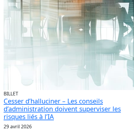
BILLET
Cesser d’halluciner – Les conseils
d’administration doivent superviser les
risques liés à l’IA
29 avril 2026