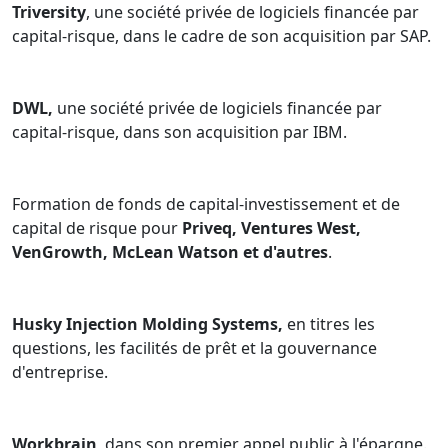
Triversity
, une société privée de logiciels financée par
capital-risque, dans le cadre de son acquisition par SAP.
DWL,
une société privée de logiciels financée par
capital-risque, dans son acquisition par IBM.
Formation de fonds de capital-investissement et de
capital de risque pour
Priveq, Ventures West,
VenGrowth, McLean Watson et d'autres
.
Husky Injection Molding Systems,
en titres les
questions, les facilités de prêt et la gouvernance
d'entreprise.
Workbrain
, dans son premier appel public à l'épargne.