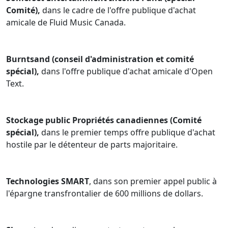
Comité),
dans le cadre de l'offre publique d'achat
amicale de Fluid Music Canada.
Burntsand (conseil d'administration et comité
spécial),
dans l'offre publique d'achat amicale d'Open
Text.
Stockage public Propriétés canadiennes (Comité
spécial),
dans le premier temps offre publique d'achat
hostile par le détenteur de parts majoritaire.
Technologies SMART
, dans son premier appel public à
l'épargne transfrontalier de 600 millions de dollars.