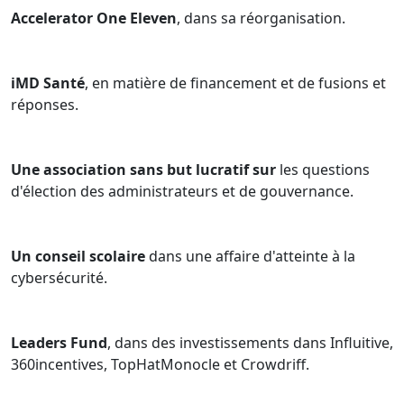
Accelerator One Eleven
, dans sa réorganisation.
iMD Santé
, en matière de financement et de fusions et
réponses.
Une association sans but lucratif sur
les questions
d'élection des administrateurs et de gouvernance.
Un conseil scolaire
dans une affaire d'atteinte à la
cybersécurité.
Leaders Fund
, dans des investissements dans Influitive,
360incentives, TopHatMonocle et Crowdriff.