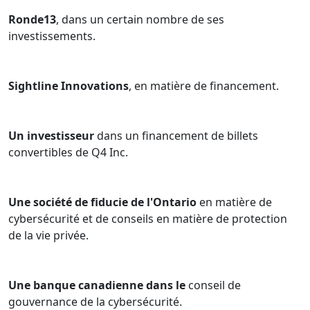
Ronde13
, dans un certain nombre de ses
investissements.
Sightline Innovations
, en matière de financement.
Un investisseur
dans un financement de billets
convertibles de Q4 Inc.
Une société de fiducie de l'Ontario
en matière de
cybersécurité et de conseils en matière de protection
de la vie privée.
Une banque canadienne dans le
conseil de
gouvernance de la cybersécurité.