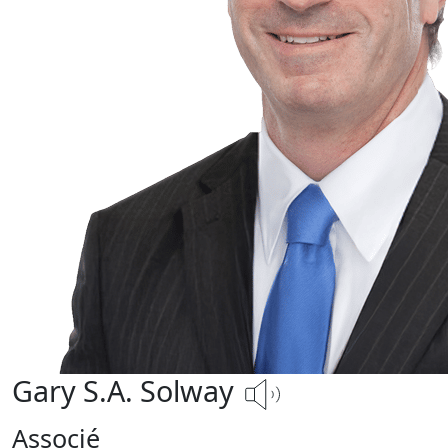
Gary S.A. Solway
Associé