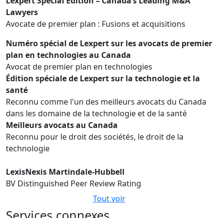
Lexpert Special Edition – Canada’s Leading M&A
Lawyers
Avocate de premier plan : Fusions et acquisitions
Numéro spécial de Lexpert sur les avocats de premier
plan en technologies au Canada
Avocat de premier plan en technologies
Édition spéciale de Lexpert sur la technologie et la
santé
Reconnu comme l'un des meilleurs avocats du Canada
dans les domaine de la technologie et de la santé
Meilleurs avocats au Canada
Reconnu pour le droit des sociétés, le droit de la
technologie
LexisNexis Martindale-Hubbell
BV Distinguished Peer Review Rating
Tout voir
Services connexes