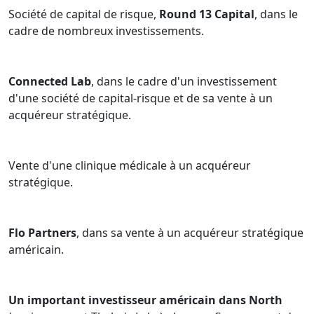
Société de capital de risque,
Round 13 Capital
, dans le
cadre de nombreux investissements.
Connected Lab
, dans le cadre d'un investissement
d'une société de capital-risque et de sa vente à un
acquéreur stratégique.
Vente d'une clinique médicale à un acquéreur
stratégique.
Flo Partners
, dans sa vente à un acquéreur stratégique
américain.
Un important investisseur américain dans North