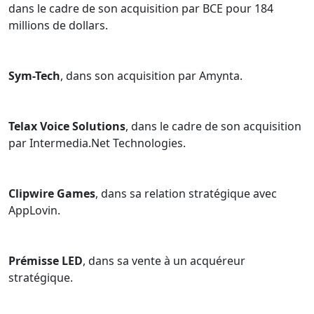
dans le cadre de son acquisition par BCE pour 184
millions de dollars.
Sym-Tech
, dans son acquisition par Amynta.
Telax Voice Solutions
, dans le cadre de son acquisition
par Intermedia.Net Technologies.
Clipwire Games
, dans sa relation stratégique avec
AppLovin.
Prémisse LED
, dans sa vente à un acquéreur
stratégique.