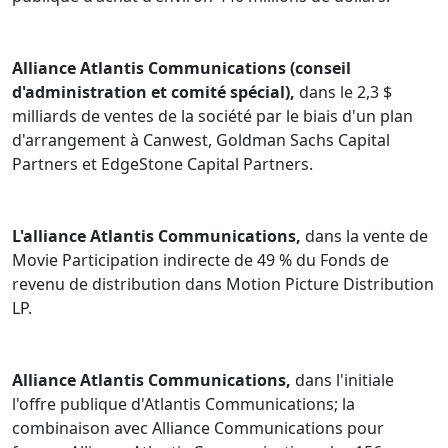
Alliance Atlantis Communications (conseil
d'administration et comité spécial),
dans le 2,3 $
milliards de ventes de la société par le biais d'un plan
d'arrangement à Canwest, Goldman Sachs Capital
Partners et EdgeStone Capital Partners.
L'alliance Atlantis Communications,
dans la vente de
Movie Participation indirecte de 49 % du Fonds de
revenu de distribution dans Motion Picture Distribution
LP.
Alliance Atlantis Communications,
dans l'initiale
l'offre publique d'Atlantis Communications; la
combinaison avec Alliance Communications pour