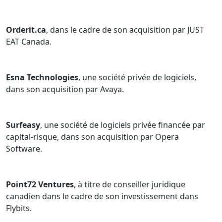
Orderit.ca
, dans le cadre de son acquisition par JUST
EAT Canada.
Esna Technologies
, une société privée de logiciels,
dans son acquisition par Avaya.
Surfeasy
, une société de logiciels privée financée par
capital-risque, dans son acquisition par Opera
Software.
Point72 Ventures
, à titre de conseiller juridique
canadien dans le cadre de son investissement dans
Flybits.