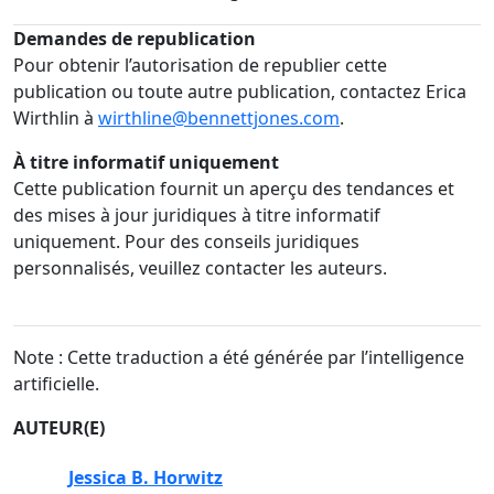
Demandes de republication
Pour obtenir l’autorisation de republier cette
publication ou toute autre publication, contactez Erica
Wirthlin à
wirthline@bennettjones.com
.
À titre informatif uniquement
Cette publication fournit un aperçu des tendances et
des mises à jour juridiques à titre informatif
uniquement. Pour des conseils juridiques
personnalisés, veuillez contacter les auteurs.
Note : Cette traduction a été générée par l’intelligence
artificielle.
AUTEUR(E)
Jessica B. Horwitz