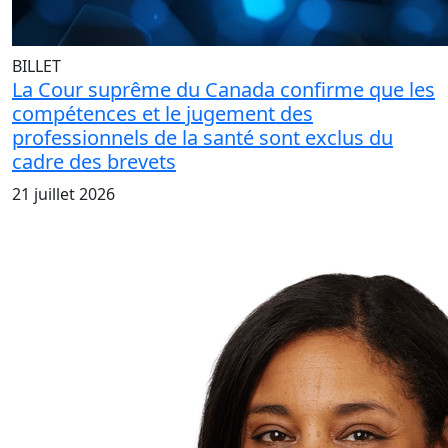
BILLET
La Cour suprême du Canada confirme que les
compétences et le jugement des
professionnels de la santé sont exclus du
cadre des brevets
21 juillet 2026