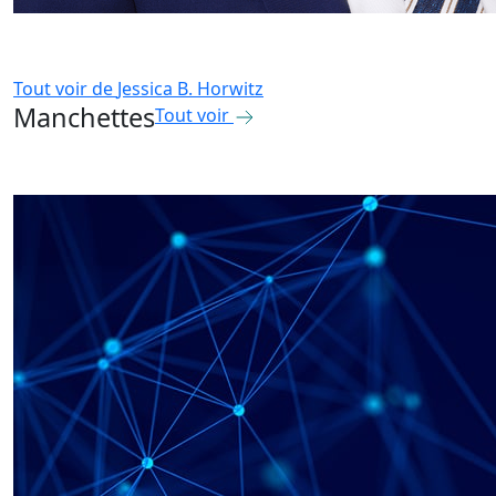
Tout voir de
Jessica B. Horwitz
Manchettes
Tout voir