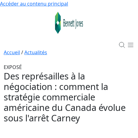
Accéder au contenu principal
Accueil
/
Actualités
EXPOSÉ
Des représailles à la
négociation : comment la
stratégie commerciale
américaine du Canada évolue
sous l'arrêt Carney