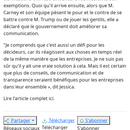
exemptions. Quoi qu'il arrive ensuite, alors que M.
Carney et son équipe pèsent le pour et le contre de se
battre contre M. Trump ou de jouer les gentils, elle a
déclaré que le gouvernement doit améliorer sa
communication.
"Je comprends que c'est aussi un défi pour les
décideurs, car ils réagissent aux choses en temps réel
de la même manière que les entreprises. Je ne suis pas
sûr qu'il y ait une vraie solution à cela. Mais il est certain
que plus de conseils, de communication et de
transparence seraient bénéfiques pour les entreprises
dans leur ensemble », dit Jessica.
Lire l'article complet
ici
.
Partager
Télécharger
S'abonner
Télécharger
Réseaux sociaux
S'abonner