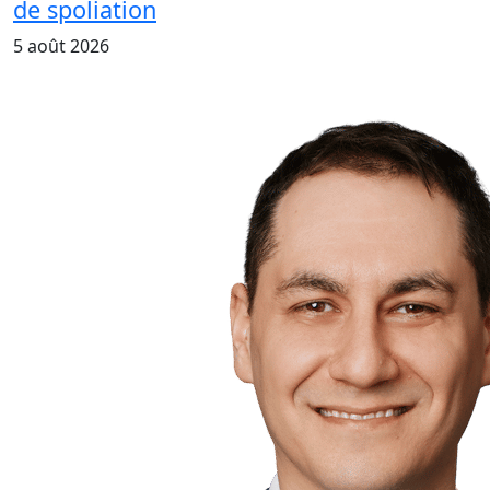
de spoliation
5 août 2026