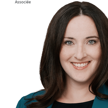
Associée