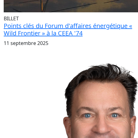
BILLET
Points clés du Forum d'affaires énergétique «
Wild Frontier » à la CEEA '74
11 septembre 2025