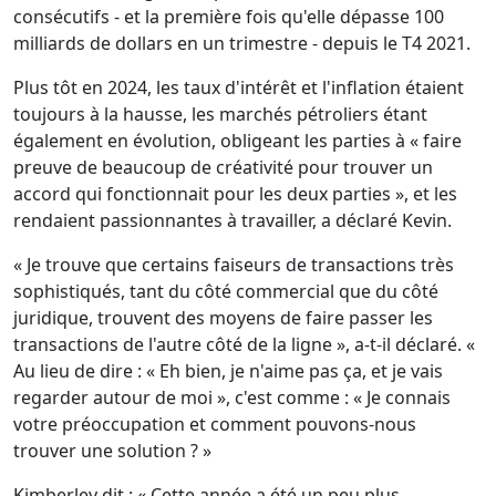
consécutifs - et la première fois qu'elle dépasse 100
milliards de dollars en un trimestre - depuis le T4 2021.
Plus tôt en 2024, les taux d'intérêt et l'inflation étaient
toujours à la hausse, les marchés pétroliers étant
également en évolution, obligeant les parties à « faire
preuve de beaucoup de créativité pour trouver un
accord qui fonctionnait pour les deux parties », et les
rendaient passionnantes à travailler, a déclaré Kevin.
« Je trouve que certains faiseurs de transactions très
sophistiqués, tant du côté commercial que du côté
juridique, trouvent des moyens de faire passer les
transactions de l'autre côté de la ligne », a-t-il déclaré. «
Au lieu de dire : « Eh bien, je n'aime pas ça, et je vais
regarder autour de moi », c'est comme : « Je connais
votre préoccupation et comment pouvons-nous
trouver une solution ? »
Kimberley dit : « Cette année a été un peu plus