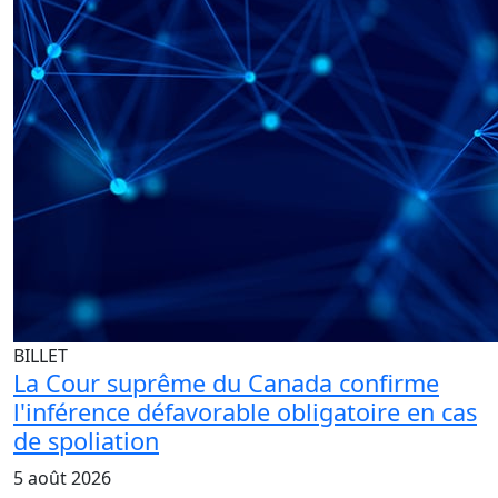
BILLET
La Cour suprême du Canada confirme
l'inférence défavorable obligatoire en cas
de spoliation
5 août 2026