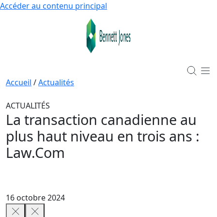
Accéder au contenu principal
Accueil
/
Actualités
ACTUALITÉS
La transaction canadienne au
plus haut niveau en trois ans :
Law.Com
16 octobre 2024