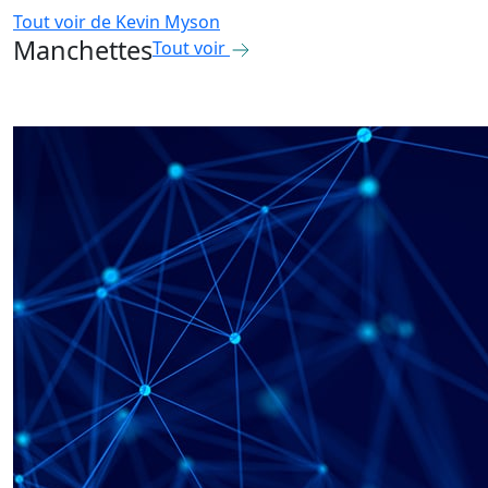
Tout voir de
Kevin Myson
Manchettes
Tout voir