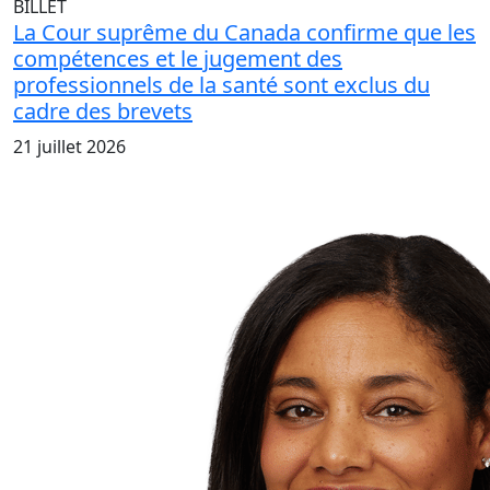
BILLET
La Cour suprême du Canada confirme que les
compétences et le jugement des
professionnels de la santé sont exclus du
cadre des brevets
21 juillet 2026