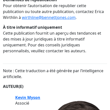
Pour obtenir l’autorisation de republier cette
publication ou toute autre publication, contactez Erica
Wirthlin à
wirthline@bennettjones.com
.
À titre informatif uniquement
Cette publication fournit un aperçu des tendances et
des mises à jour juridiques à titre informatif
uniquement. Pour des conseils juridiques
personnalisés, veuillez contacter les auteurs.
Note : Cette traduction a été générée par l’intelligence
artificielle.
AUTEUR(E)
Kevin Myson
Associé