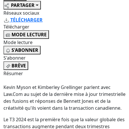
PARTAGER
Réseaux sociaux
TÉLÉCHARGER
Télécharger
MODE LECTURE
Mode lecture
S'ABONNER
S'abonner
BRÈVE
Résumer
Kevin Myson et Kimberley Grellinger parlent avec
Law.Com
au sujet de la dernière mise à jour trimestrielle
des fusions et réponses de Bennett Jones et de la
créativité qu'ils voient dans la transaction canadienne.
Le T3 2024 est la première fois que la valeur globale des
transactions augmente pendant deux trimestres