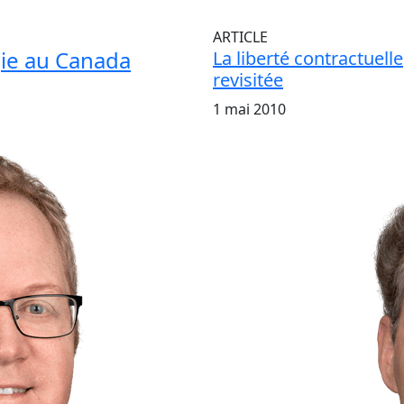
ARTICLE
gie au Canada
La liberté contractuelle
revisitée
1 mai 2010