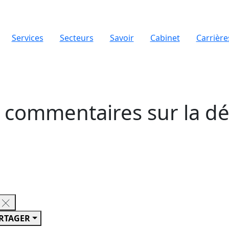
Services
Secteurs
Savoir
Cabinet
Carrière
r commentaires sur la dé
RTAGER