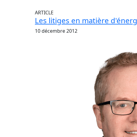
ARTICLE
Les litiges en matière d'éner
10 décembre 2012