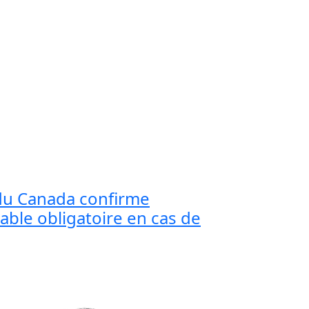
du Canada confirme
rable obligatoire en cas de