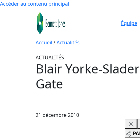
Accéder au contenu principal
Équipe
Accueil
/
Actualités
ACTUALITÉS
Blair Yorke-Slade
Gate
21 décembre 2010
PA