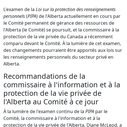
L'examen de la
Loi sur la protection des renseignements
personnels
(
PIPA
) de l'Alberta actuellement en cours par
le Comité permanent de gérance des ressources de
l'Alberta (le Comité) se poursuit, et la commissaire à la
protection de la vie privée du Canada a récemment
comparu devant le Comité. À la lumière de cet examen,
des changements pourraient être apportés aux lois sur
les renseignements personnels du secteur privé en
Alberta.
Recommandations de la
commissaire à l'information et à la
protection de la vie privée de
l'Alberta au Comité à ce jour
À la lumière de l'examen continu de la
PIPA
par le
Comité, la commissaire à l'information et à la
protection de la vie privée de l'Alberta, Diane McLeod, a