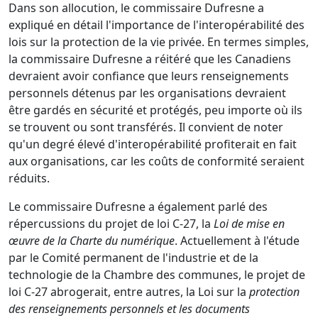
Dans son allocution, le commissaire Dufresne a
expliqué en détail l'importance de l'interopérabilité des
lois sur la protection de la vie privée. En termes simples,
la commissaire Dufresne a réitéré que les Canadiens
devraient avoir confiance que leurs renseignements
personnels détenus par les organisations devraient
être gardés en sécurité et protégés, peu importe où ils
se trouvent ou sont transférés. Il convient de noter
qu'un degré élevé d'interopérabilité profiterait en fait
aux organisations, car les coûts de conformité seraient
réduits.
Le commissaire Dufresne a également parlé des
répercussions du projet de loi C-27, la
Loi de mise en
œuvre de la Charte du numérique
. Actuellement à l'étude
par le Comité permanent de l'industrie et de la
technologie de la Chambre des communes, le projet de
loi C-27 abrogerait, entre autres, la Loi sur la
protection
des renseignements personnels et les documents