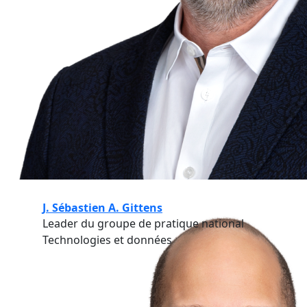
J. Sébastien A. Gittens
Leader du groupe de pratique national
Technologies et données