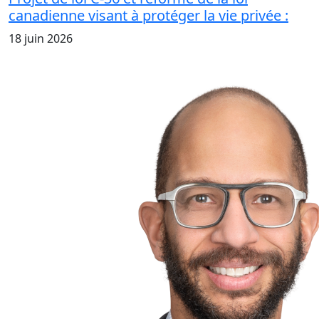
canadienne visant à protéger la vie privée :
18 juin 2026