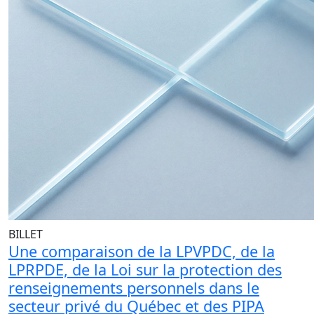
BILLET
Une comparaison de la LPVPDC, de la
LPRPDE, de la Loi sur la protection des
renseignements personnels dans le
secteur privé du Québec et des PIPA