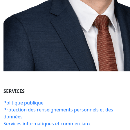
SERVICES
Politique publique
Protection des renseignements personnels et des
données
Services informatiques et commerciaux