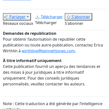
Partager
Télécharger
S'abonner
Télécharger
Réseaux sociaux
S'abonner
Demandes de republication
Pour obtenir l’autorisation de republier cette
publication ou toute autre publication, contactez Erica
Wirthlin à
wirthline@bennettjones.com
.
À titre informatif uniquement
Cette publication fournit un aperçu des tendances et
des mises à jour juridiques à titre informatif
uniquement. Pour des conseils juridiques
personnalisés, veuillez contacter les auteurs.
Note : Cette traduction a été générée par l’intelligence