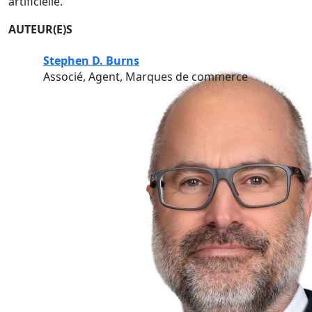
artificielle.
AUTEUR(E)S
Stephen D. Burns
Associé, Agent, Marques de commerce