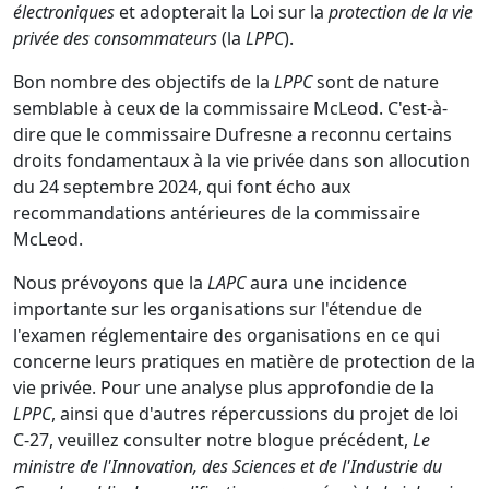
électroniques
et adopterait la Loi sur la
protection de la vie
privée des consommateurs
(la
LPPC
).
Bon nombre des objectifs de la
LPPC
sont de nature
semblable à ceux de la commissaire McLeod. C'est-à-
dire que le commissaire Dufresne a reconnu certains
droits fondamentaux à la vie privée dans son allocution
du 24 septembre 2024, qui font écho aux
recommandations antérieures de la commissaire
McLeod.
Nous prévoyons que la
LAPC
aura une incidence
importante sur les organisations sur l'étendue de
l'examen réglementaire des organisations en ce qui
concerne leurs pratiques en matière de protection de la
vie privée. Pour une analyse plus approfondie de la
LPPC
, ainsi que d'autres répercussions du projet de loi
C-27, veuillez consulter notre blogue précédent,
Le
ministre de l'Innovation, des Sciences et de l'Industrie du