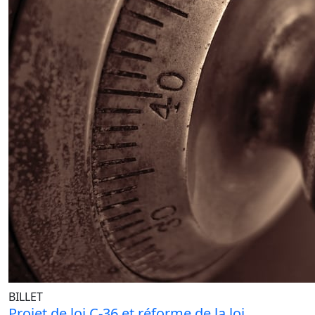
BILLET
Projet de loi C-36 et réforme de la loi