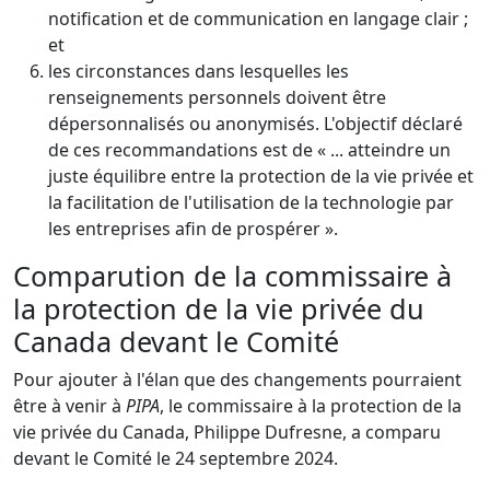
notification et de communication en langage clair ;
et
les circonstances dans lesquelles les
renseignements personnels doivent être
dépersonnalisés ou anonymisés. L'objectif déclaré
de ces recommandations est de « ... atteindre un
juste équilibre entre la protection de la vie privée et
la facilitation de l'utilisation de la technologie par
les entreprises afin de prospérer ».
Comparution de la commissaire à
la protection de la vie privée du
Canada devant le Comité
Pour ajouter à l'élan que des changements pourraient
être à venir à
PIPA
, le commissaire à la protection de la
vie privée du Canada, Philippe Dufresne, a comparu
devant le Comité le 24 septembre 2024.