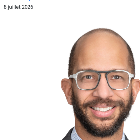
8 juillet 2026