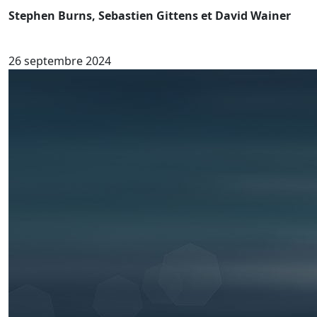
Stephen Burns, Sebastien Gittens et David Wainer
26 septembre 2024