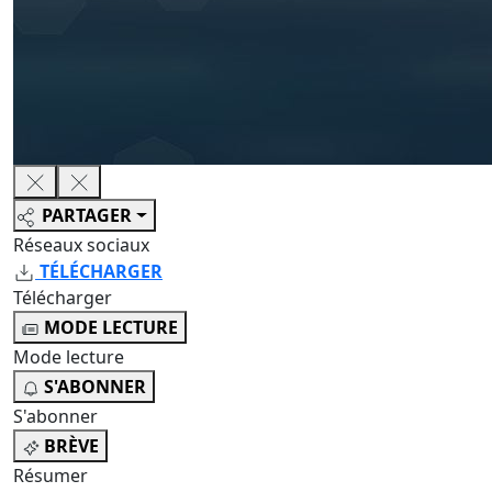
PARTAGER
Réseaux sociaux
TÉLÉCHARGER
Télécharger
MODE LECTURE
Mode lecture
S'ABONNER
S'abonner
BRÈVE
Résumer