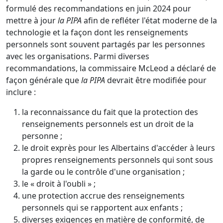
formulé des recommandations en juin 2024 pour
mettre à jour
la PIPA
afin de refléter l'état moderne de la
technologie et la façon dont les renseignements
personnels sont souvent partagés par les personnes
avec les organisations. Parmi diverses
recommandations, la commissaire McLeod a déclaré de
façon générale que
la PIPA
devrait être modifiée pour
inclure :
la reconnaissance du fait que la protection des
renseignements personnels est un droit de la
personne ;
le droit exprès pour les Albertains d'accéder à leurs
propres renseignements personnels qui sont sous
la garde ou le contrôle d'une organisation ;
le « droit à l'oubli » ;
une protection accrue des renseignements
personnels qui se rapportent aux enfants ;
diverses exigences en matière de conformité, de