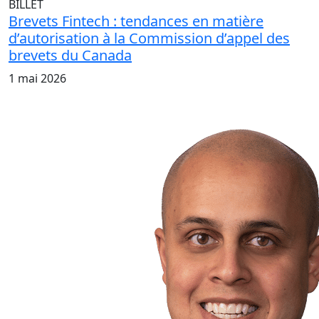
BILLET
Brevets Fintech : tendances en matière
d’autorisation à la Commission d’appel des
brevets du Canada
1 mai 2026