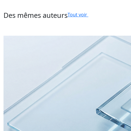
Des mêmes auteurs
Tout voir