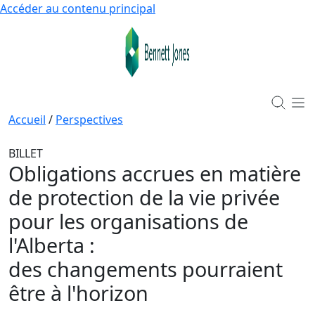
Accéder au contenu principal
Accueil
/
Perspectives
BILLET
Obligations accrues en matière
de protection de la vie privée
pour les organisations de
l'Alberta
:
des changements pourraient
être à l'horizon