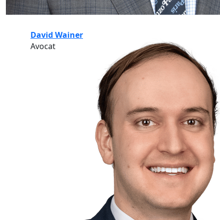
David Wainer
Avocat