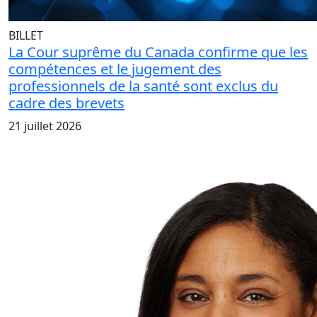
BILLET
La Cour suprême du Canada confirme que les
compétences et le jugement des
professionnels de la santé sont exclus du
cadre des brevets
21 juillet 2026