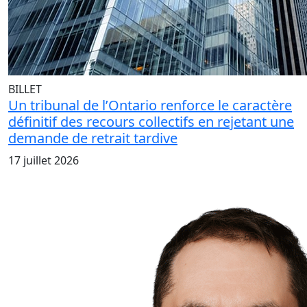
BILLET
Un tribunal de l’Ontario renforce le caractère
définitif des recours collectifs en rejetant une
demande de retrait tardive
17 juillet 2026