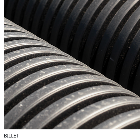
BILLET