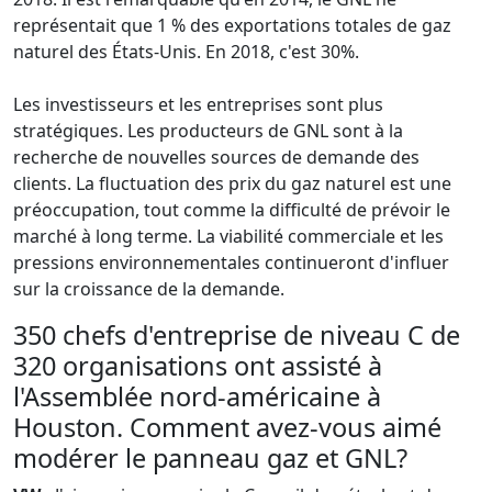
représentait que 1 % des exportations totales de gaz
naturel des États-Unis. En 2018, c'est 30%.
Les investisseurs et les entreprises sont plus
stratégiques. Les producteurs de GNL sont à la
recherche de nouvelles sources de demande des
clients. La fluctuation des prix du gaz naturel est une
préoccupation, tout comme la difficulté de prévoir le
marché à long terme. La viabilité commerciale et les
pressions environnementales continueront d'influer
sur la croissance de la demande.
350 chefs d'entreprise de niveau C de
320 organisations ont assisté à
l'Assemblée nord-américaine à
Houston. Comment avez-vous aimé
modérer le panneau gaz et GNL?