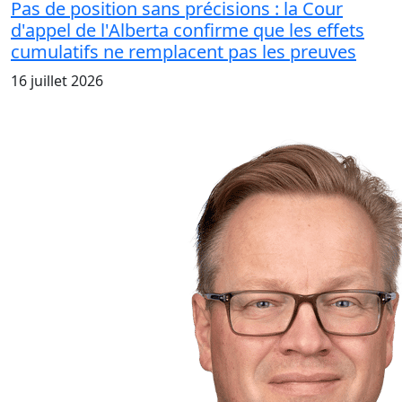
Pas de position sans précisions : la Cour
d'appel de l'Alberta confirme que les effets
cumulatifs ne remplacent pas les preuves
16 juillet 2026