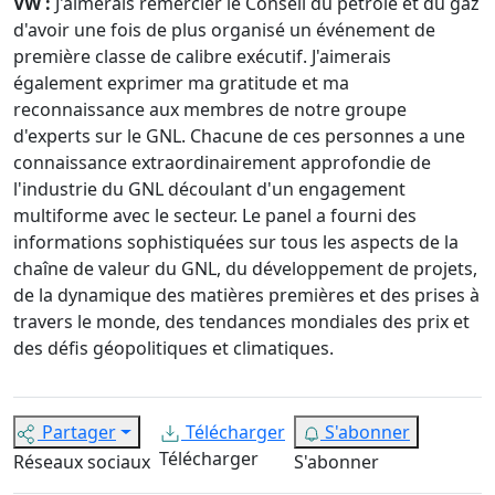
VW :
J'aimerais remercier le Conseil du pétrole et du gaz
d'avoir une fois de plus organisé un événement de
première classe de calibre exécutif. J'aimerais
également exprimer ma gratitude et ma
reconnaissance aux membres de notre groupe
d'experts sur le GNL. Chacune de ces personnes a une
connaissance extraordinairement approfondie de
l'industrie du GNL découlant d'un engagement
multiforme avec le secteur. Le panel a fourni des
informations sophistiquées sur tous les aspects de la
chaîne de valeur du GNL, du développement de projets,
de la dynamique des matières premières et des prises à
travers le monde, des tendances mondiales des prix et
des défis géopolitiques et climatiques.
Partager
Télécharger
S'abonner
Télécharger
Réseaux sociaux
S'abonner