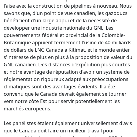
l'aise avec la construction de pipelines à nouveau. Nous
savons que, d'un point de vue canadien, les gazoducs
bénéficient d'un large appui et de la nécessité de
développer une industrie nationale du GNL. Les
gouvernements fédéral et provincial de la Colombie-
Britannique appuient fermement l'usine de 40 milliards
de dollars de LNG Canada à Kitimat, et le monde entier
s'intéresse de plus en plus à la proposition de valeur du
GNL canadien. Des distances d'expédition plus courtes
et notre avantage de réputation d'avoir un système de
réglementation rigoureux adapté aux préoccupations
climatiques sont des avantages évidents. Il a été
convenu que le Canada devrait également se tourner
vers notre côte Est pour servir potentiellement les
marchés européens.
Les panélistes étaient également universellement d'avis
que le Canada doit faire un meilleur travail pour