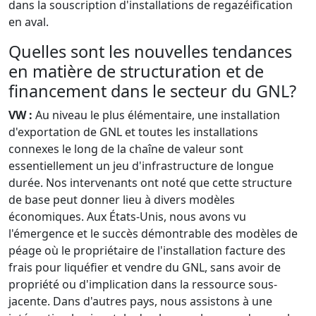
dans la souscription d'installations de regazéification
en aval.
Quelles sont les nouvelles tendances
en matière de structuration et de
financement dans le secteur du GNL?
VW :
Au niveau le plus élémentaire, une installation
d'exportation de GNL et toutes les installations
connexes le long de la chaîne de valeur sont
essentiellement un jeu d'infrastructure de longue
durée. Nos intervenants ont noté que cette structure
de base peut donner lieu à divers modèles
économiques. Aux États-Unis, nous avons vu
l'émergence et le succès démontrable des modèles de
péage où le propriétaire de l'installation facture des
frais pour liquéfier et vendre du GNL, sans avoir de
propriété ou d'implication dans la ressource sous-
jacente. Dans d'autres pays, nous assistons à une