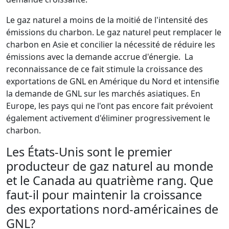
Le gaz naturel a moins de la moitié de l'intensité des
émissions du charbon. Le gaz naturel peut remplacer le
charbon en Asie et concilier la nécessité de réduire les
émissions avec la demande accrue d'énergie. La
reconnaissance de ce fait stimule la croissance des
exportations de GNL en Amérique du Nord et intensifie
la demande de GNL sur les marchés asiatiques. En
Europe, les pays qui ne l'ont pas encore fait prévoient
également activement d'éliminer progressivement le
charbon.
Les États-Unis sont le premier
producteur de gaz naturel au monde
et le Canada au quatrième rang. Que
faut-il pour maintenir la croissance
des exportations nord-américaines de
GNL?