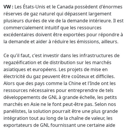
VW :
Les États-Unis et le Canada possèdent d'énormes
réserves de gaz naturel qui dépassent largement
plusieurs durées de vie de la demande intérieure. Il est
commercialement intuitif que les ressources
excédentaires doivent être exportées pour répondre à
la demande et aider à réduire les émissions, ailleurs.
Ce qu'il faut, c'est investir dans les infrastructures de
regazéification et de distribution sur les marchés
asiatiques et européens. Les projets de mise en
électricité du gaz peuvent être coûteux et difficiles.
Alors que des pays comme la Chine et l'Inde ont les
ressources nécessaires pour entreprendre de tels
développements de GNL à grande échelle, les petits
marchés en Asie ne le font peut-être pas. Selon nos
panélistes, la solution pourrait être une plus grande
intégration tout au long de la chaîne de valeur, les
exportateurs de GNL fournissant une certaine aide