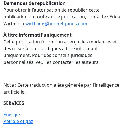
Demandes de republication
Pour obtenir l’autorisation de republier cette
publication ou toute autre publication, contactez Erica
Wirthlin à
wirthline@bennettjones.com
.
À titre informatif uniquement
Cette publication fournit un aperçu des tendances et
des mises à jour juridiques à titre informatif
uniquement. Pour des conseils juridiques
personnalisés, veuillez contacter les auteurs.
Note : Cette traduction a été générée par l’intelligence
artificielle.
SERVICES
Énergie
Pétrole et gaz