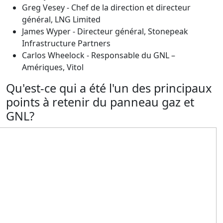
Greg Vesey - Chef de la direction et directeur
général, LNG Limited
James Wyper - Directeur général, Stonepeak
Infrastructure Partners
Carlos Wheelock - Responsable du GNL –
Amériques, Vitol
Qu'est-ce qui a été l'un des principaux
points à retenir du panneau gaz et
GNL?