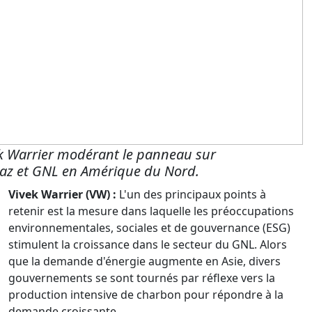
k Warrier modérant le panneau sur
az et GNL en Amérique du Nord.
Vivek Warrier (VW) :
L'un des principaux points à
retenir est la mesure dans laquelle les préoccupations
environnementales, sociales et de gouvernance (ESG)
stimulent la croissance dans le secteur du GNL. Alors
que la demande d'énergie augmente en Asie, divers
gouvernements se sont tournés par réflexe vers la
production intensive de charbon pour répondre à la
demande croissante.