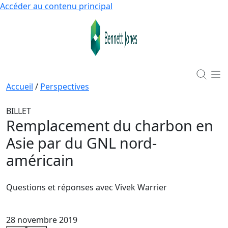
Accéder au contenu principal
Accueil
/
Perspectives
BILLET
Remplacement du charbon en
Asie par du GNL nord-
américain
Questions et réponses avec Vivek Warrier
28 novembre 2019