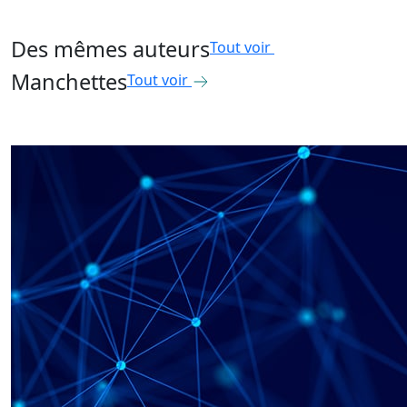
Des mêmes auteurs
Tout voir
Manchettes
Tout voir