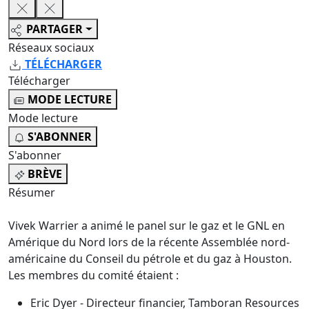
PARTAGER
Réseaux sociaux
TÉLÉCHARGER
Télécharger
MODE LECTURE
Mode lecture
S'ABONNER
S'abonner
BRÈVE
Résumer
Vivek Warrier a animé le panel sur le gaz et le GNL en
Amérique du Nord lors de la récente Assemblée nord-
américaine du Conseil du pétrole et du gaz à Houston.
Les membres du comité étaient :
Eric Dyer - Directeur financier, Tamboran Resources