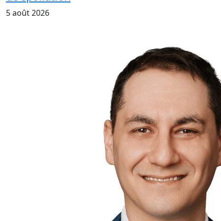
5 août 2026