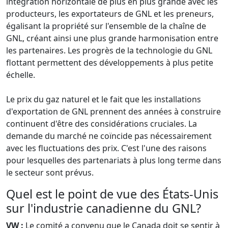
intégration horizontale de plus en plus grande avec les
producteurs, les exportateurs de GNL et les preneurs,
égalisant la propriété sur l'ensemble de la chaîne de
GNL, créant ainsi une plus grande harmonisation entre
les partenaires. Les progrès de la technologie du GNL
flottant permettent des développements à plus petite
échelle.
Le prix du gaz naturel et le fait que les installations
d'exportation de GNL prennent des années à construire
continuent d'être des considérations cruciales. La
demande du marché ne coïncide pas nécessairement
avec les fluctuations des prix. C'est l'une des raisons
pour lesquelles des partenariats à plus long terme dans
le secteur sont prévus.
Quel est le point de vue des États-Unis
sur l'industrie canadienne du GNL?
VW :
Le comité a convenu que le Canada doit se sentir à