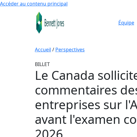
Accéder au contenu principal
Équipe
Accueil
/
Perspectives
BILLET
Le Canada sollicit
commentaires de
entreprises sur l
avant l'examen co
2026