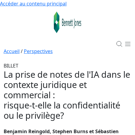
Accéder au contenu principal
Accueil
/
Perspectives
BILLET
La prise de notes de l'IA dans le
contexte juridique et
commercial
:
risque-t-elle la confidentialité
ou le privilège?
Benjamin Reingold, Stephen Burns et Sébastien