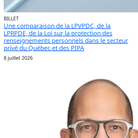
BILLET
Une comparaison de la LPVPDC, de la
LPRPDE, de la Loi sur la protection des
renseignements personnels dans le secteur
privé du Québec et des PIPA
8 juillet 2026