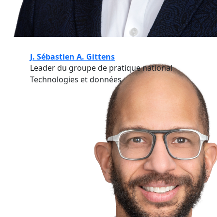
J. Sébastien A. Gittens
Leader du groupe de pratique national
Technologies et données