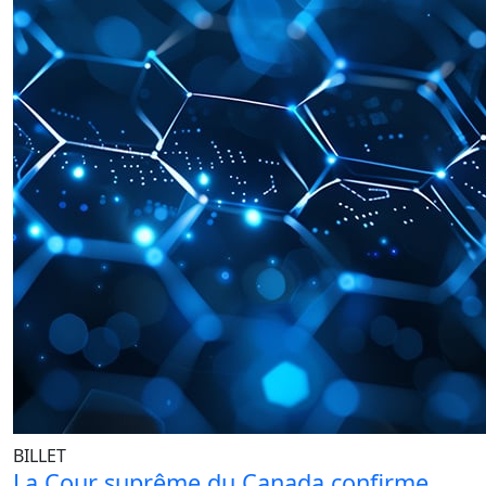
BILLET
La Cour suprême du Canada confirme