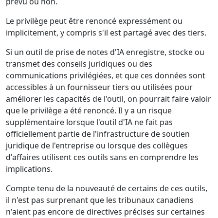
prévu ou non.
Le privilège peut être renoncé expressément ou
implicitement, y compris s'il est partagé avec des tiers.
Si un outil de prise de notes d'IA enregistre, stocke ou
transmet des conseils juridiques ou des
communications privilégiées, et que ces données sont
accessibles à un fournisseur tiers ou utilisées pour
améliorer les capacités de l'outil, on pourrait faire valoir
que le privilège a été renoncé. Il y a un risque
supplémentaire lorsque l'outil d'IA ne fait pas
officiellement partie de l'infrastructure de soutien
juridique de l'entreprise ou lorsque des collègues
d'affaires utilisent ces outils sans en comprendre les
implications.
Compte tenu de la nouveauté de certains de ces outils,
il n'est pas surprenant que les tribunaux canadiens
n'aient pas encore de directives précises sur certaines