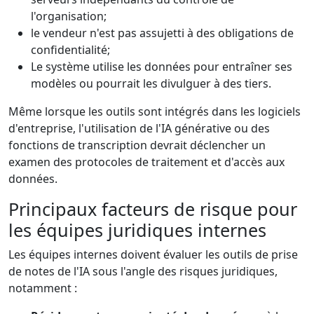
l'organisation;
le vendeur n'est pas assujetti à des obligations de
confidentialité;
Le système utilise les données pour entraîner ses
modèles ou pourrait les divulguer à des tiers.
Même lorsque les outils sont intégrés dans les logiciels
d'entreprise, l'utilisation de l'IA générative ou des
fonctions de transcription devrait déclencher un
examen des protocoles de traitement et d'accès aux
données.
Principaux facteurs de risque pour
les équipes juridiques internes
Les équipes internes doivent évaluer les outils de prise
de notes de l'IA sous l'angle des risques juridiques,
notamment :