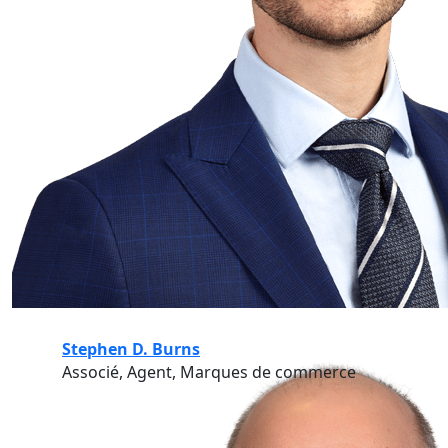
Stephen D. Burns
Associé, Agent, Marques de commerce