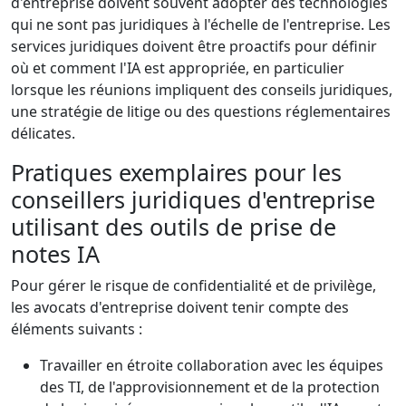
d'entreprise doivent souvent adopter des technologies
qui ne sont pas juridiques à l'échelle de l'entreprise. Les
services juridiques doivent être proactifs pour définir
où et comment l'IA est appropriée, en particulier
lorsque les réunions impliquent des conseils juridiques,
une stratégie de litige ou des questions réglementaires
délicates.
Pratiques exemplaires pour les
conseillers juridiques d'entreprise
utilisant des outils de prise de
notes IA
Pour gérer le risque de confidentialité et de privilège,
les avocats d'entreprise doivent tenir compte des
éléments suivants :
Travailler en étroite collaboration avec les équipes
des TI, de l'approvisionnement et de la protection