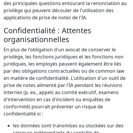
des principales questions entourant la renonciation au
privilège qui peuvent découler de l'utilisation des
applications de prise de notes de l'IA.
Confidentialité : Attentes
organisationnelles
En plus de l'obligation d'un avocat de conserver le
privilège, les fonctions juridiques et les fonctions non
juridiques, les employés peuvent également être liés
par des obligations contractuelles ou de common law
en matière de confidentialité. L'utilisation d'un outil de
prise de notes alimenté par l'IA pendant les réunions
internes (p. ex., appels au comité exécutif, examens
d'intervention en cas d'incident ou enquêtes de
conformité) pourrait présenter un risque de
confidentialité si :
les données sont transmises ou stockées sur des
serveurs indépendants du contrôle de