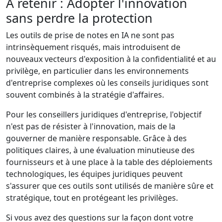
À retenir : Adopter l'innovation
sans perdre la protection
Les outils de prise de notes en IA ne sont pas
intrinsèquement risqués, mais introduisent de
nouveaux vecteurs d'exposition à la confidentialité et au
privilège, en particulier dans les environnements
d'entreprise complexes où les conseils juridiques sont
souvent combinés à la stratégie d'affaires.
Pour les conseillers juridiques d'entreprise, l'objectif
n'est pas de résister à l'innovation, mais de la
gouverner de manière responsable. Grâce à des
politiques claires, à une évaluation minutieuse des
fournisseurs et à une place à la table des déploiements
technologiques, les équipes juridiques peuvent
s'assurer que ces outils sont utilisés de manière sûre et
stratégique, tout en protégeant les privilèges.
Si vous avez des questions sur la façon dont votre