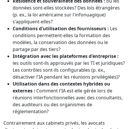
Résidence et souveraineté des données :
où les
données sont-elles stockées? Des lois étrangères
(p. ex., la loi américaine sur l'infonuagique)
s'appliquent-elles?
Conditions d'utilisation des fournisseurs :
Les
conditions permettent-elles la formation des
modèles, la conservation des données ou le
partage par des tiers?
Intégration avec les plateformes d'entreprise :
les outils sont-ils approuvés par les TI et juridiques?
Les contrôles sont-ils configurables (p. ex.,
désactiver l'IA pendant les réunions privilégiées)?
Utilisation dans des contextes hybrides ou
externes :
Comment l'IA est-elle gérée lors de
réunions interfonctionnelles avec des consultants,
des auditeurs ou des organismes de
réglementation?
Contrairement aux cabinets privés, les avocats