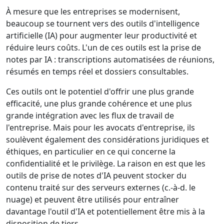
À mesure que les entreprises se modernisent,
beaucoup se tournent vers des outils d'intelligence
artificielle (IA) pour augmenter leur productivité et
réduire leurs coûts. L'un de ces outils est la prise de
notes par IA : transcriptions automatisées de réunions,
résumés en temps réel et dossiers consultables.
Ces outils ont le potentiel d'offrir une plus grande
efficacité, une plus grande cohérence et une plus
grande intégration avec les flux de travail de
l'entreprise. Mais pour les avocats d'entreprise, ils
soulèvent également des considérations juridiques et
éthiques, en particulier en ce qui concerne la
confidentialité et le privilège. La raison en est que les
outils de prise de notes d'IA peuvent stocker du
contenu traité sur des
serveurs externes (c.-à-d. le
nuage) et peuvent être utilisés pour entraîner
davantage l'outil d'IA et potentiellement être mis à la
disposition de tiers.