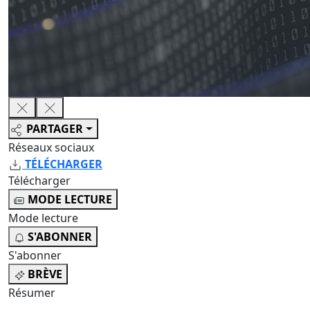
PARTAGER
Réseaux sociaux
TÉLÉCHARGER
Télécharger
MODE LECTURE
Mode lecture
S'ABONNER
S'abonner
BRÈVE
Résumer