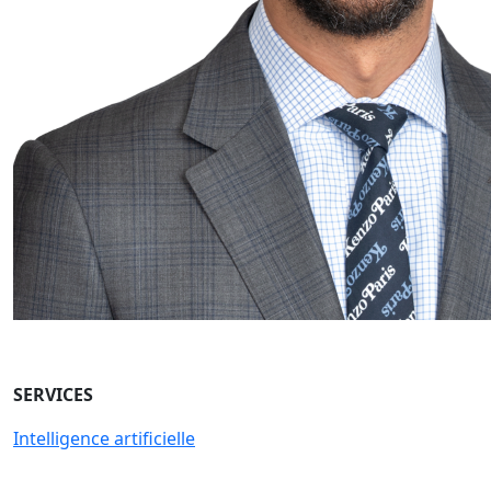
SERVICES
Intelligence artificielle