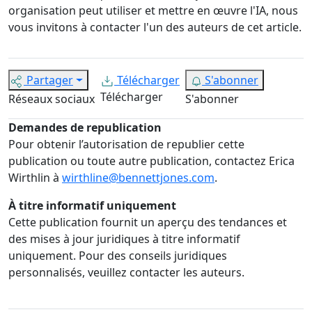
organisation peut utiliser et mettre en œuvre l'IA, nous
vous invitons à contacter l'un des auteurs de cet article.
Partager
Télécharger
S'abonner
Télécharger
Réseaux sociaux
S'abonner
Demandes de republication
Pour obtenir l’autorisation de republier cette
publication ou toute autre publication, contactez Erica
Wirthlin à
wirthline@bennettjones.com
.
À titre informatif uniquement
Cette publication fournit un aperçu des tendances et
des mises à jour juridiques à titre informatif
uniquement. Pour des conseils juridiques
personnalisés, veuillez contacter les auteurs.