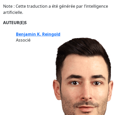
Note : Cette traduction a été générée par l’intelligence
artificielle.
AUTEUR(E)S
Benjamin K. Reingold
Associé