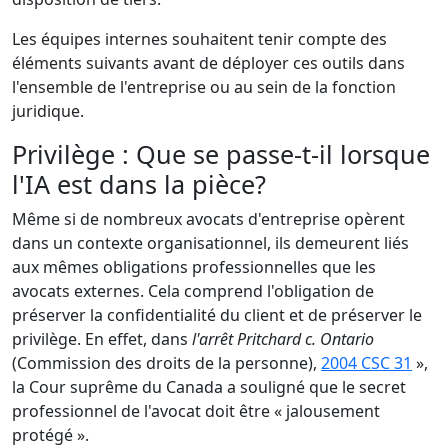
Les équipes internes souhaitent tenir compte des
éléments suivants avant de déployer ces outils dans
l'ensemble de l'entreprise ou au sein de la fonction
juridique.
Privilège : Que se passe-t-il lorsque
l'IA est dans la pièce?
Même si de nombreux avocats d'entreprise opèrent
dans un contexte organisationnel, ils demeurent liés
aux mêmes obligations professionnelles que les
avocats externes. Cela comprend l'obligation de
préserver la confidentialité du client et de préserver le
privilège. En effet, dans
l'arrêt Pritchard c. Ontario
(Commission des droits de la personne),
2004 CSC 31
»,
la Cour suprême du Canada a souligné que le secret
professionnel de l'avocat doit être « jalousement
protégé ».