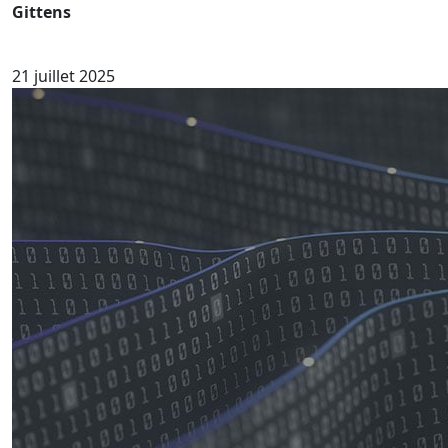
Gittens
21 juillet 2025