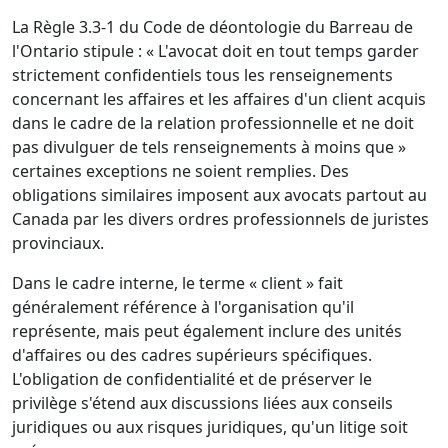
La Règle 3.3-1 du Code de déontologie du Barreau de
l'Ontario stipule : « L'avocat doit en tout temps garder
strictement confidentiels tous les renseignements
concernant les affaires et les affaires d'un client acquis
dans le cadre de la relation professionnelle et ne doit
pas divulguer de tels renseignements à moins que »
certaines exceptions ne soient remplies. Des
obligations similaires imposent aux avocats partout au
Canada par les divers ordres professionnels de juristes
provinciaux.
Dans le cadre interne, le terme « client » fait
généralement référence à l'organisation qu'il
représente, mais peut également inclure des unités
d'affaires ou des cadres supérieurs spécifiques.
L'obligation de confidentialité et de préserver le
privilège s'étend aux discussions liées aux conseils
juridiques ou aux risques juridiques, qu'un litige soit