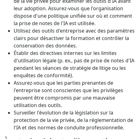
de la vie privée pour examiner les outils d'IA avant
leur adoption. Assurez-vous que l'organisation
dispose d'une politique unifiée sur où et comment
la prise de notes de l'IA est utilisée.
Utilisez des outils d'entreprise avec des paramètres
clairs pour désactiver la formation et contrôler la
conservation des données.
Établir des directives internes sur les limites
d'utilisation légale (p. ex., pas de prise de notes d'IA
pendant les séances de stratégie de litige ou les
enquêtes de conformité).
Assurez-vous que les parties prenantes de
l'entreprise sont conscientes que les privilèges
peuvent être compromis par une mauvaise
utilisation des outils.
Surveiller l'évolution de la législation sur la
protection de la vie privée, de la réglementation de
l'IA et des normes de conduite professionnelle.