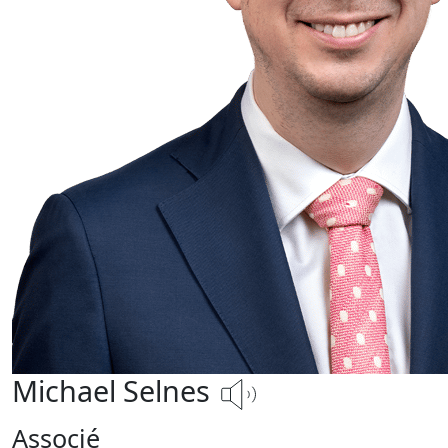
Michael Selnes
Associé