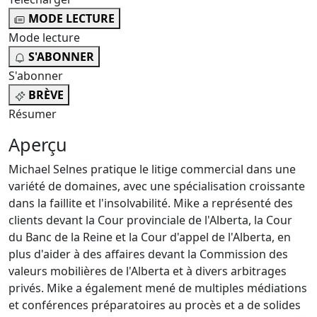
MODE LECTURE
Mode lecture
S'ABONNER
S'abonner
BRÈVE
Résumer
Aperçu
Michael Selnes pratique le litige commercial dans une
variété de domaines, avec une spécialisation croissante
dans la faillite et l'insolvabilité. Mike a représenté des
clients devant la Cour provinciale de l'Alberta, la Cour
du Banc de la Reine et la Cour d'appel de l'Alberta, en
plus d'aider à des affaires devant la Commission des
valeurs mobilières de l'Alberta et à divers arbitrages
privés. Mike a également mené de multiples médiations
et conférences préparatoires au procès et a de solides