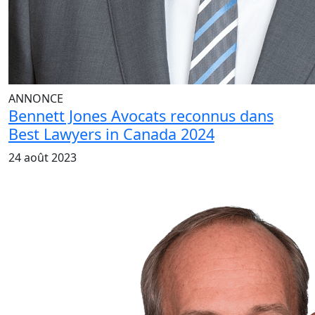
ANNONCE
Bennett Jones Avocats reconnus dans
Best Lawyers in Canada 2024
24 août 2023