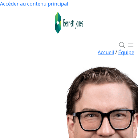
Accéder au contenu principal
Accueil
/
Équipe