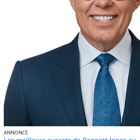
ANNONCE