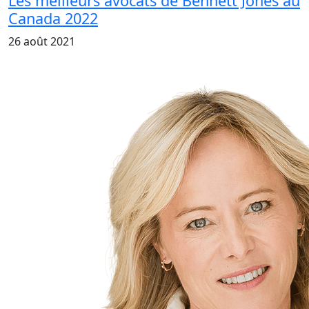
Les meilleurs avocats de Bennett Jones au
Canada 2022
26 août 2021