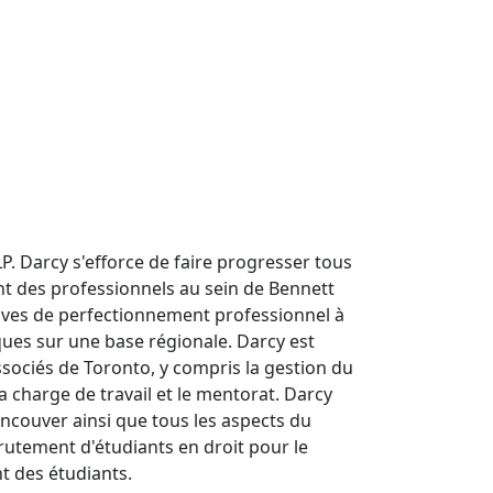
P. Darcy s'efforce de faire progresser tous
t des professionnels au sein de Bennett
tives de perfectionnement professionnel à
ques sur une base régionale. Darcy est
ociés de Toronto, y compris la gestion du
a charge de travail et le mentorat. Darcy
ncouver ainsi que tous les aspects du
utement d'étudiants en droit pour le
 des étudiants.