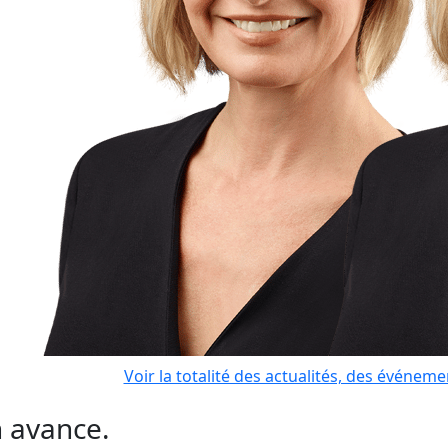
Voir la totalité des actualités, des événem
n avance.