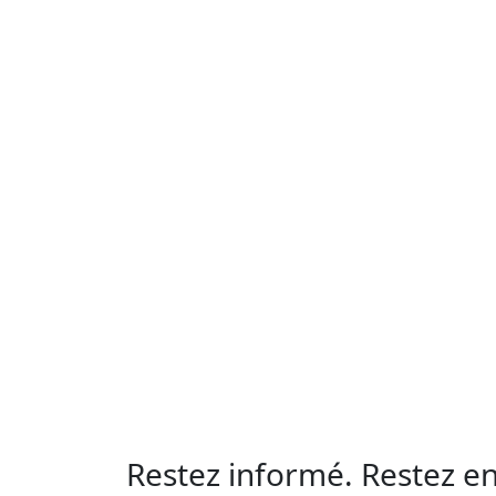
Restez informé. Restez e