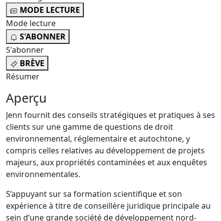
MODE LECTURE
Mode lecture
S'ABONNER
S'abonner
BRÈVE
Résumer
Aperçu
Jenn fournit des conseils stratégiques et pratiques à ses
clients sur une gamme de questions de droit
environnemental, réglementaire et autochtone, y
compris celles relatives au développement de projets
majeurs, aux propriétés contaminées et aux enquêtes
environnementales.
S’appuyant sur sa formation scientifique et son
expérience à titre de conseillère juridique principale au
sein d’une grande société de développement nord-