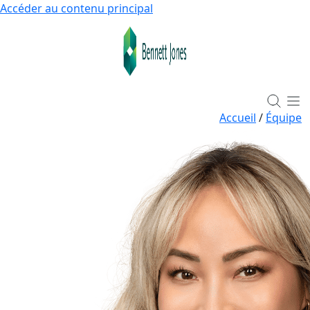
Accéder au contenu principal
Accueil
/
Équipe