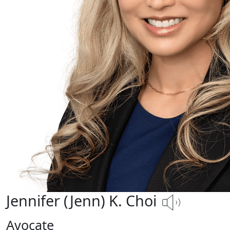
Jennifer (Jenn) K. Choi
Avocate