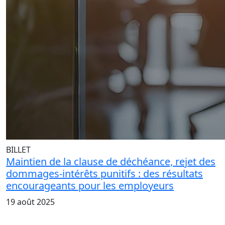
BILLET
Maintien de la clause de déchéance, rejet des
dommages-intérêts punitifs : des résultats
encourageants pour les employeurs
19 août 2025