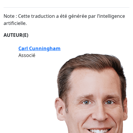
Note : Cette traduction a été générée par l’intelligence
artificielle.
AUTEUR(E)
Carl Cunningham
Associé