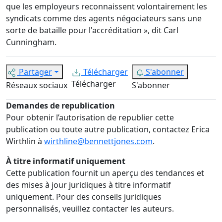
que les employeurs reconnaissent volontairement les
syndicats comme des agents négociateurs sans une
sorte de bataille pour l'accréditation », dit Carl
Cunningham.
Partager
Télécharger
S'abonner
Télécharger
Réseaux sociaux
S'abonner
Demandes de republication
Pour obtenir l’autorisation de republier cette
publication ou toute autre publication, contactez Erica
Wirthlin à
wirthline@bennettjones.com
.
À titre informatif uniquement
Cette publication fournit un aperçu des tendances et
des mises à jour juridiques à titre informatif
uniquement. Pour des conseils juridiques
personnalisés, veuillez contacter les auteurs.