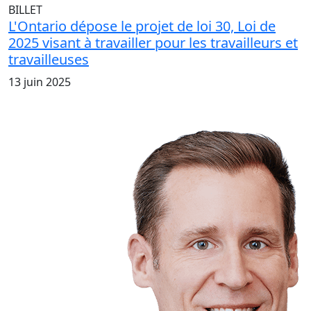
BILLET
L'Ontario dépose le projet de loi 30, Loi de
2025 visant à travailler pour les travailleurs et
travailleuses
13 juin 2025