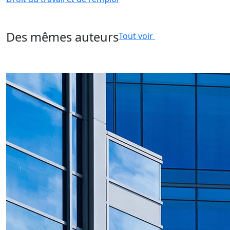
Des mêmes auteurs
Tout voir