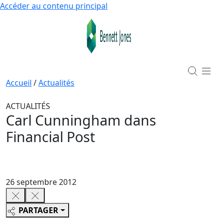
Accéder au contenu principal
Accueil
/
Actualités
ACTUALITÉS
Carl Cunningham dans
Financial Post
26 septembre 2012
PARTAGER