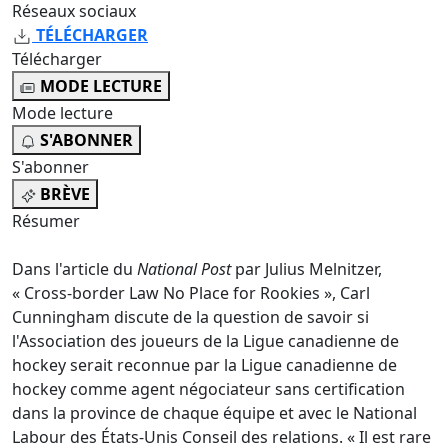
Réseaux sociaux
TÉLÉCHARGER
Télécharger
MODE LECTURE
Mode lecture
S'ABONNER
S'abonner
BRÈVE
Résumer
Dans l'article du
National Post
par Julius Melnitzer,
«
Cross-border Law No Place for Rookies
», Carl
Cunningham discute de la question de savoir si
l'Association des joueurs de la Ligue canadienne de
hockey serait reconnue par la Ligue canadienne de
hockey comme agent négociateur sans certification
dans la province de chaque équipe et avec le National
Labour des États-Unis Conseil des relations. « Il est rare