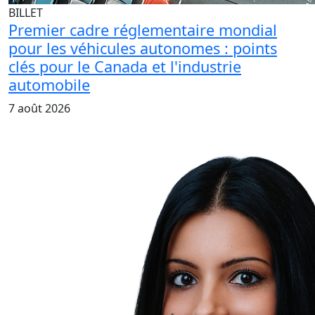
BILLET
Premier cadre réglementaire mondial
pour les véhicules autonomes : points
clés pour le Canada et l'industrie
automobile
7 août 2026