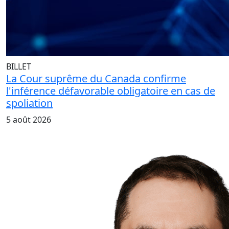
BILLET
La Cour suprême du Canada confirme
l'inférence défavorable obligatoire en cas de
spoliation
5 août 2026