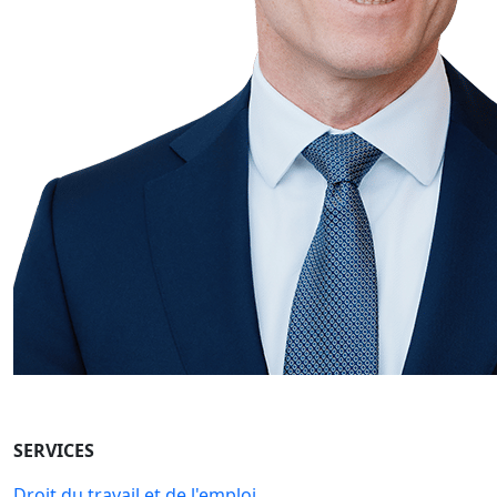
SERVICES
Droit du travail et de l'emploi