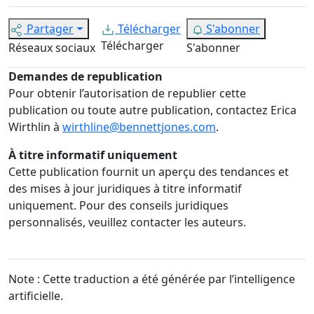
Partager
Télécharger
S'abonner
Télécharger
Réseaux sociaux
S'abonner
Demandes de republication
Pour obtenir l’autorisation de republier cette
publication ou toute autre publication, contactez Erica
Wirthlin à
wirthline@bennettjones.com
.
À titre informatif uniquement
Cette publication fournit un aperçu des tendances et
des mises à jour juridiques à titre informatif
uniquement. Pour des conseils juridiques
personnalisés, veuillez contacter les auteurs.
Note : Cette traduction a été générée par l’intelligence
artificielle.