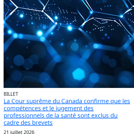
BILLET
La Cour suprême du Canada confirme que les
compétences et le jugement des
professionnels de la santé sont exclus du
cadre des brevets
21 juillet 2026