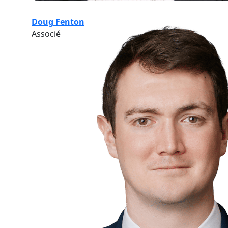
Doug Fenton
Associé