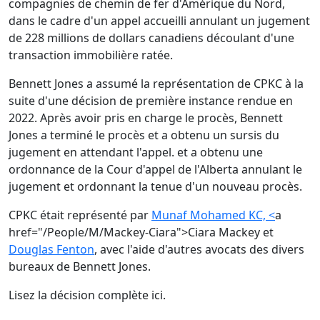
compagnies de chemin de fer d'Amérique du Nord,
dans le cadre d'un appel accueilli annulant un jugement
de 228 millions de dollars canadiens découlant d'une
transaction immobilière ratée.
Bennett Jones a assumé la représentation de CPKC à la
suite d'une décision de première instance rendue en
2022. Après avoir pris en charge le procès, Bennett
Jones a terminé le procès et a obtenu un sursis du
jugement en attendant l'appel. et a obtenu une
ordonnance de la Cour d'appel de l'Alberta annulant le
jugement et ordonnant la tenue d'un nouveau procès.
CPKC était représenté par
Munaf Mohamed KC, <
a
href="/People/M/Mackey-Ciara">Ciara Mackey et
Douglas Fenton
, avec l'aide d'autres avocats des divers
bureaux de Bennett Jones.
Lisez la décision complète ici
.