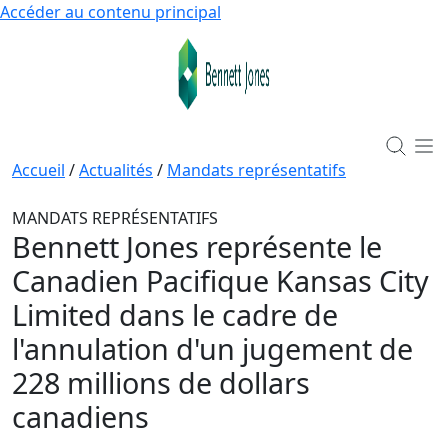
Accéder au contenu principal
Accueil
/
Actualités
/
Mandats représentatifs
MANDATS REPRÉSENTATIFS
Bennett Jones représente le
Canadien Pacifique Kansas City
Limited dans le cadre de
l'annulation d'un jugement de
228 millions de dollars
canadiens