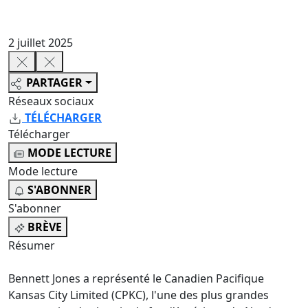
2 juillet 2025
PARTAGER
Réseaux sociaux
TÉLÉCHARGER
Télécharger
MODE LECTURE
Mode lecture
S'ABONNER
S'abonner
BRÈVE
Résumer
Bennett Jones a représenté le Canadien Pacifique
Kansas City Limited (CPKC), l'une des plus grandes