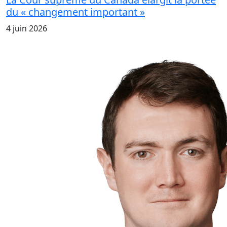
du « changement important »
4 juin 2026