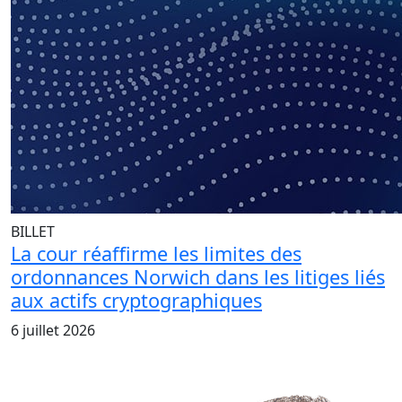
BILLET
La cour réaffirme les limites des
ordonnances Norwich dans les litiges liés
aux actifs cryptographiques
6 juillet 2026