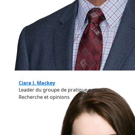
Ciara J. Mackey
Leader du groupe de pratique national
Recherche et opinions