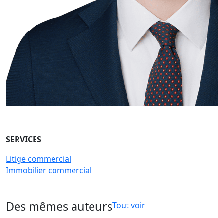
SERVICES
Litige commercial
Immobilier commercial
Des mêmes auteurs
Tout voir