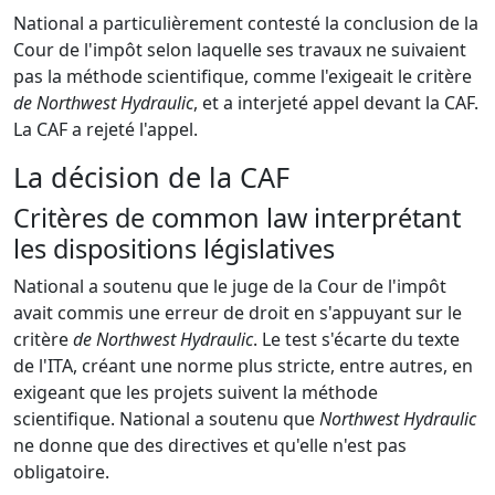
National a particulièrement contesté la conclusion de la
Cour de l'impôt selon laquelle ses travaux ne suivaient
pas la méthode scientifique, comme l'exigeait le critère
de Northwest Hydraulic
, et a interjeté appel devant la CAF.
La CAF a rejeté l'appel.
La décision de la CAF
Critères de common law interprétant
les dispositions législatives
National a soutenu que le juge de la Cour de l'impôt
avait commis une erreur de droit en s'appuyant sur le
critère
de Northwest Hydraulic
. Le test s'écarte du texte
de l'ITA, créant une norme plus stricte, entre autres, en
exigeant que les projets suivent la méthode
scientifique. National a soutenu que
Northwest Hydraulic
ne donne que des directives et qu'elle n'est pas
obligatoire.