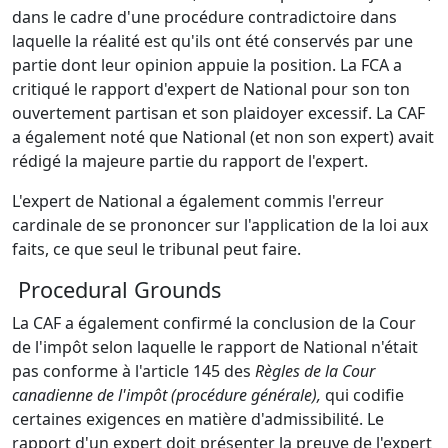
dans le cadre d'une procédure contradictoire dans
laquelle la réalité est qu'ils ont été conservés par une
partie dont leur opinion appuie la position. La FCA a
critiqué le rapport d'expert de National pour son ton
ouvertement partisan et son plaidoyer excessif. La CAF
a également noté que National (et non son expert) avait
rédigé la majeure partie du rapport de l'expert.
L'expert de National a également commis l'erreur
cardinale de se prononcer sur l'application de la loi aux
faits, ce que seul le tribunal peut faire.
Procedural Grounds
La CAF a également confirmé la conclusion de la Cour
de l'impôt selon laquelle le rapport de National n'était
pas conforme à l'article 145 des
Règles de la Cour
canadienne de l'impôt (procédure générale),
qui codifie
certaines exigences en matière d'admissibilité. Le
rapport d'un expert doit présenter la preuve de l'expert