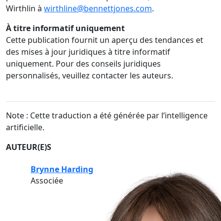
Wirthlin à
wirthline@bennettjones.com
.
À titre informatif uniquement
Cette publication fournit un aperçu des tendances et
des mises à jour juridiques à titre informatif
uniquement. Pour des conseils juridiques
personnalisés, veuillez contacter les auteurs.
Note : Cette traduction a été générée par l’intelligence
artificielle.
AUTEUR(E)S
Brynne Harding
Associée