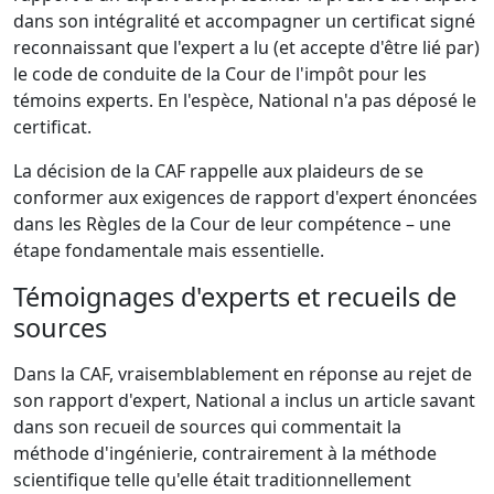
dans son intégralité et accompagner un certificat signé
reconnaissant que l'expert a lu (et accepte d'être lié par)
le code de conduite de la Cour de l'impôt pour les
témoins experts. En l'espèce, National n'a pas déposé le
certificat.
La décision de la CAF rappelle aux plaideurs de se
conformer aux exigences de rapport d'expert énoncées
dans les Règles de la Cour de leur compétence – une
étape fondamentale mais essentielle.
Témoignages d'experts et recueils de
sources
Dans la CAF, vraisemblablement en réponse au rejet de
son rapport d'expert, National a inclus un article savant
dans son recueil de sources qui commentait la
méthode d'ingénierie, contrairement à la méthode
scientifique telle qu'elle était traditionnellement