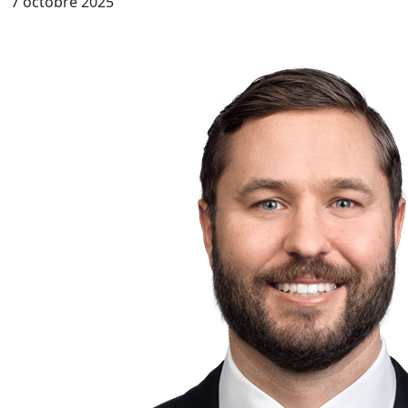
7 octobre 2025