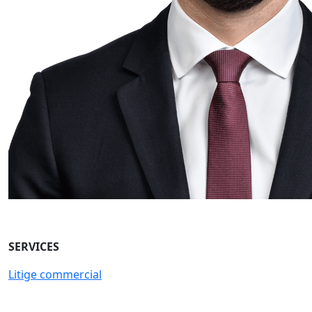
SERVICES
Litige commercial