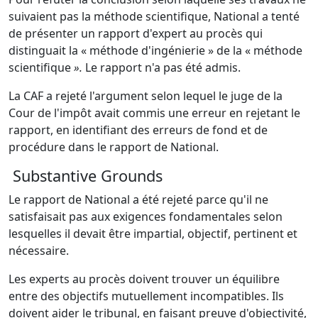
suivaient pas la méthode scientifique, National a tenté
de présenter un rapport d'expert au procès qui
distinguait la « méthode d'ingénierie » de la « méthode
scientifique
».
Le rapport n'a pas été admis.
La CAF a rejeté l'argument selon lequel le juge de la
Cour de l'impôt avait commis une erreur en rejetant le
rapport, en identifiant des erreurs de fond et de
procédure dans le rapport de National.
Substantive Grounds
Le rapport de National a été rejeté parce qu'il ne
satisfaisait pas aux exigences fondamentales selon
lesquelles il devait être impartial, objectif, pertinent et
nécessaire.
Les experts au procès doivent trouver un équilibre
entre des objectifs mutuellement incompatibles. Ils
doivent aider le tribunal, en faisant preuve d'objectivité,