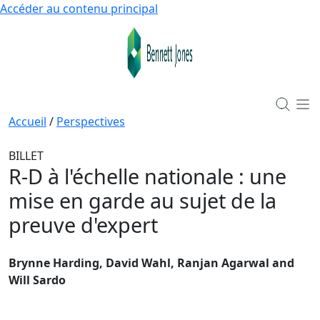
Accéder au contenu principal
Accueil
/
Perspectives
BILLET
R-D à l'échelle nationale : une
mise en garde au sujet de la
preuve d'expert
Brynne Harding, David Wahl, Ranjan Agarwal and
Will Sardo