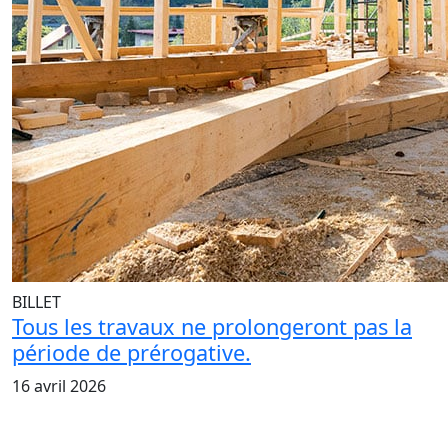
BILLET
Tous les travaux ne prolongeront pas la
période de prérogative.
16 avril 2026