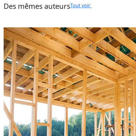
Des mêmes auteurs
Tout voir