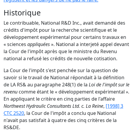
Historique
Le contribuable, National R&D Inc., avait demandé des
crédits d'impôt pour la recherche scientifique et le
développement expérimental pour certains travaux en
« sciences
appliquées
». National a interjeté appel devant
la Cour de l'impôt après que le ministre du Revenu
national a refusé les crédits de nouvelle cotisation.
La Cour de l'impôt s'est penchée sur la question de
savoir si le travail de National répondait à la définition
de LA RS& au paragraphe 248(1) de la
Loi de l'impôt sur le
revenu
comme étant le « développement expérimental
».
En appliquant le critère en cinq parties de l'affaire
Northwest Hydraulic Consultants Ltd. c. La Reine
,
[1998] 3
CTC 2520
, la Cour de l'impôt a conclu que National
n'avait pas satisfait à quatre des cinq critères de la
RS&DE.