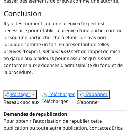
passer des éléments de preuve comme une autorité.
Conclusion
Il y a des moments où une preuve d'expert est
nécessaire pour établir la preuve d'une partie, comme
lorsqu'une partie cherche à établir un avis non
juridique comme un fait. En présentant de telles
preuves d'expert,
national R
&
D
sert de rappel de mise
en garde aux plaideurs pour s'assurer qu'ils sont
conformes aux exigences d'admissibilité du fond et de
la procédure.
Partager
Télécharger
S'abonner
Télécharger
Réseaux sociaux
S'abonner
Demandes de republication
Pour obtenir l’autorisation de republier cette
publication ou toute autre publication, contactez Erica