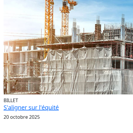
BILLET
S'aligner sur l'équité
20 octobre 2025