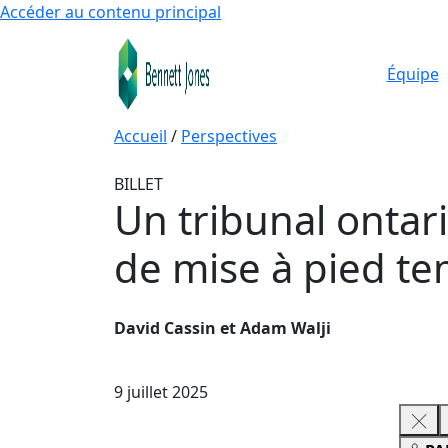
Accéder au contenu principal
Équipe
Accueil
/
Perspectives
BILLET
Un tribunal ontari
de mise à pied te
David Cassin et Adam Walji
9 juillet 2025