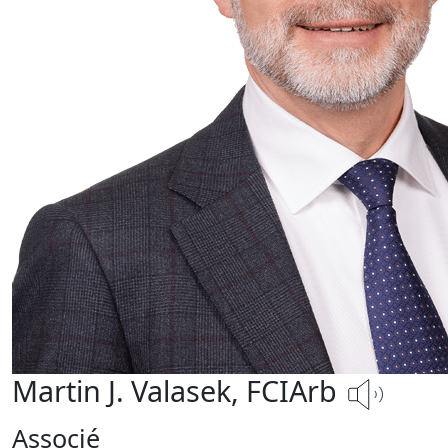
Martin J. Valasek, FCIArb
Associé