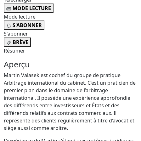
MODE LECTURE
Mode lecture
S'ABONNER
S'abonner
BRÈVE
Résumer
Aperçu
Martin Valasek est cochef du groupe de pratique
Arbitrage international du cabinet. C’est un praticien de
premier plan dans le domaine de l’arbitrage
international. Il possède une expérience approfondie
des différends entre investisseurs et États et des
différends relatifs aux contrats commerciaux. Il
représente des clients régulièrement à titre d’avocat et
siège aussi comme arbitre.
L’expérience de Martin s’étend aux systèmes juridiques