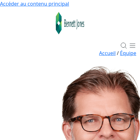
Accéder au contenu principal
Accueil
/
Équipe