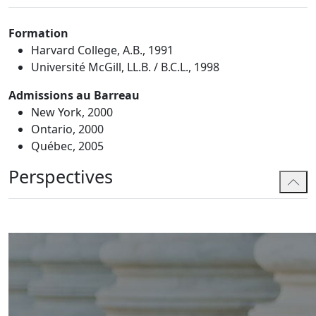
Formation
Harvard College, A.B., 1991
Université McGill, LL.B. / B.C.L., 1998
Admissions au Barreau
New York, 2000
Ontario, 2000
Québec, 2005
Perspectives