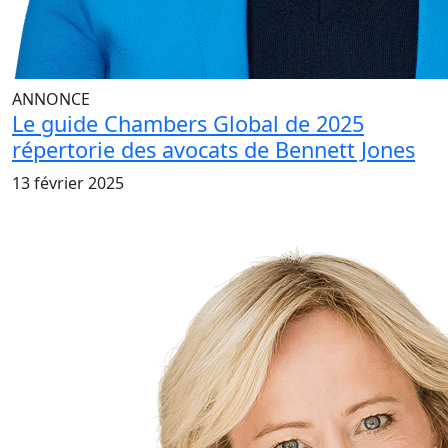
ANNONCE
Le guide Chambers Global de 2025
répertorie des avocats de Bennett Jones
13 février 2025