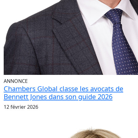
ANNONCE
Chambers Global classe les avocats de
Bennett Jones dans son guide 2026
12 février 2026