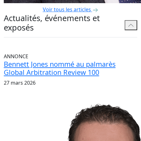
Voir tous les articles
Actualités, événements et
exposés
ANNONCE
Bennett Jones nommé au palmarès
Global Arbitration Review 100
27 mars 2026