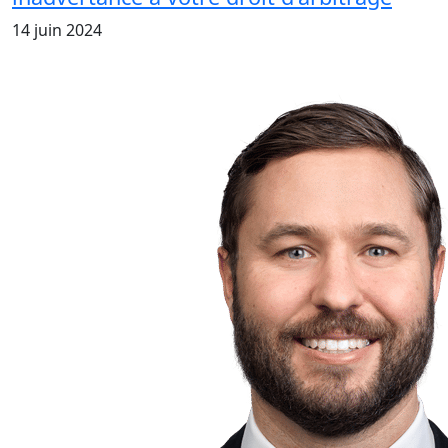
14 juin 2024