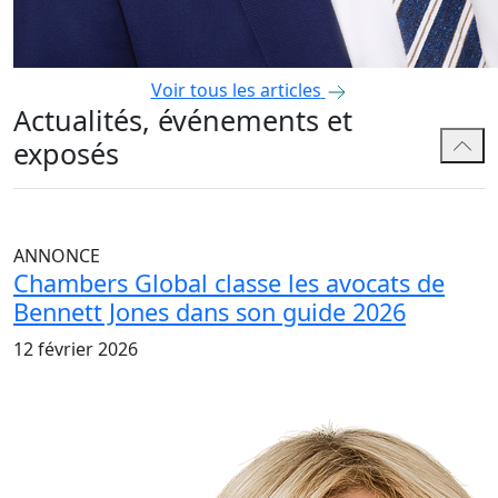
Voir tous les articles
Actualités, événements et
exposés
ANNONCE
Chambers Global classe les avocats de
Bennett Jones dans son guide 2026
12 février 2026