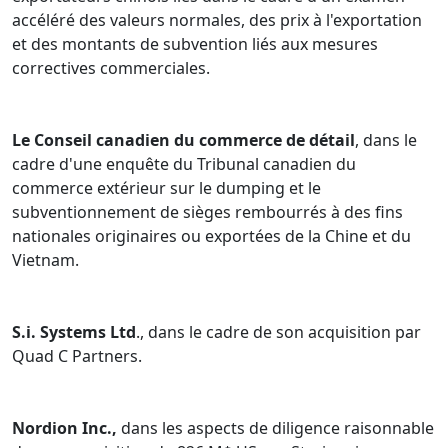
accéléré des valeurs normales, des prix à l'exportation
et des montants de subvention liés aux mesures
correctives commerciales.
Le Conseil canadien du commerce de détail
, dans le
cadre d'une enquête du Tribunal canadien du
commerce extérieur sur le dumping et le
subventionnement de sièges rembourrés à des fins
nationales originaires ou exportées de la Chine et du
Vietnam.
S.i. Systems Ltd
., dans le cadre de son acquisition par
Quad C Partners.
Nordion Inc.,
dans les aspects de diligence raisonnable