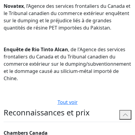
Novatex
, l’Agence des services frontaliers du Canada et
le Tribunal canadien du commerce extérieur enquêtent
sur le dumping et le préjudice liés à de grandes
quantités de résine PET importées du Pakistan.
Enquête de Rio Tinto Alcan
, de l'Agence des services
frontaliers du Canada et du Tribunal canadien du
commerce extérieur sur le dumping/subventionnement
et le dommage causé au silicium-métal importé de
Chine.
Tout voir
Reconnaissances et prix
Chambers Canada