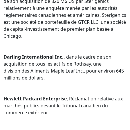
de son acquisition de 826 M$ US par Sterigenics
relativement à une enquête menée par les autorités
réglementaires canadiennes et américaines. Sterigenics
est une société de portefeuille de GTCR LLC, une société
de capital-investissement de premier plan basée à
Chicago.
Darling International Inc.,
dans le cadre de son
acquisition de tous les actifs de Rothsay, une
division des Aliments Maple Leaf Inc., pour environ 645
millions de dollars.
Hewlett Packard Enterprise
, Réclamation relative aux
marchés publics devant le Tribunal canadien du
commerce extérieur