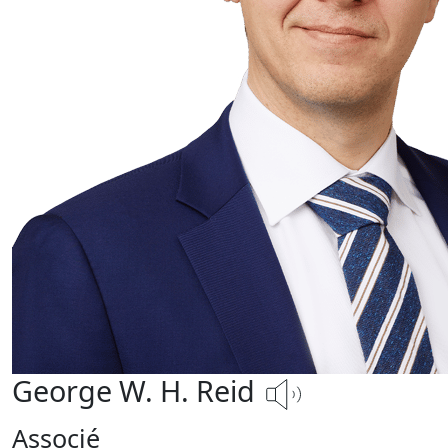
George W. H. Reid
Associé