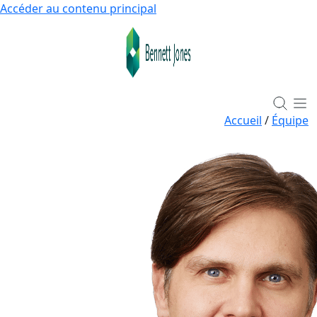
Accéder au contenu principal
Accueil
/
Équipe