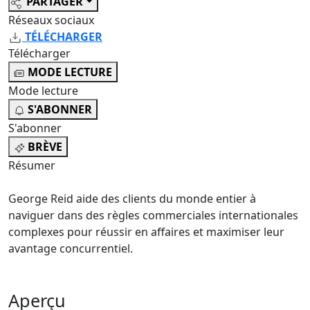
PARTAGER
Réseaux sociaux
TÉLÉCHARGER
Télécharger
MODE LECTURE
Mode lecture
S'ABONNER
S'abonner
BRÈVE
Résumer
George Reid aide des clients du monde entier à
naviguer dans des règles commerciales internationales
complexes pour réussir en affaires et maximiser leur
avantage concurrentiel.
Aperçu