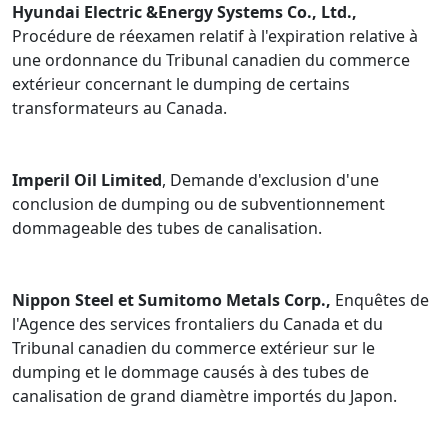
Hyundai Electric &Energy Systems Co., Ltd.,
Procédure de réexamen relatif à l'expiration relative à
une ordonnance du Tribunal canadien du commerce
extérieur concernant le dumping de certains
transformateurs au Canada.
Imperil Oil Limited
, Demande d'exclusion d'une
conclusion de dumping ou de subventionnement
dommageable des tubes de canalisation.
Nippon Steel et Sumitomo Metals Corp.,
Enquêtes de
l'Agence des services frontaliers du Canada et du
Tribunal canadien du commerce extérieur sur le
dumping et le dommage causés à des tubes de
canalisation de grand diamètre importés du Japon.