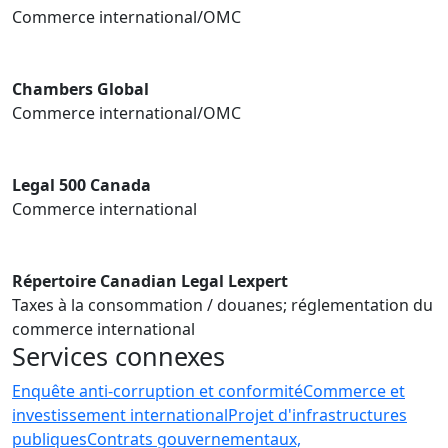
Commerce international/OMC
Chambers Global
Commerce international/OMC
Legal 500 Canada
Commerce international
Répertoire Canadian Legal Lexpert
Taxes à la consommation / douanes; réglementation du
commerce international
Services connexes
Enquête anti-corruption et conformité
Commerce et
investissement international
Projet d'infrastructures
publiques
Contrats gouvernementaux,