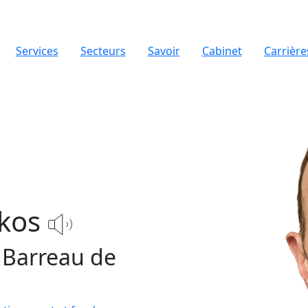
Services
Secteurs
Savoir
Cabinet
Carrière
kos
Barreau de