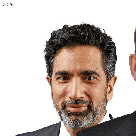
il 2026