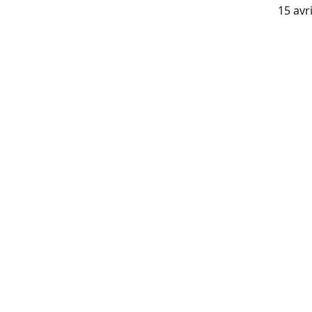
15 avr