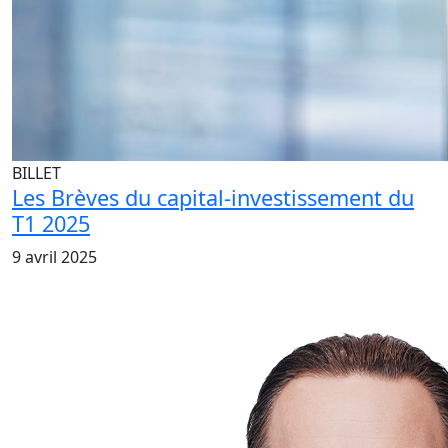
BILLET
Les Brèves du capital-investissement du
T1 2025
9 avril 2025