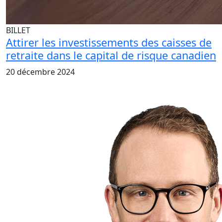
BILLET
Attirer les investissements des caisses de
retraite dans le capital de risque canadien
20 décembre 2024