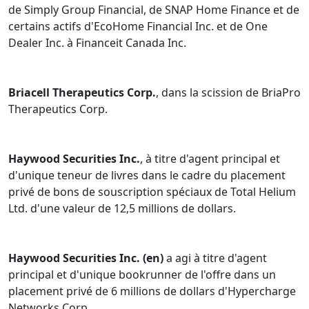
de Simply Group Financial, de SNAP Home Finance et de
certains actifs d'EcoHome Financial Inc. et de One
Dealer Inc. à Financeit Canada Inc.
Briacell Therapeutics Corp.
, dans la scission de BriaPro
Therapeutics Corp.
Haywood Securities Inc.
, à titre d'agent principal et
d'unique teneur de livres dans le cadre du placement
privé de bons de souscription spéciaux de Total Helium
Ltd. d'une valeur de 12,5 millions de dollars.
Haywood Securities Inc. (en)
a agi à titre d'agent
principal et d'unique bookrunner de l'offre dans un
placement privé de 6 millions de dollars d'Hypercharge
Networks Corp.