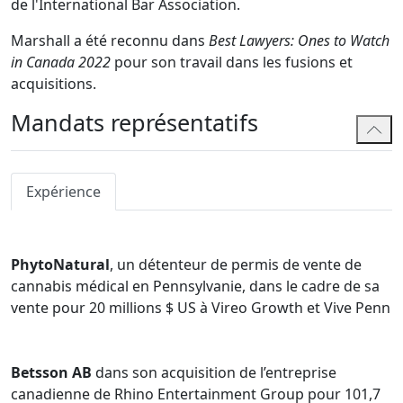
de l'International Bar Association.
Marshall a été reconnu dans
Best Lawyers: Ones to Watch
in Canada 2022
pour son travail dans les fusions et
acquisitions.
Mandats représentatifs
Expérience
PhytoNatural
, un détenteur de permis de vente de
cannabis médical en Pennsylvanie, dans le cadre de sa
vente pour 20 millions $ US à Vireo Growth et Vive Penn
Betsson AB
dans son acquisition de l’entreprise
canadienne de Rhino Entertainment Group pour 101,7