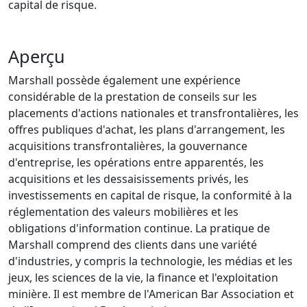
capital de risque.
Aperçu
Marshall possède également une expérience
considérable de la prestation de conseils sur les
placements d'actions nationales et transfrontalières, les
offres publiques d'achat, les plans d'arrangement, les
acquisitions transfrontalières, la gouvernance
d'entreprise, les opérations entre apparentés, les
acquisitions et les dessaisissements privés, les
investissements en capital de risque, la conformité à la
réglementation des valeurs mobilières et les
obligations d'information continue. La pratique de
Marshall comprend des clients dans une variété
d'industries, y compris la technologie, les médias et les
jeux, les sciences de la vie, la finance et l'exploitation
minière. Il est membre de l'American Bar Association et