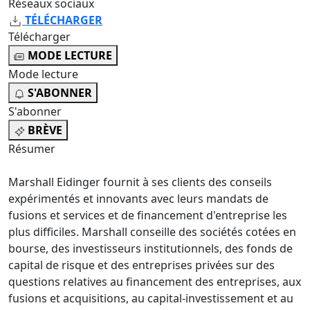
Réseaux sociaux
TÉLÉCHARGER
Télécharger
MODE LECTURE
Mode lecture
S'ABONNER
S'abonner
BRÈVE
Résumer
Marshall Eidinger fournit à ses clients des conseils
expérimentés et innovants avec leurs mandats de
fusions et services et de financement d'entreprise les
plus difficiles. Marshall conseille des sociétés cotées en
bourse, des investisseurs institutionnels, des fonds de
capital de risque et des entreprises privées sur des
questions relatives au financement des entreprises, aux
fusions et acquisitions, au capital-investissement et au