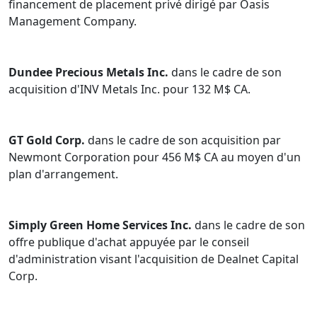
financement de placement privé dirigé par Oasis
Management Company.
Dundee Precious Metals Inc.
dans le cadre de son
acquisition d'INV Metals Inc. pour 132 M$ CA.
GT Gold Corp.
dans le cadre de son acquisition par
Newmont Corporation pour 456 M$ CA au moyen d'un
plan d'arrangement.
Simply Green Home Services Inc.
dans le cadre de son
offre publique d'achat appuyée par le conseil
d'administration visant l'acquisition de Dealnet Capital
Corp.