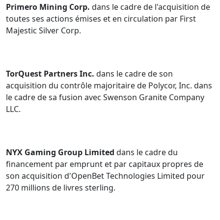
Primero Mining Corp.
dans le cadre de l'acquisition de
toutes ses actions émises et en circulation par First
Majestic Silver Corp.
TorQuest Partners Inc.
dans le cadre de son
acquisition du contrôle majoritaire de Polycor, Inc. dans
le cadre de sa fusion avec Swenson Granite Company
LLC.
NYX Gaming Group Limited
dans le cadre du
financement par emprunt et par capitaux propres de
son acquisition d'OpenBet Technologies Limited pour
270 millions de livres sterling.