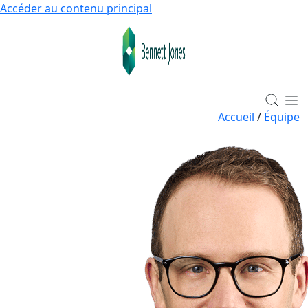
Accéder au contenu principal
Accueil
/
Équipe