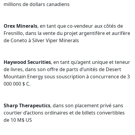
millions de dollars canadiens
Orex Minerals
, en tant que co-vendeur aux côtés de
Fresnillo, dans la vente du projet argentifère et aurifère
de Coneto à Silver Viper Minerals
Haywood Securities
, en tant qu’agent unique et teneur
de livres, dans son offre de parts d’unités de Desert
Mountain Energy sous souscription à concurrence de 3
000 000 $ C.
Sharp Therapeutics
, dans son placement privé sans
courtier d’actions ordinaires et de billets convertibles
de 10 M$ US