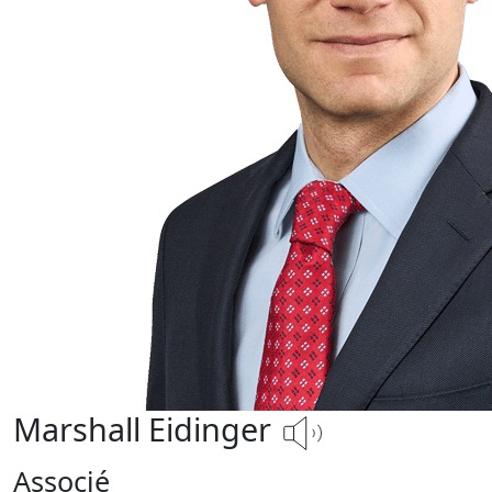
Marshall Eidinger
Associé