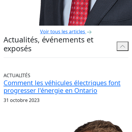
Voir tous les articles
Actualités, événements et
exposés
ACTUALITÉS
Comment les véhicules électriques font
progresser l'énergie en Ontario
31 octobre 2023