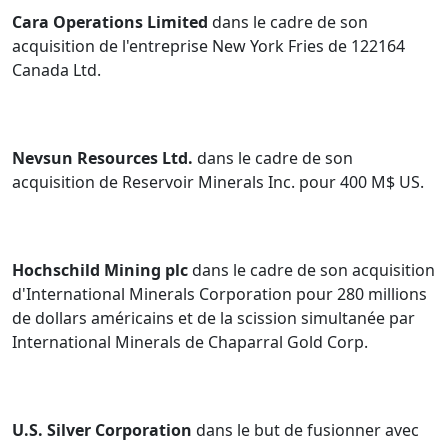
Cara Operations Limited
dans le cadre de son
acquisition de l'entreprise New York Fries de 122164
Canada Ltd.
Nevsun Resources Ltd.
dans le cadre de son
acquisition de Reservoir Minerals Inc. pour 400 M$ US.
Hochschild Mining plc
dans le cadre de son acquisition
d'International Minerals Corporation pour 280 millions
de dollars américains et de la scission simultanée par
International Minerals de Chaparral Gold Corp.
U.S. Silver Corporation
dans le but de fusionner avec