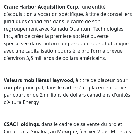
Crane Harbor Acquisition Corp.
, une entité
d’acquisition à vocation spécifique, à titre de conseillers
juridiques canadiens dans le cadre de son
regroupement avec Xanadu Quantum Technologies,
Inc., afin de créer la première société ouverte
spécialisée dans l’informatique quantique photonique
avec une capitalisation boursière pro forma prévue
d’environ 3,6 milliards de dollars américains.
Valeurs mobilières Haywood
, à titre de placeur pour
compte principal, dans le cadre d’un placement privé
par courtier de 2 millions de dollars canadiens d’unités
d’Altura Energy
CSAC Holdings
, dans le cadre de sa vente du projet
Cimarron à Sinaloa, au Mexique, à Silver Viper Minerals