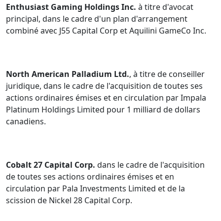
Enthusiast Gaming Holdings Inc.
à titre d'avocat
principal, dans le cadre d'un plan d'arrangement
combiné avec J55 Capital Corp et Aquilini GameCo Inc.
North American Palladium Ltd.
, à titre de conseiller
juridique, dans le cadre de l'acquisition de toutes ses
actions ordinaires émises et en circulation par Impala
Platinum Holdings Limited pour 1 milliard de dollars
canadiens.
Cobalt 27 Capital Corp.
dans le cadre de l'acquisition
de toutes ses actions ordinaires émises et en
circulation par Pala Investments Limited et de la
scission de Nickel 28 Capital Corp.