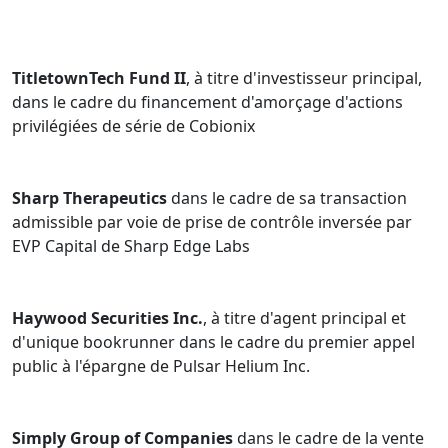
TitletownTech Fund II
, à titre d'investisseur principal,
dans le cadre du financement d'amorçage d'actions
privilégiées de série de Cobionix
Sharp Therapeutics
dans le cadre de sa transaction
admissible par voie de prise de contrôle inversée par
EVP Capital de Sharp Edge Labs
Haywood Securities Inc.
, à titre d'agent principal et
d'unique bookrunner dans le cadre du premier appel
public à l'épargne de Pulsar Helium Inc.
Simply Group of Companies
dans le cadre de la vente