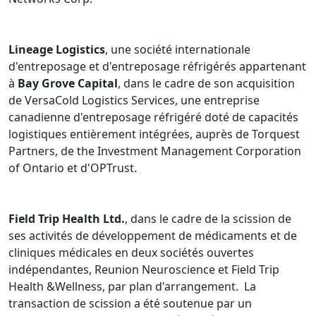
Lineage Logistics
, une société internationale
d'entreposage et d'entreposage réfrigérés appartenant
à
Bay Grove Capital
, dans le cadre de son acquisition
de VersaCold Logistics Services, une entreprise
canadienne d'entreposage réfrigéré doté de capacités
logistiques entièrement intégrées, auprès de Torquest
Partners, de the Investment Management Corporation
of Ontario et d'OPTrust.
Field Trip Health Ltd.
, dans le cadre de la scission de
ses activités de développement de médicaments et de
cliniques médicales en deux sociétés ouvertes
indépendantes, Reunion Neuroscience et Field Trip
Health &Wellness, par plan d'arrangement. La
transaction de scission a été soutenue par un