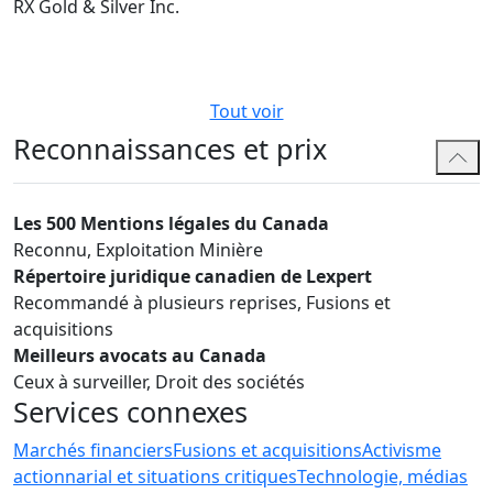
RX Gold & Silver Inc.
Tout voir
Reconnaissances et prix
Les 500 Mentions légales du Canada
Reconnu, Exploitation Minière
Répertoire juridique canadien de Lexpert
Recommandé à plusieurs reprises, Fusions et
acquisitions
Meilleurs avocats au Canada
Ceux à surveiller, Droit des sociétés
Services connexes
Marchés financiers
Fusions et acquisitions
Activisme
actionnarial et situations critiques
Technologie, médias