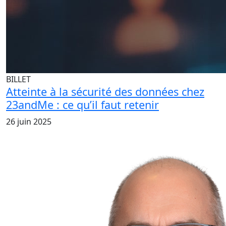
BILLET
Atteinte à la sécurité des données chez
23andMe : ce qu’il faut retenir
26 juin 2025