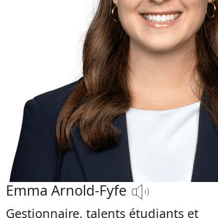
Emma Arnold-Fyfe
Gestionnaire, talents étudiants et