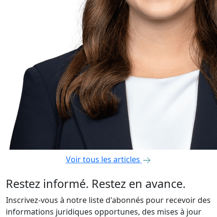
Voir tous les articles
Restez informé. Restez en avance.
Inscrivez-vous à notre liste d'abonnés pour recevoir des
informations juridiques opportunes, des mises à jour