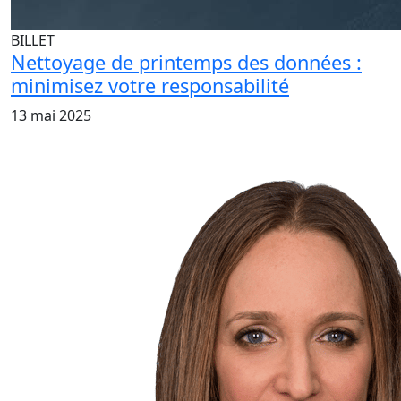
BILLET
Nettoyage de printemps des données :
minimisez votre responsabilité
13 mai 2025