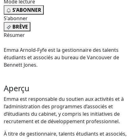
Mode lecture
S'ABONNER
S'abonner
BRÈVE
Résumer
Emma Arnold-Fyfe est la gestionnaire des talents
étudiants et associés au bureau de Vancouver de
Bennett Jones.
Aperçu
Emma est responsable du soutien aux activités et à
l’administration des programmes d’associés et
d’étudiants du cabinet, y compris les initiatives de
recrutement et de développement professionnel.
À titre de gestionnaire, talents étudiants et associés,