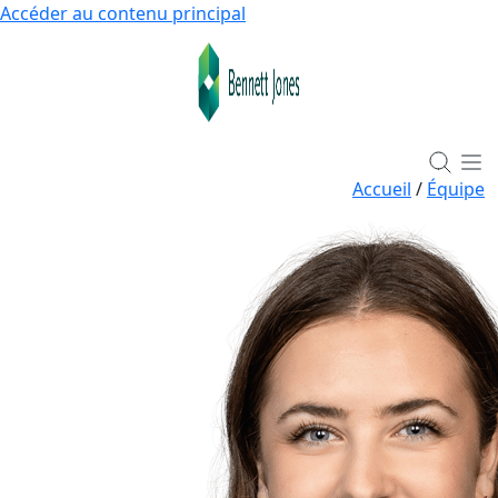
Accéder au contenu principal
Accueil
/
Équipe