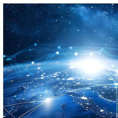
avocats et des avocates tout en faisant progresser
l’engagement du cabinet envers l’excellence et le
leadership sur le marché juridique.