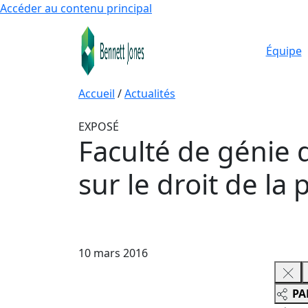
Accéder au contenu principal
Équipe
Accueil
/
Actualités
EXPOSÉ
Faculté de génie d
sur le droit de la 
10 mars 2016
PA