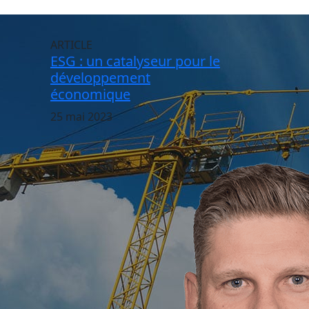
ARTICLE
ESG : un catalyseur pour le
développement
économique
25 mai 2023