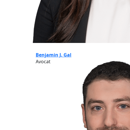
Benjamin J. Gal
Avocat