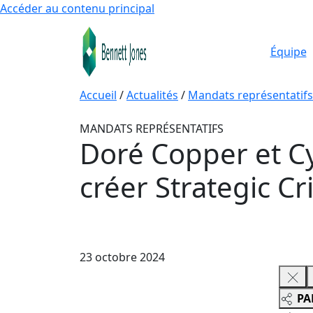
Accéder au contenu principal
Équipe
Accueil
/
Actualités
/
Mandats représentatifs
MANDATS REPRÉSENTATIFS
Doré Copper et C
créer Strategic C
23 octobre 2024
PA