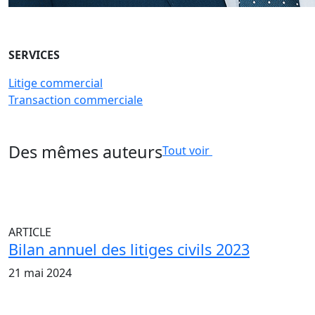
SERVICES
Litige commercial
Transaction commerciale
Des mêmes auteurs
Tout voir
ARTICLE
Bilan annuel des litiges civils 2023
21 mai 2024