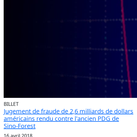
BILLET
Jugement de fraude de 2,6 milliards de dollars
américains rendu contre l'ancien PDG de
Sino-Forest
16 avril 2018