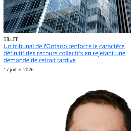
BILLET
Un tribunal de l’Ontario renforce le caractère
définitif des recours collectifs en rejetant une
demande de retrait tardive
17 juillet 2026