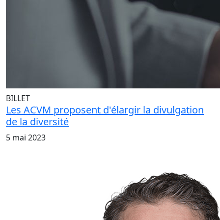
BILLET
Les ACVM proposent d'élargir la divulgation
de la diversité
5 mai 2023