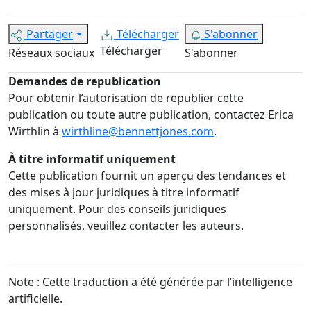
Partager
Télécharger
S'abonner
Télécharger
Réseaux sociaux
S'abonner
Demandes de republication
Pour obtenir l’autorisation de republier cette
publication ou toute autre publication, contactez Erica
Wirthlin à
wirthline@bennettjones.com
.
À titre informatif uniquement
Cette publication fournit un aperçu des tendances et
des mises à jour juridiques à titre informatif
uniquement. Pour des conseils juridiques
personnalisés, veuillez contacter les auteurs.
Note : Cette traduction a été générée par l’intelligence
artificielle.