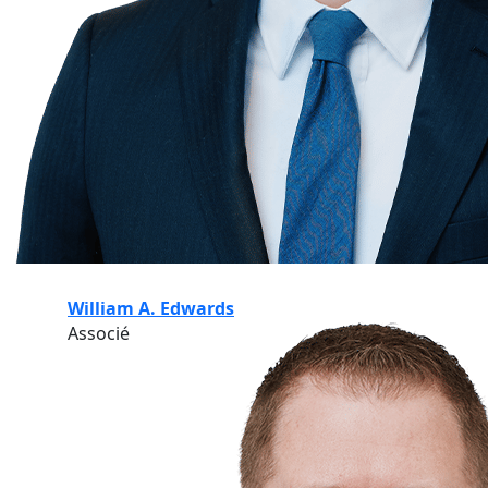
William A. Edwards
Associé