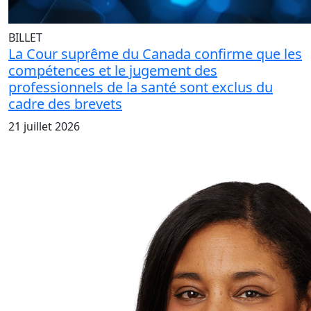
BILLET
La Cour suprême du Canada confirme que les
compétences et le jugement des
professionnels de la santé sont exclus du
cadre des brevets
21 juillet 2026