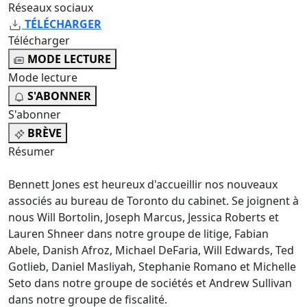
Réseaux sociaux
TÉLÉCHARGER
Télécharger
MODE LECTURE
Mode lecture
S'ABONNER
S'abonner
BRÈVE
Résumer
Bennett Jones est heureux d'accueillir nos nouveaux
associés au bureau de Toronto du cabinet. Se joignent à
nous Will Bortolin, Joseph Marcus, Jessica Roberts et
Lauren Shneer dans notre groupe de litige, Fabian
Abele, Danish Afroz, Michael DeFaria, Will Edwards, Ted
Gotlieb, Daniel Masliyah, Stephanie Romano et Michelle
Seto dans notre groupe de sociétés et Andrew Sullivan
dans notre groupe de fiscalité.