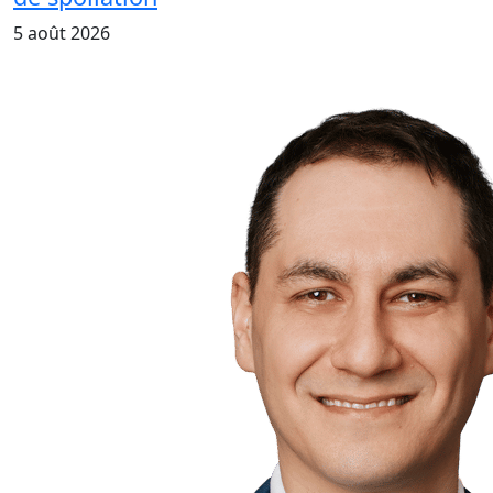
5 août 2026