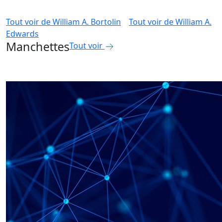
Tout voir de
William A. Bortolin
Tout voir de
William A.
Edwards
Manchettes
Tout voir