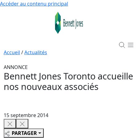
Accéder au contenu principal
Accueil
/
Actualités
ANNONCE
Bennett Jones Toronto accueille
nos nouveaux associés
15 septembre 2014
PARTAGER