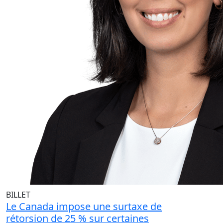
BILLET
Le Canada impose une surtaxe de
rétorsion de 25 % sur certaines