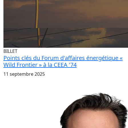
BILLET
Points clés du Forum d'affaires énergétique «
Wild Frontier » à la CEEA '74
11 septembre 2025