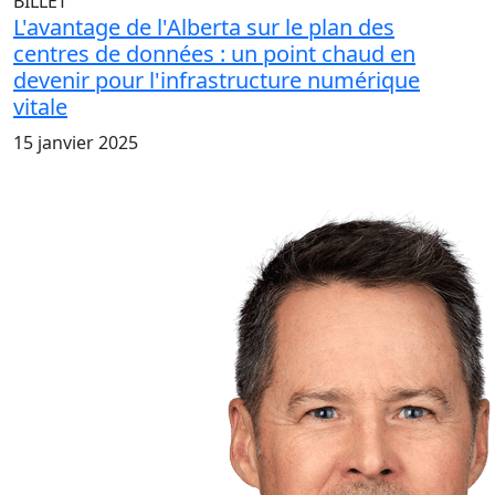
BILLET
L'avantage de l'Alberta sur le plan des
centres de données : un point chaud en
devenir pour l'infrastructure numérique
vitale
15 janvier 2025