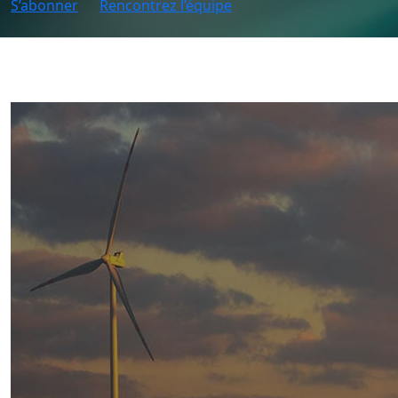
S’abonner
Rencontrez l’équipe