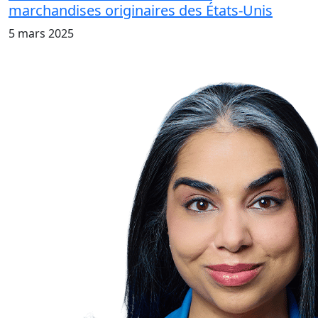
marchandises originaires des États-Unis
5 mars 2025