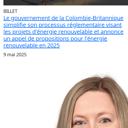
BILLET
Le gouvernement de la Colombie-Britannique
simplifie son processus réglementaire visant
les projets d'énergie renouvelable et annonce
un appel de propositions pour l'énergie
renouvelable en 2025
9 mai 2025