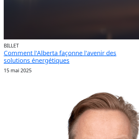
BILLET
Comment l'Alberta façonne l'avenir des
solutions énergétiques
15 mai 2025