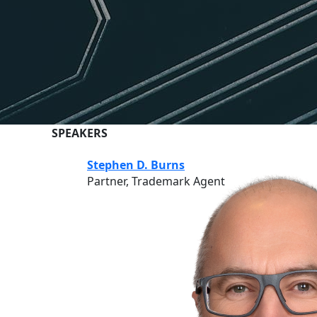
SPEAKERS
Stephen D. Burns
Partner, Trademark Agent