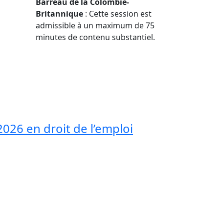
Barreau de la Colombie-
Britannique
: Cette session est
admissible à un maximum de 75
minutes de contenu substantiel.
 2026 en droit de l’emploi