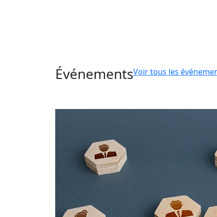
Événements
Voir tous les événeme