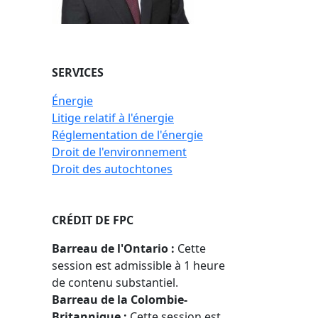
SERVICES
Énergie
Litige relatif à l'énergie
Réglementation de l'énergie
Droit de l'environnement
Droit des autochtones
CRÉDIT DE FPC
Barreau de l'Ontario :
Cette
session est admissible à 1 heure
de contenu substantiel.
Barreau de la Colombie-
Britannique :
Cette session est