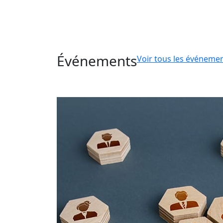
Événements
Voir tous les événeme