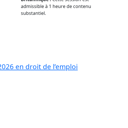
admissible à 1 heure de contenu
substantiel.
 2026 en droit de l’emploi