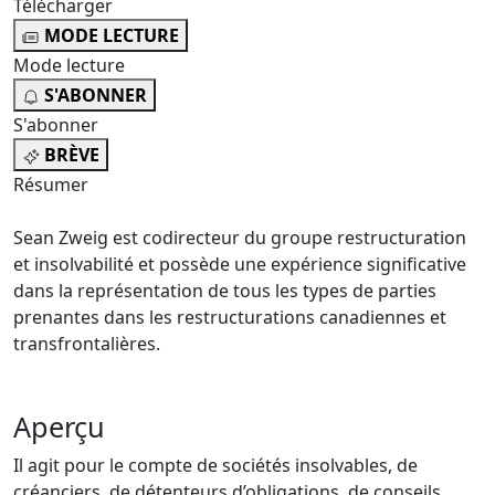
Télécharger
MODE LECTURE
Mode lecture
S'ABONNER
S'abonner
BRÈVE
Résumer
Sean Zweig est codirecteur du groupe restructuration
et insolvabilité et possède une expérience significative
dans la représentation de tous les types de parties
prenantes dans les restructurations canadiennes et
transfrontalières.
Aperçu
Il agit pour le compte de sociétés insolvables, de
créanciers, de détenteurs d’obligations, de conseils