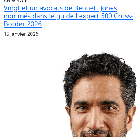
ANNONCE
Vingt et un avocats de Bennett Jones
nommés dans le guide Lexpert 500 Cross-
Border 2026
15 janvier 2026