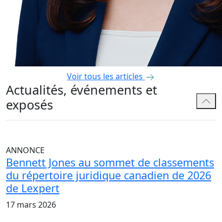
Voir tous les articles
Actualités, événements et
exposés
ANNONCE
Bennett Jones au sommet de classements
du répertoire juridique canadien de 2026
de Lexpert
17 mars 2026