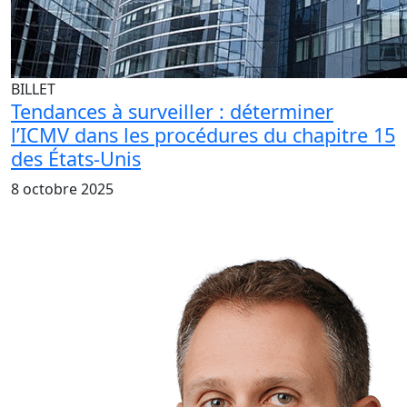
BILLET
Tendances à surveiller : déterminer
l’ICMV dans les procédures du chapitre 15
des États-Unis
8 octobre 2025