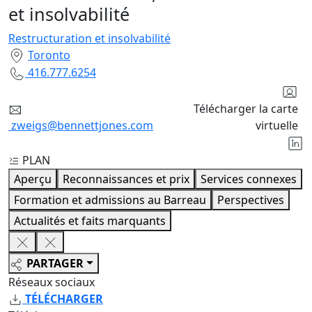
et insolvabilité
Restructuration et insolvabilité
Toronto
416.777.6254
Télécharger la carte
zweigs@bennettjones.com
virtuelle
PLAN
Aperçu
Reconnaissances et prix
Services connexes
Formation et admissions au Barreau
Perspectives
Actualités et faits marquants
PARTAGER
Réseaux sociaux
TÉLÉCHARGER