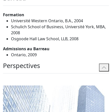
Formation
Université Western Ontario, B.A., 2004
Schulich School of Business, Université York, MBA,
2008
Osgoode Hall Law School, LLB, 2008
Admissions au Barreau
Ontario, 2009
Perspectives