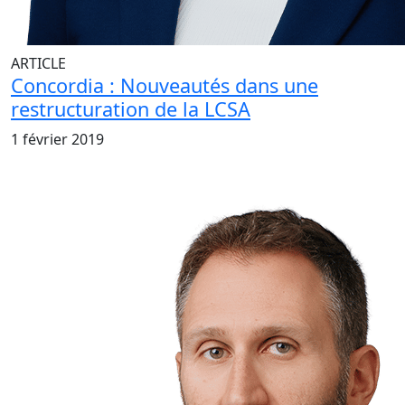
ARTICLE
Concordia : Nouveautés dans une
restructuration de la LCSA
1 février 2019