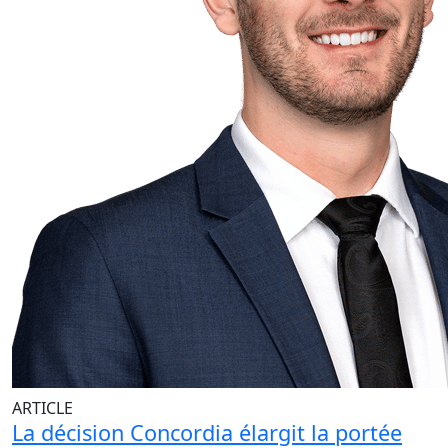
ARTICLE
La décision Concordia élargit la portée