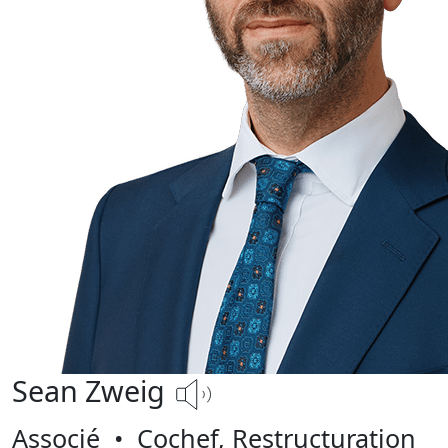
Sean Zweig
Associé
•
Cochef, Restructuration