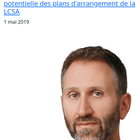
potentielle des plans d'arrangement de la
LCSA
1 mai 2019