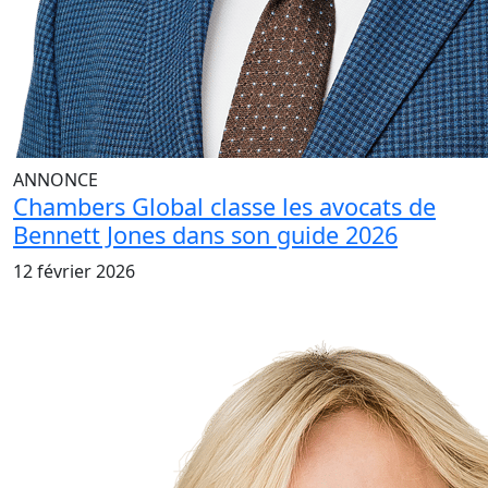
ANNONCE
Chambers Global classe les avocats de
Bennett Jones dans son guide 2026
12 février 2026