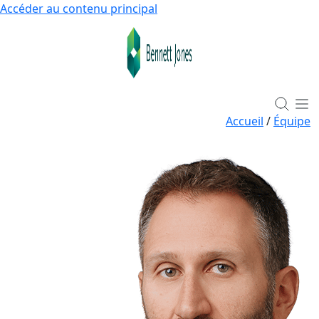
Accéder au contenu principal
Accueil
/
Équipe