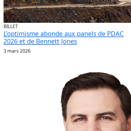
BILLET
L’optimisme abonde aux panels de PDAC
2026 et de Bennett Jones
3 mars 2026