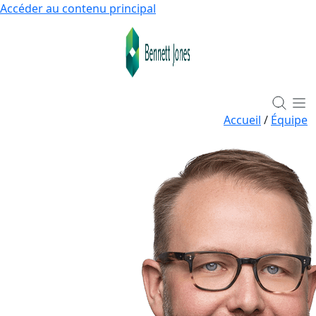
Accéder au contenu principal
Accueil
/
Équipe