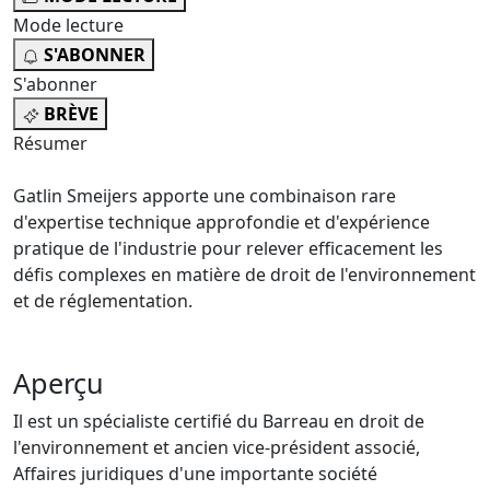
Mode lecture
S'ABONNER
S'abonner
BRÈVE
Résumer
Gatlin Smeijers apporte une combinaison rare
d'expertise technique approfondie et d'expérience
pratique de l'industrie pour relever efficacement les
défis complexes en matière de droit de l'environnement
et de réglementation.
Aperçu
Il est un spécialiste certifié du Barreau en droit de
l'environnement et ancien vice-président associé,
Affaires juridiques d'une importante société