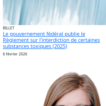
BILLET
Le gouvernement fédéral publie le
Règlement sur l’interdiction de certaines
substances toxiques (2025)
6 février 2026