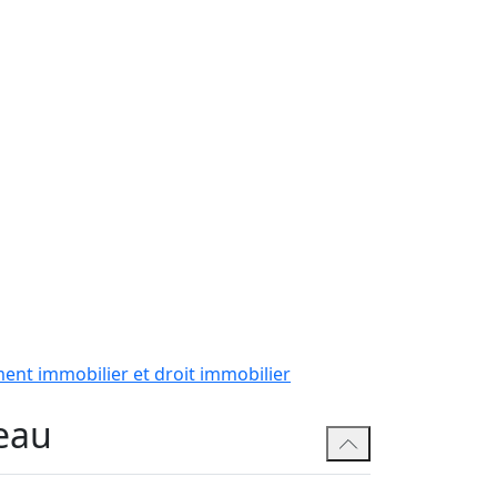
nt immobilier et droit immobilier
eau