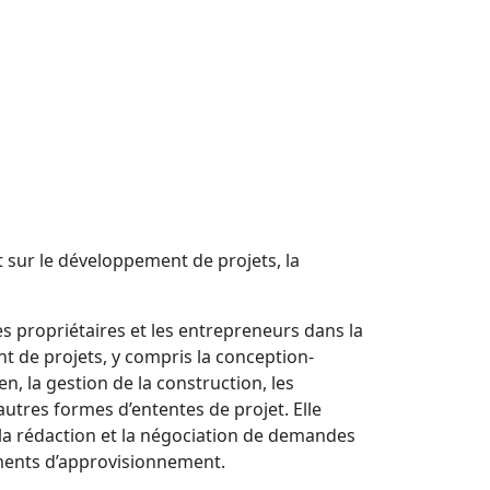
 sur le développement de projets, la
s propriétaires et les entrepreneurs dans la
t de projets, y compris la conception-
n, la gestion de la construction, les
utres formes d’ententes de projet. Elle
 la rédaction et la négociation de demandes
uments d’approvisionnement.