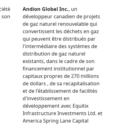
ciété
Andion Global Inc.
, un
e son
développeur canadien de projets
de gaz naturel renouvelable qui
convertissent les déchets en gaz
qui peuvent être distribués par
l'intermédiaire des systèmes de
distribution de gaz naturel
existants, dans le cadre de son
financement institutionnel par
capitaux propres de 270 millions
de dollars , de sa recapitalisation
et de l'établissement de facilités
d'investissement en
développement avec Equitix
Infrastructure Investments Ltd. et
America Spring Lane Capital