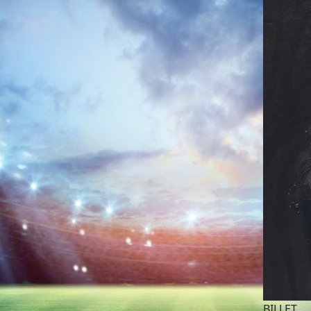
BILLET