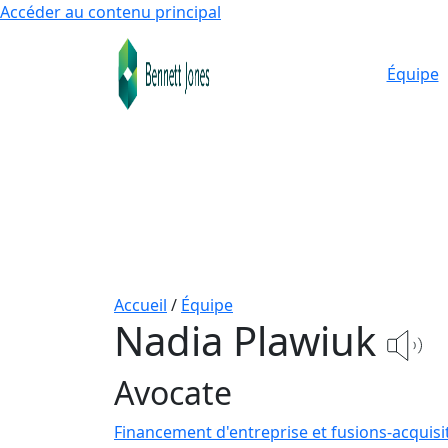
Accéder au contenu principal
Équipe
Accueil
/
Équipe
Nadia Plawiuk
Avocate
Financement d'entreprise et fusions-acquisi