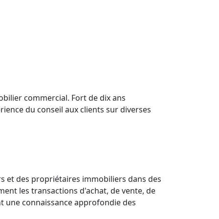
bilier commercial. Fort de dix ans
rience du conseil aux clients sur diverses
s et des propriétaires immobiliers dans des
ment les transactions d'achat, de vente, de
nt une connaissance approfondie des