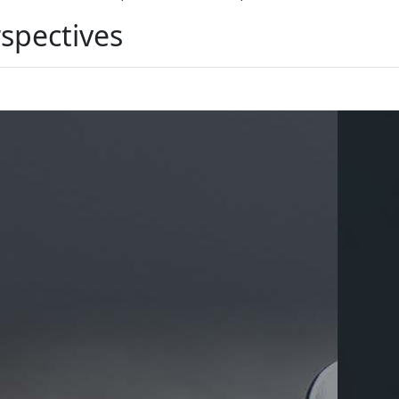
spectives