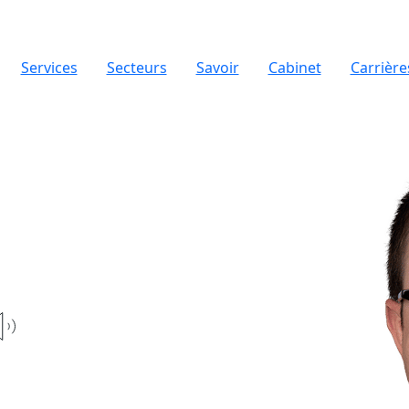
Services
Secteurs
Savoir
Cabinet
Carrière