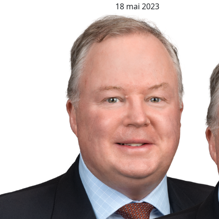
18 mai 2023