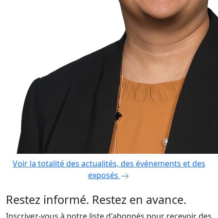
Voir la totalité des actualités, des événements et des
exposés
Restez informé. Restez en avance.
Inscrivez-vous à notre liste d'abonnés pour recevoir des