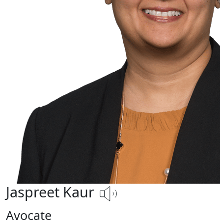
Jaspreet Kaur
Avocate