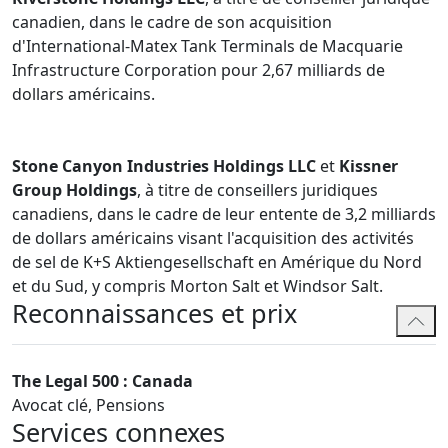
canadien, dans le cadre de son acquisition
d'International-Matex Tank Terminals de Macquarie
Infrastructure Corporation pour 2,67 milliards de
dollars américains.
Stone Canyon Industries Holdings LLC
et
Kissner
Group Holdings
, à titre de conseillers juridiques
canadiens, dans le cadre de leur entente de 3,2 milliards
de dollars américains visant l'acquisition des activités
de sel de K+S Aktiengesellschaft en Amérique du Nord
et du Sud, y compris Morton Salt et Windsor Salt.
Reconnaissances et prix
The Legal 500 : Canada
Avocat clé, Pensions
Services connexes