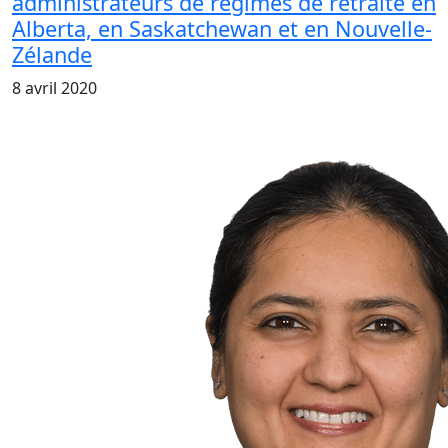
administrateurs de régimes de retraite en
Alberta, en Saskatchewan et en Nouvelle-
Zélande
8 avril 2020