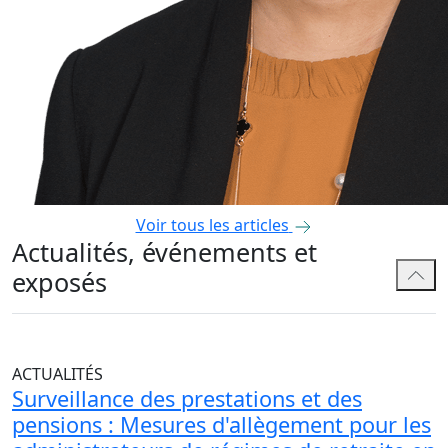
Voir tous les articles
Actualités, événements et
exposés
ACTUALITÉS
Surveillance des prestations et des
pensions : Mesures d'allègement pour les