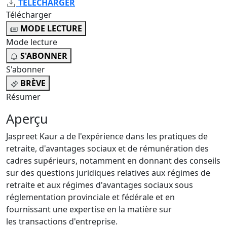
TÉLÉCHARGER
Télécharger
MODE LECTURE
Mode lecture
S'ABONNER
S'abonner
BRÈVE
Résumer
Aperçu
Jaspreet Kaur a de l'expérience dans les pratiques de
retraite, d'avantages sociaux et de rémunération des
cadres supérieurs, notamment en donnant des conseils
sur des questions juridiques relatives aux régimes de
retraite et aux régimes d'avantages sociaux sous
réglementation provinciale et fédérale et en
fournissant une expertise en la matière sur
les transactions d'entreprise.