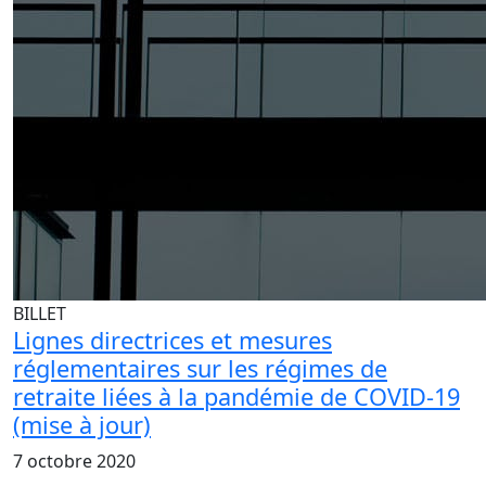
BILLET
Lignes directrices et mesures
réglementaires sur les régimes de
retraite liées à la pandémie de COVID-19
(mise à jour)
7 octobre 2020