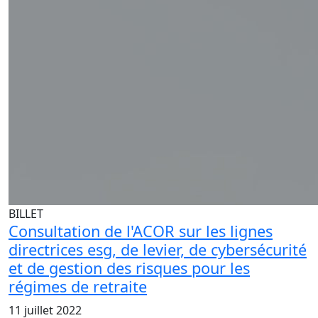
BILLET
Consultation de l'ACOR sur les lignes
directrices esg, de levier, de cybersécurité
et de gestion des risques pour les
régimes de retraite
11 juillet 2022