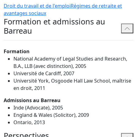
Droit du travail et de l'emploi
Régimes de retraite et
avantages sociaux
Formation et admissions au
Barreau
Formation
National Academy of Legal Studies and Research,
B.A., LLB (avec distinction), 2005
Université de Cardiff, 2007
Université York, Osgoode Hall Law School, maîtrise
en droit, 2011
Admissions au Barreau
Inde (Advocate), 2005
England & Wales (Solicitor), 2009
Ontario, 2013
Perspectives