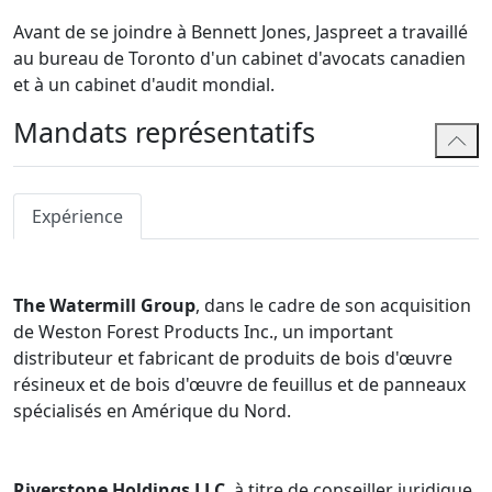
Avant de se joindre à Bennett Jones, Jaspreet a travaillé
au bureau de Toronto d'un cabinet d'avocats canadien
et à un cabinet d'audit mondial.
Mandats représentatifs
Expérience
The Watermill Group
, dans le cadre de son acquisition
de Weston Forest Products Inc., un important
distributeur et fabricant de produits de bois d'œuvre
résineux et de bois d'œuvre de feuillus et de panneaux
spécialisés en Amérique du Nord.
Riverstone Holdings LLC
, à titre de conseiller juridique