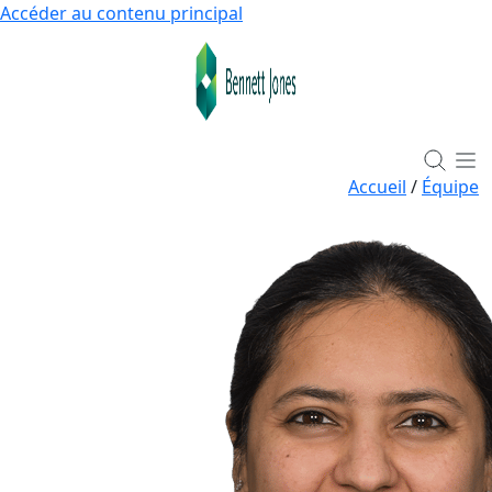
Accéder au contenu principal
Accueil
/
Équipe