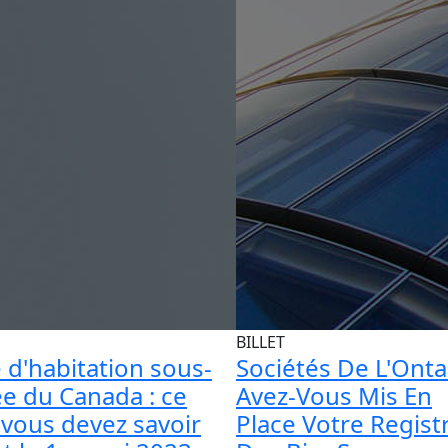
BILLET
 d'habitation sous-
Sociétés De L'Onta
ée du Canada : ce
Avez-Vous Mis En
vous devez savoir
Place Votre Regist