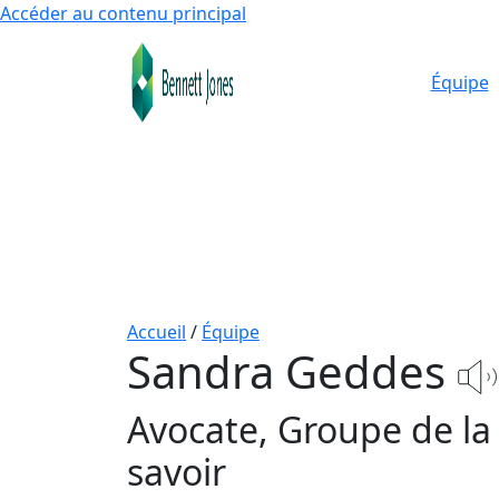
Accéder au contenu principal
Équipe
Accueil
/
Équipe
Sandra Geddes
Avocate, Groupe de la
savoir