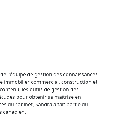
de l'équipe de gestion des connaissances
ue immobilier commercial, construction et
ontenu, les outils de gestion des
études pour obtenir sa maîtrise en
es du cabinet, Sandra a fait partie du
s canadien.