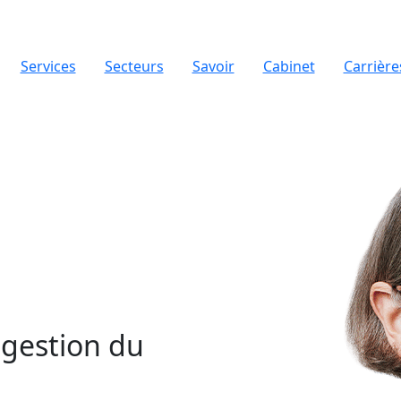
Services
Secteurs
Savoir
Cabinet
Carrière
 gestion du