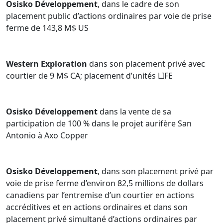
Osisko Développement
, dans le cadre de son
placement public d’actions ordinaires par voie de prise
ferme de 143,8 M$ US
Western Exploration
dans son placement privé avec
courtier de 9 M$ CA; placement d’unités LIFE
Osisko Développement
dans la vente de sa
participation de 100 % dans le projet aurifère San
Antonio à Axo Copper
Osisko Développement
, dans son placement privé par
voie de prise ferme d’environ 82,5 millions de dollars
canadiens par l’entremise d’un courtier en actions
accréditives et en actions ordinaires et dans son
placement privé simultané d’actions ordinaires par