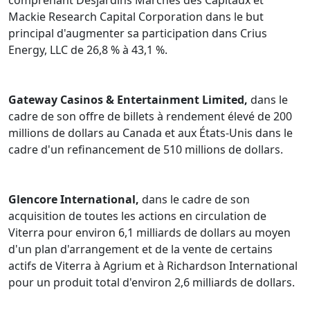
comprenant Desjardins Marchés des Capitaux et
Mackie Research Capital Corporation dans le but
principal d'augmenter sa participation dans Crius
Energy, LLC de 26,8 % à 43,1 %.
Gateway Casinos & Entertainment Limited,
dans le
cadre de son offre de billets à rendement élevé de 200
millions de dollars au Canada et aux États-Unis dans le
cadre d'un refinancement de 510 millions de dollars.
Glencore International,
dans le cadre de son
acquisition de toutes les actions en circulation de
Viterra pour environ 6,1 milliards de dollars au moyen
d'un plan d'arrangement et de la vente de certains
actifs de Viterra à Agrium et à Richardson International
pour un produit total d'environ 2,6 milliards de dollars.