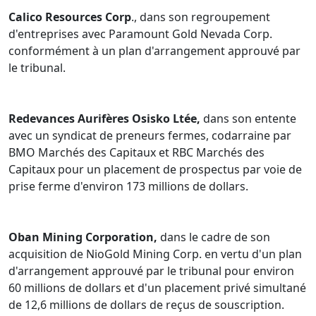
Calico Resources Corp
., dans son regroupement
d'entreprises avec Paramount Gold Nevada Corp.
conformément à un plan d'arrangement approuvé par
le tribunal.
Redevances Aurifères Osisko Ltée,
dans son entente
avec un syndicat de preneurs fermes, codarraine par
BMO Marchés des Capitaux et RBC Marchés des
Capitaux pour un placement de prospectus par voie de
prise ferme d'environ 173 millions de dollars.
Oban Mining Corporation,
dans le cadre de son
acquisition de NioGold Mining Corp. en vertu d'un plan
d'arrangement approuvé par le tribunal pour environ
60 millions de dollars et d'un placement privé simultané
de 12,6 millions de dollars de reçus de souscription.