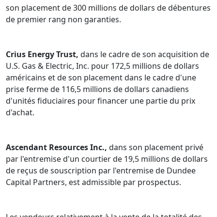
son placement de 300 millions de dollars de débentures
de premier rang non garanties.
Crius Energy Trust,
dans le cadre de son acquisition de
U.S. Gas & Electric, Inc. pour 172,5 millions de dollars
américains et de son placement dans le cadre d'une
prise ferme de 116,5 millions de dollars canadiens
d'unités fiduciaires pour financer une partie du prix
d'achat.
Ascendant Resources Inc.,
dans son placement privé
par l'entremise d'un courtier de 19,5 millions de dollars
de reçus de souscription par l'entremise de Dundee
Capital Partners, est admissible par prospectus.