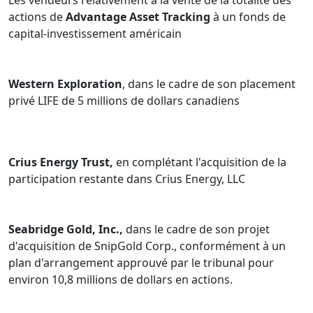
Les vendeurs relativement à la vente de la totalité des
actions de
Advantage Asset Tracking
à un fonds de
capital-investissement américain
Western Exploration
, dans le cadre de son placement
privé LIFE de 5 millions de dollars canadiens
Crius Energy Trust,
en complétant l'acquisition de la
participation restante dans Crius Energy, LLC
Seabridge Gold, Inc.,
dans le cadre de son projet
d'acquisition de SnipGold Corp., conformément à un
plan d'arrangement approuvé par le tribunal pour
environ 10,8 millions de dollars en actions.