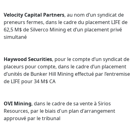
Velocity Capital Partners
, au nom d’un syndicat de
preneurs fermes, dans le cadre du placement LIFE de
62,5 M$ de Silverco Mining et d’un placement privé
simultané
Haywood Securities
, pour le compte d’un syndicat de
placeurs pour compte, dans le cadre d’un placement
d’unités de Bunker Hill Mining effectué par l’entremise
de LIFE pour 34 M$ CA
OVI Mining
, dans le cadre de sa vente à Sirios
Resources, par le biais d'un plan d'arrangement
approuvé par le tribunal