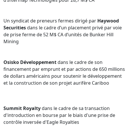
d’Intermap Technologies pour 28,7 M$ CA
Un syndicat de preneurs fermes dirigé par
Haywood
Securities
dans le cadre d’un placement privé par voie
de prise ferme de 52 M$ CA d’unités de Bunker Hill
Mining
Osisko Développement
dans le cadre de son
financement par emprunt et par actions de 650 millions
de dollars américains pour soutenir le développement
et la construction de son projet aurifère Cariboo
Summit Royalty
dans le cadre de sa transaction
d'introduction en bourse par le biais d'une prise de
contrôle inversée d'Eagle Royalties