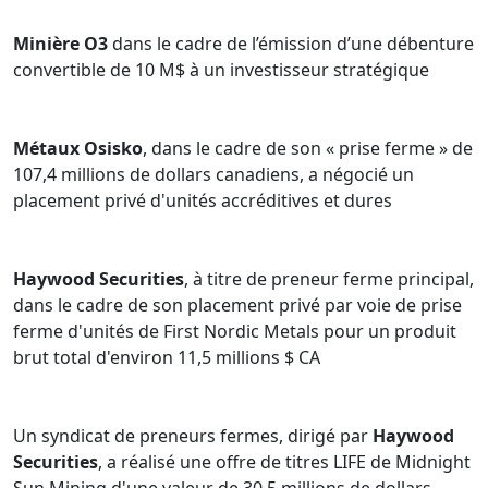
Minière O3
dans le cadre de l’émission d’une débenture
convertible de 10 M$ à un investisseur stratégique
Métaux Osisko
, dans le cadre de son « prise ferme » de
107,4 millions de dollars canadiens, a négocié un
placement privé d'unités accréditives et dures
Haywood Securities
, à titre de preneur ferme principal,
dans le cadre de son placement privé par voie de prise
ferme d'unités de First Nordic Metals pour un produit
brut total d'environ 11,5 millions $ CA
Un syndicat de preneurs fermes, dirigé par
Haywood
Securities
, a réalisé une offre de titres LIFE de Midnight