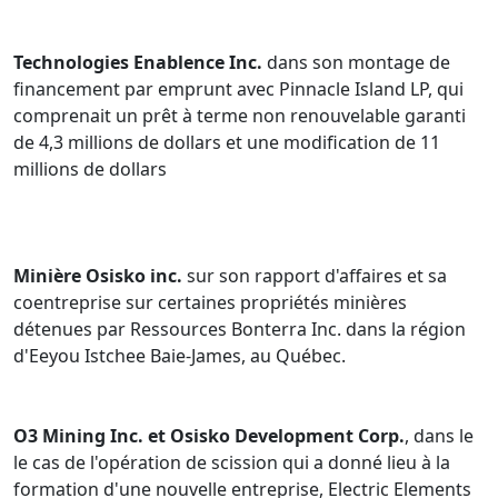
Technologies Enablence Inc.
dans son montage de
financement par emprunt avec Pinnacle Island LP, qui
comprenait un prêt à terme non renouvelable garanti
de 4,3 millions de dollars et une modification de 11
millions de dollars
Minière Osisko inc.
sur son rapport d'affaires et sa
coentreprise sur certaines propriétés minières
détenues par Ressources Bonterra Inc. dans la région
d'Eeyou Istchee Baie-James, au Québec.
O3 Mining Inc. et Osisko Development Corp.
, dans le
le cas de l'opération de scission qui a donné lieu à la
formation d'une nouvelle entreprise, Electric Elements