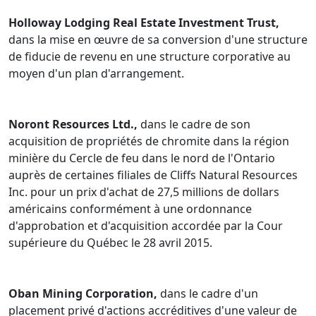
Holloway Lodging Real Estate Investment Trust,
dans la mise en œuvre de sa conversion d'une structure
de fiducie de revenu en une structure corporative au
moyen d'un plan d'arrangement.
Noront Resources Ltd.,
dans le cadre de son
acquisition de propriétés de chromite dans la région
minière du Cercle de feu dans le nord de l'Ontario
auprès de certaines filiales de Cliffs Natural Resources
Inc. pour un prix d'achat de 27,5 millions de dollars
américains conformément à une ordonnance
d'approbation et d'acquisition accordée par la Cour
supérieure du Québec le 28 avril 2015.
Oban Mining Corporation,
dans le cadre d'un
placement privé d'actions accréditives d'une valeur de