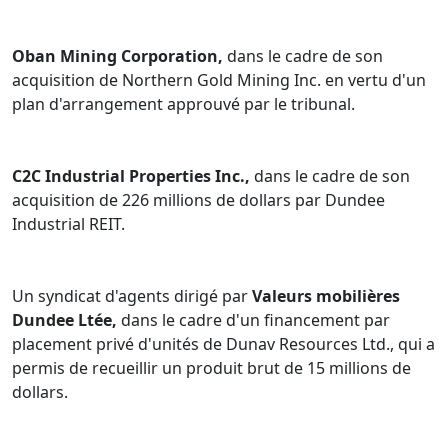
Oban Mining Corporation,
dans le cadre de son
acquisition de Northern Gold Mining Inc. en vertu d'un
plan d'arrangement approuvé par le tribunal.
C2C Industrial Properties Inc.,
dans le cadre de son
acquisition de 226 millions de dollars par Dundee
Industrial REIT.
Un syndicat d'agents dirigé par
Valeurs mobilières
Dundee Ltée,
dans le cadre d'un financement par
placement privé d'unités de Dunav Resources Ltd., qui a
permis de recueillir un produit brut de 15 millions de
dollars.