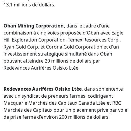
13,1 millions de dollars.
Oban Mining Corporation,
dans le cadre d'une
combinaison à cinq voies proposée d'Oban avec Eagle
Hill Exploration Corporation, Temex Resources Corp.,
Ryan Gold Corp. et Corona Gold Corporation et d'un
investissement stratégique simultané dans Oban
pouvant atteindre 20 millions de dollars par
Redevances Aurifères Osisko Ltée.
Redevances Aurifères Osisko Ltée,
dans son entente
avec un syndicat de preneurs fermes, codirigeant
Macquarie Marchés des Capitaux Canada Ltée et RBC
Marchés des Capitaux pour un placement privé par voie
de prise ferme d'environ 200 millions de dollars.