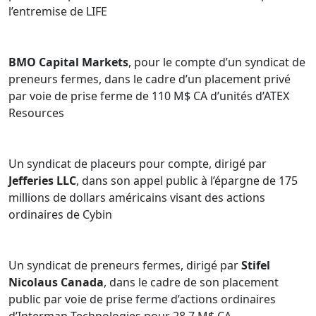
l’entremise de LIFE
BMO Capital Markets
, pour le compte d’un syndicat de
preneurs fermes, dans le cadre d’un placement privé
par voie de prise ferme de 110 M$ CA d’unités d’ATEX
Resources
Un syndicat de placeurs pour compte, dirigé par
Jefferies LLC
, dans son appel public à l’épargne de 175
millions de dollars américains visant des actions
ordinaires de Cybin
Un syndicat de preneurs fermes, dirigé par
Stifel
Nicolaus Canada
, dans le cadre de son placement
public par voie de prise ferme d’actions ordinaires