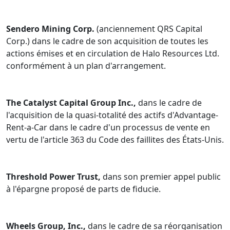
Sendero Mining Corp.
(anciennement QRS Capital
Corp.) dans le cadre de son acquisition de toutes les
actions émises et en circulation de Halo Resources Ltd.
conformément à un plan d'arrangement.
The Catalyst Capital Group Inc.,
dans le cadre de
l'acquisition de la quasi-totalité des actifs d'Advantage-
Rent-a-Car dans le cadre d'un processus de vente en
vertu de l'article 363 du Code des faillites des États-Unis.
Threshold Power Trust,
dans son premier appel public
à l'épargne proposé de parts de fiducie.
Wheels Group, Inc.,
dans le cadre de sa réorganisation