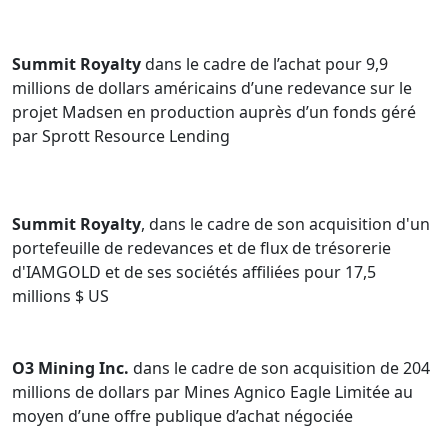
Summit Royalty
dans le cadre de l’achat pour 9,9
millions de dollars américains d’une redevance sur le
projet Madsen en production auprès d’un fonds géré
par Sprott Resource Lending
Summit Royalty
, dans le cadre de son acquisition d'un
portefeuille de redevances et de flux de trésorerie
d'IAMGOLD et de ses sociétés affiliées pour 17,5
millions $ US
O3 Mining Inc.
dans le cadre de son acquisition de 204
millions de dollars par Mines Agnico Eagle Limitée au
moyen d’une offre publique d’achat négociée