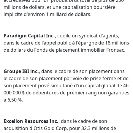
accréditives pour un produit brut total de plus de 250
millions de dollars, et une capitalisation boursière
implicite d'environ 1 milliard de dollars.
Paradigm Capital Inc.
, codile un syndicat d'agents,
dans le cadre de l'appel public à l'épargne de 18 millions
de dollars du Fonds de placement immobilier Fronsac.
Groupe IBI inc.
, dans le cadre de son placement dans
le cadre de son placement par voie de prise ferme et de
son placement privé simultané d'un capital global de 46
000 000 $ de débentures de premier rang non garanties
à 6,50 %.
Excellon Resources Inc.
, dans le cadre de son
acquisition d'Otis Gold Corp. pour 32,3 millions de