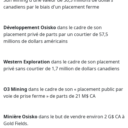
Sun Mining d'une valeur de 30,5 millions de dollars
canadiens par le biais d'un placement ferme
Développement Osisko
dans le cadre de son
placement privé de parts par un courtier de 57,5
millions de dollars américains
Western Exploration
dans le cadre de son placement
privé sans courtier de 1,7 million de dollars canadiens
O3 Mining
dans le cadre de son « placement public par
voie de prise ferme » de parts de 21 M$ CA
Minière Osisko
dans le but de vendre environ 2 G$ CA à
Gold Fields.