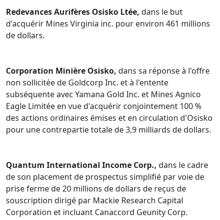
Redevances Aurifères Osisko Ltée,
dans le but
d'acquérir Mines Virginia inc. pour environ 461 millions
de dollars.
Corporation Minière Osisko,
dans sa réponse à l'offre
non sollicitée de Goldcorp Inc. et à l'entente
subséquente avec Yamana Gold Inc. et Mines Agnico
Eagle Limitée en vue d'acquérir conjointement 100 %
des actions ordinaires émises et en circulation d'Osisko
pour une contrepartie totale de 3,9 milliards de dollars.
Quantum International Income Corp.,
dans le cadre
de son placement de prospectus simplifié par voie de
prise ferme de 20 millions de dollars de reçus de
souscription dirigé par Mackie Research Capital
Corporation et incluant Canaccord Geunity Corp.