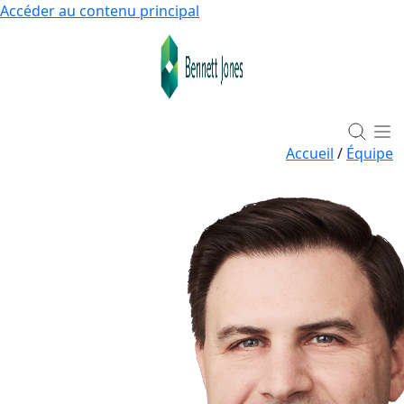
Accéder au contenu principal
Accueil
/
Équipe