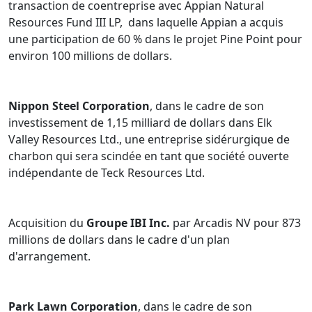
transaction de coentreprise avec Appian Natural
Resources Fund III LP, dans laquelle Appian a acquis
une participation de 60 % dans le projet Pine Point pour
environ 100 millions de dollars.
Nippon Steel Corporation
, dans le cadre de son
investissement de 1,15 milliard de dollars dans Elk
Valley Resources Ltd., une entreprise sidérurgique de
charbon qui sera scindée en tant que société ouverte
indépendante de Teck Resources Ltd.
Acquisition du
Groupe IBI Inc.
par Arcadis NV pour 873
millions de dollars dans le cadre d'un plan
d'arrangement.
Park Lawn Corporation
, dans le cadre de son