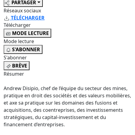
PARTAGER
Réseaux sociaux
TÉLÉCHARGER
Télécharger
MODE LECTURE
Mode lecture
S'ABONNER
S'abonner
BRÈVE
Résumer
Andrew Disipio, chef de l’équipe du secteur des mines,
pratique en droit des sociétés et des valeurs mobilières,
et axe sa pratique sur les domaines des fusions et
acquisitions, des coentreprises, des investissements
stratégiques, du capital-investissement et du
financement d’entreprises.