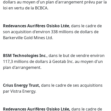
dollars au moyen d'un plan d'arrangement prévu par la
loi en vertu de la BCBCA.
Redevances Aurifères Osisko Ltée
, dans le cadre de
son acquisition d'environ 338 millions de dollars de
Barkerville Gold Mines Ltd.
BSM Technologies Inc
., dans le but de vendre environ
117,3 millions de dollars à Geotab Inc. au moyen d'un
plan d'arrangement.
Crius Energy Trust,
dans le cadre de ses acquisitions
par Vistra Energy.
Redevances Aurifères Osisko Ltée,
dans le cadre de