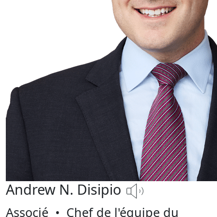
Andrew N. Disipio
Associé
•
Chef de l'équipe du