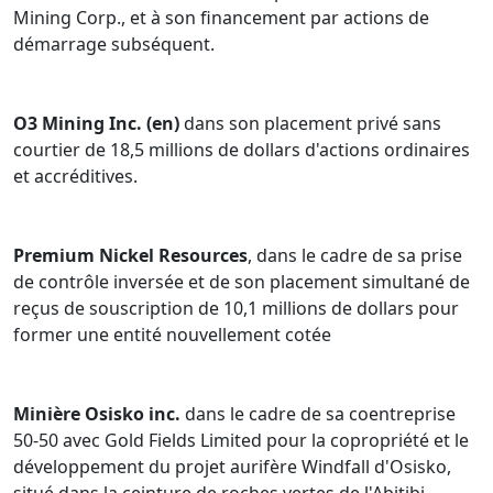
Mining Corp., et à son financement par actions de
démarrage subséquent.
O3 Mining Inc. (en)
dans son placement privé sans
courtier de 18,5 millions de dollars d'actions ordinaires
et accréditives.
Premium Nickel Resources
, dans le cadre de sa prise
de contrôle inversée et de son placement simultané de
reçus de souscription de 10,1 millions de dollars pour
former une entité nouvellement cotée
Minière Osisko inc.
dans le cadre de sa coentreprise
50-50 avec Gold Fields Limited pour la copropriété et le
développement du projet aurifère Windfall d'Osisko,