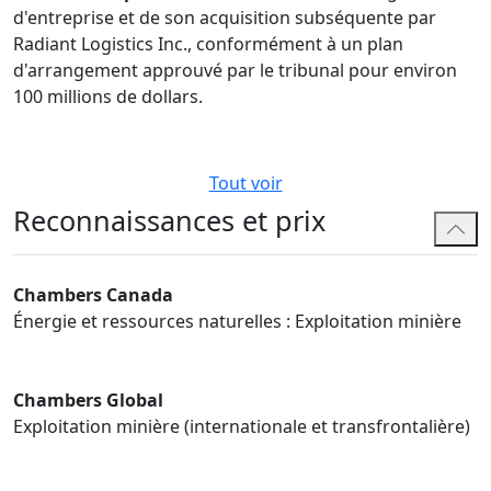
d'entreprise et de son acquisition subséquente par
Radiant Logistics Inc., conformément à un plan
d'arrangement approuvé par le tribunal pour environ
100 millions de dollars.
Tout voir
Reconnaissances et prix
Chambers Canada
Énergie et ressources naturelles : Exploitation minière
Chambers Global
Exploitation minière (internationale et transfrontalière)