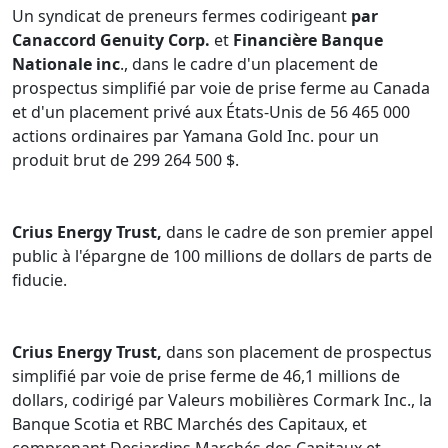
Un syndicat de preneurs fermes codirigeant
par
Canaccord Genuity Corp.
et
Financière Banque
Nationale inc
., dans le cadre d'un placement de
prospectus simplifié par voie de prise ferme au Canada
et d'un placement privé aux États-Unis de 56 465 000
actions ordinaires par Yamana Gold Inc. pour un
produit brut de 299 264 500 $.
Crius Energy Trust,
dans le cadre de son premier appel
public à l'épargne de 100 millions de dollars de parts de
fiducie.
Crius Energy Trust,
dans son placement de prospectus
simplifié par voie de prise ferme de 46,1 millions de
dollars, codirigé par Valeurs mobilières Cormark Inc., la
Banque Scotia et RBC Marchés des Capitaux, et