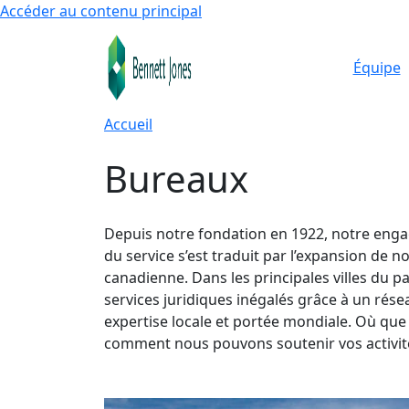
Accéder au contenu principal
Équipe
Accueil
Bureaux
Depuis notre fondation en 1922, notre enga
du service s’est traduit par l’expansion de no
canadienne. Dans les principales villes du 
services juridiques inégalés grâce à un rése
expertise locale et portée mondiale. Où qu
comment nous pouvons soutenir vos activit