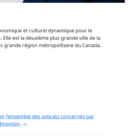
nomique et culturel dynamique pour le
a. Elle est la deuxième plus grande ville de la
us grande région métropolitaine du Canada.
oir l’ensemble des avocats concernés par
dmonton