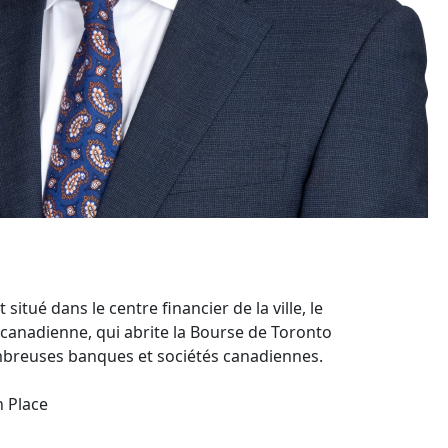
itué dans le centre financier de la ville, le
canadienne, qui abrite la Bourse de Toronto
ombreuses banques et sociétés canadiennes.
n Place