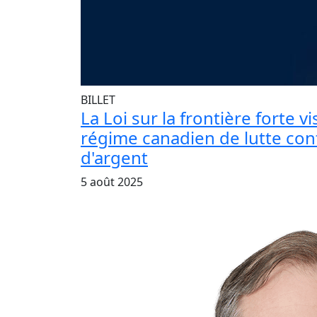
BILLET
La Loi sur la frontière forte v
régime canadien de lutte con
d'argent
5 août 2025