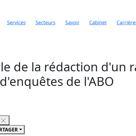
Services
Secteurs
Savoir
Cabinet
Carrière
le de la rédaction d'un 
 d'enquêtes de l'ABO
RTAGER