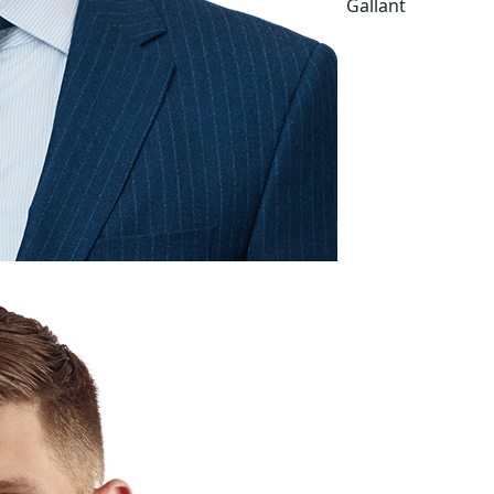
Gallant