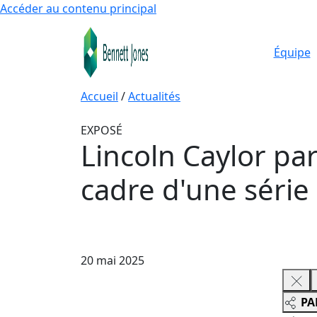
Accéder au contenu principal
Équipe
Accueil
/
Actualités
EXPOSÉ
Lincoln Caylor par
cadre d'une série
20 mai 2025
PA