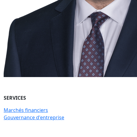
SERVICES
Marchés financiers
Gouvernance d'entreprise