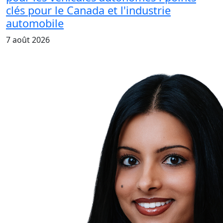
clés pour le Canada et l'industrie
automobile
7 août 2026