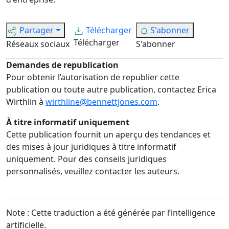
Partager
Télécharger
S'abonner
Télécharger
Réseaux sociaux
S'abonner
Demandes de republication
Pour obtenir l’autorisation de republier cette
publication ou toute autre publication, contactez Erica
Wirthlin à
wirthline@bennettjones.com
.
À titre informatif uniquement
Cette publication fournit un aperçu des tendances et
des mises à jour juridiques à titre informatif
uniquement. Pour des conseils juridiques
personnalisés, veuillez contacter les auteurs.
Note : Cette traduction a été générée par l’intelligence
artificielle.