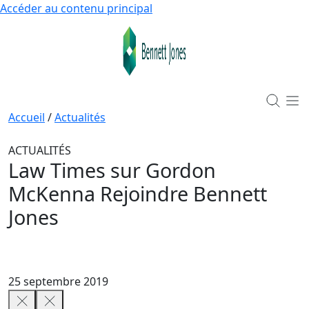
Accéder au contenu principal
Accueil
/
Actualités
ACTUALITÉS
Law Times sur Gordon
McKenna Rejoindre Bennett
Jones
25 septembre 2019