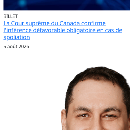
BILLET
La Cour suprême du Canada confirme
l'inférence défavorable obligatoire en cas de
spoliation
5 août 2026