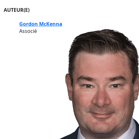
AUTEUR(E)
Gordon McKenna
Associé