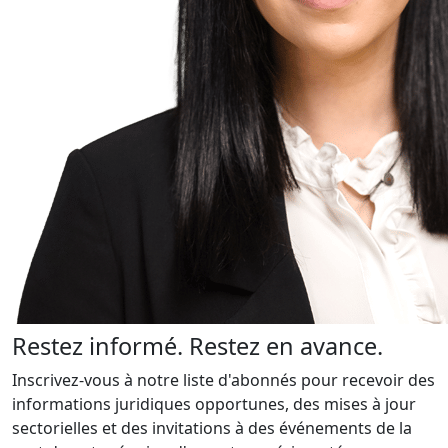
Restez informé. Restez en avance.
Inscrivez-vous à notre liste d'abonnés pour recevoir des
informations juridiques opportunes, des mises à jour
sectorielles et des invitations à des événements de la