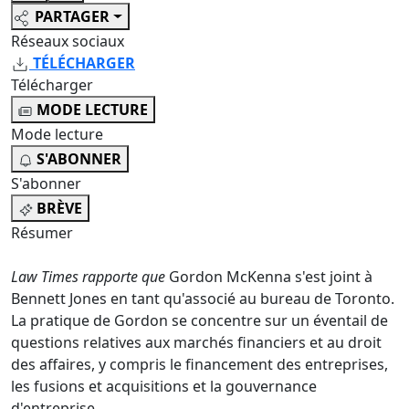
PARTAGER
Réseaux sociaux
TÉLÉCHARGER
Télécharger
MODE LECTURE
Mode lecture
S'ABONNER
S'abonner
BRÈVE
Résumer
Law Times rapporte que
Gordon McKenna s'est joint à
Bennett Jones en tant qu'associé au bureau de Toronto.
La pratique de Gordon se concentre sur un éventail de
questions relatives aux marchés financiers et au droit
des affaires, y compris le financement des entreprises,
les fusions et acquisitions et la gouvernance
d'entreprise.