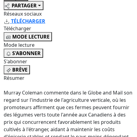
PARTAGER
Réseaux sociaux
TÉLÉCHARGER
Télécharger
MODE LECTURE
Mode lecture
S'ABONNER
S'abonner
BRÈVE
Résumer
Murray Coleman commente dans le Globe and Mail son
regard sur l'industrie de l'agriculture verticale, où les
promoteurs affirment que ces fermes peuvent fournir
des légumes verts toute l'année aux Canadiens à des
prix qui concurrencent favorablement les produits
cultivés à l'étranger, aidant à maintenir les coûts
d'épicerie stables et rendant le pays moins dépendant