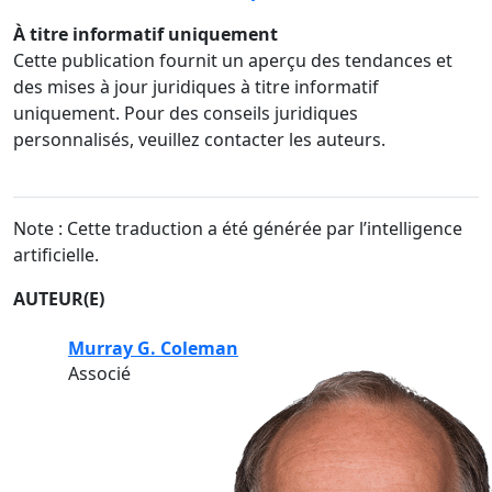
À titre informatif uniquement
Cette publication fournit un aperçu des tendances et
des mises à jour juridiques à titre informatif
uniquement. Pour des conseils juridiques
personnalisés, veuillez contacter les auteurs.
Note : Cette traduction a été générée par l’intelligence
artificielle.
AUTEUR(E)
Murray G. Coleman
Associé