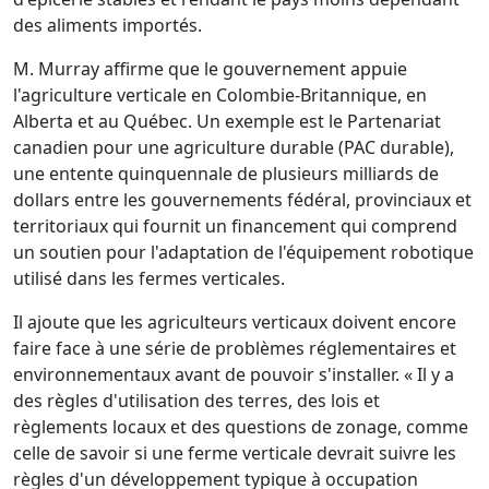
des aliments importés.
M. Murray affirme que le gouvernement appuie
l'agriculture verticale en Colombie-Britannique, en
Alberta et au Québec. Un exemple est le Partenariat
canadien pour une agriculture durable (PAC durable),
une entente quinquennale de plusieurs milliards de
dollars entre les gouvernements fédéral, provinciaux et
territoriaux qui fournit un financement qui comprend
un soutien pour l'adaptation de l'équipement robotique
utilisé dans les fermes verticales.
Il ajoute que les agriculteurs verticaux doivent encore
faire face à une série de problèmes réglementaires et
environnementaux avant de pouvoir s'installer. « Il y a
des règles d'utilisation des terres, des lois et
règlements locaux et des questions de zonage, comme
celle de savoir si une ferme verticale devrait suivre les
règles d'un développement typique à occupation