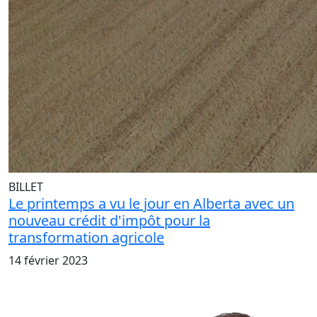
BILLET
Le printemps a vu le jour en Alberta avec un
nouveau crédit d'impôt pour la
transformation agricole
14 février 2023