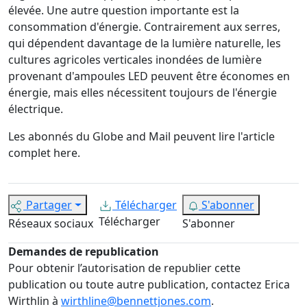
élevée. Une autre question importante est la
consommation d'énergie. Contrairement aux serres,
qui dépendent davantage de la lumière naturelle, les
cultures agricoles verticales inondées de lumière
provenant d'ampoules LED peuvent être économes en
énergie, mais elles nécessitent toujours de l'énergie
électrique.
Les abonnés du Globe and Mail peuvent lire l'article
complet
here
.
Partager
Télécharger
S'abonner
Télécharger
Réseaux sociaux
S'abonner
Demandes de republication
Pour obtenir l’autorisation de republier cette
publication ou toute autre publication, contactez Erica
Wirthlin à
wirthline@bennettjones.com
.