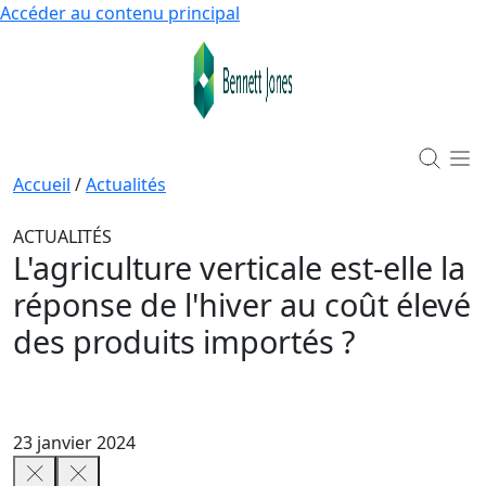
Accéder au contenu principal
Accueil
/
Actualités
ACTUALITÉS
L'agriculture verticale est-elle la
réponse de l'hiver au coût élevé
des produits importés ?
23 janvier 2024