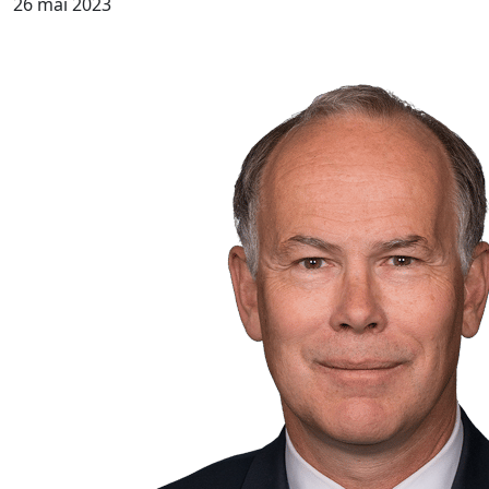
26 mai 2023