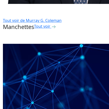
Tout voir de
Murray G. Coleman
Manchettes
Tout voir