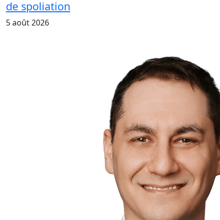
de spoliation
5 août 2026