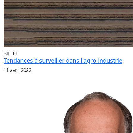
BILLET
Tendances à surveiller dans l'agro-industrie
11 avril 2022