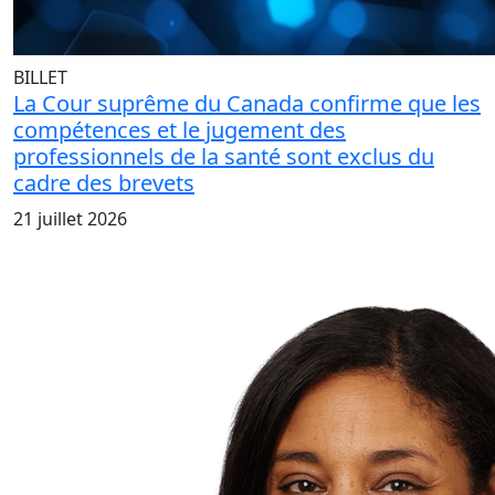
BILLET
La Cour suprême du Canada confirme que les
compétences et le jugement des
professionnels de la santé sont exclus du
cadre des brevets
21 juillet 2026