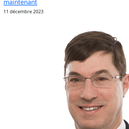
maintenant
11 décembre 2023