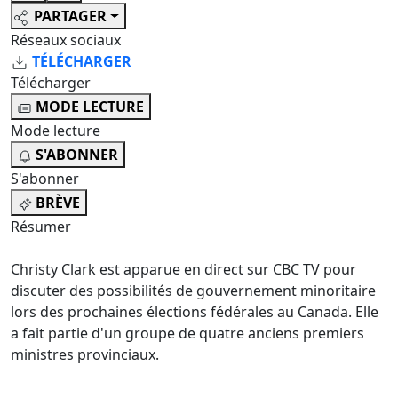
PARTAGER
Réseaux sociaux
TÉLÉCHARGER
Télécharger
MODE LECTURE
Mode lecture
S'ABONNER
S'abonner
BRÈVE
Résumer
Christy Clark est apparue en direct sur
CBC TV
pour
discuter des possibilités de gouvernement minoritaire
lors des prochaines élections fédérales au Canada. Elle
a fait partie d'un groupe de quatre anciens premiers
ministres provinciaux.