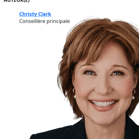
AUTEUR(E)
Christy Clark
Conseillère principale