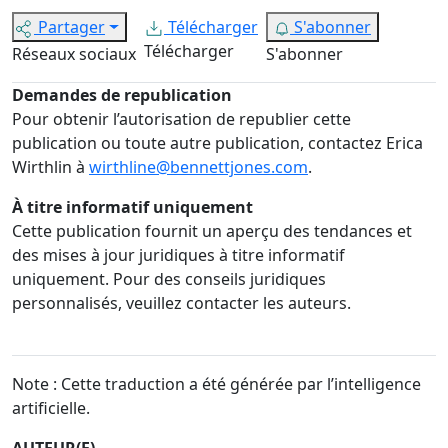
Partager
Télécharger
S'abonner
Télécharger
Réseaux sociaux
S'abonner
Demandes de republication
Pour obtenir l’autorisation de republier cette
publication ou toute autre publication, contactez Erica
Wirthlin à
wirthline@bennettjones.com
.
À titre informatif uniquement
Cette publication fournit un aperçu des tendances et
des mises à jour juridiques à titre informatif
uniquement. Pour des conseils juridiques
personnalisés, veuillez contacter les auteurs.
Note : Cette traduction a été générée par l’intelligence
artificielle.