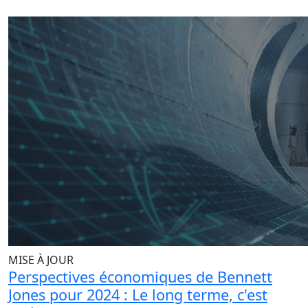
MISE À JOUR
Perspectives économiques de Bennett
Jones pour 2024 : Le long terme, c'est