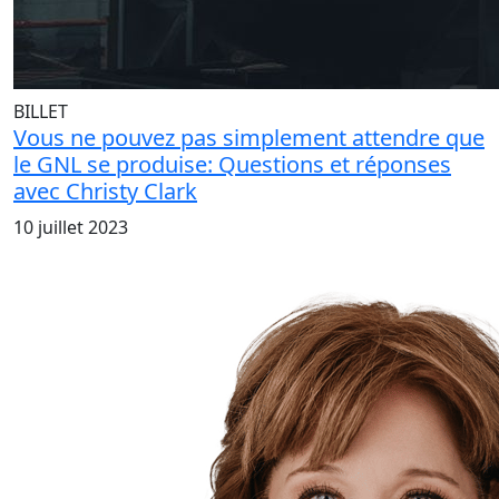
BILLET
Vous ne pouvez pas simplement attendre que
le GNL se produise: Questions et réponses
avec Christy Clark
10 juillet 2023