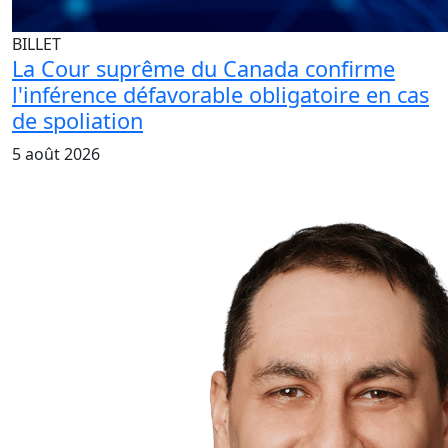
BILLET
La Cour suprême du Canada confirme
l'inférence défavorable obligatoire en cas
de spoliation
5 août 2026