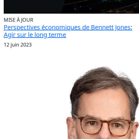
MISE À JOUR
Perspectives économiques de Bennett Jones:
Agir sur le long terme
12 juin 2023