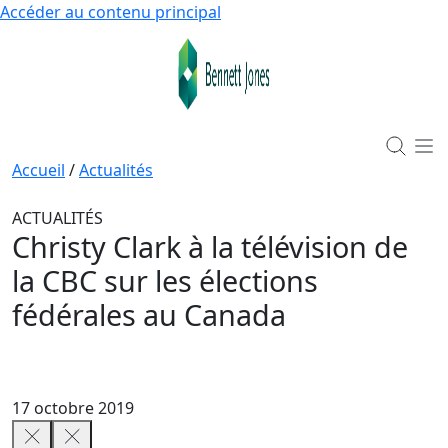
Accéder au contenu principal
Accueil
/
Actualités
ACTUALITÉS
Christy Clark à la télévision de
la CBC sur les élections
fédérales au Canada
17 octobre 2019